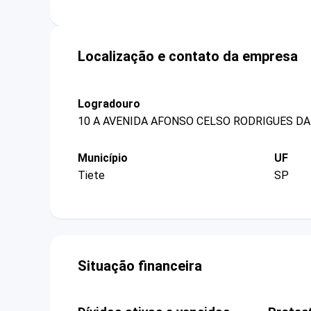
Localização e contato da empresa
Logradouro
10 A AVENIDA AFONSO CELSO RODRIGUES DA
Município
UF
Tiete
SP
Situação financeira