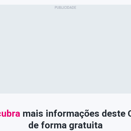
ubra
mais informações deste
de forma gratuita