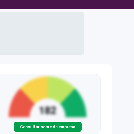
Consultar score da empresa