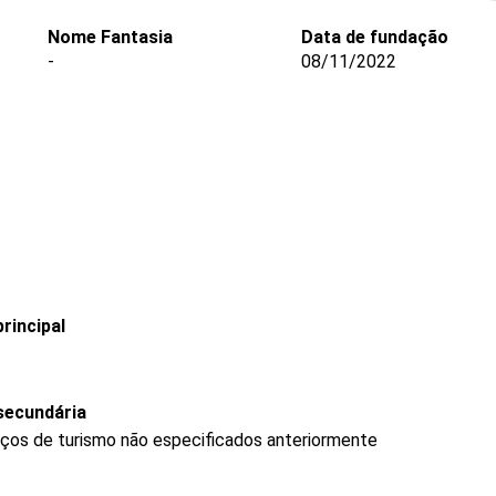
Nome Fantasia
Data de fundação
-
08/11/2022
rincipal
secundária
iços de turismo não especificados anteriormente