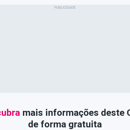
ubra
mais informações deste
de forma gratuita