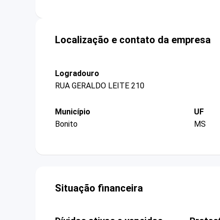
Localização e contato da empresa
Logradouro
RUA GERALDO LEITE 210
Município
UF
Bonito
MS
Situação financeira