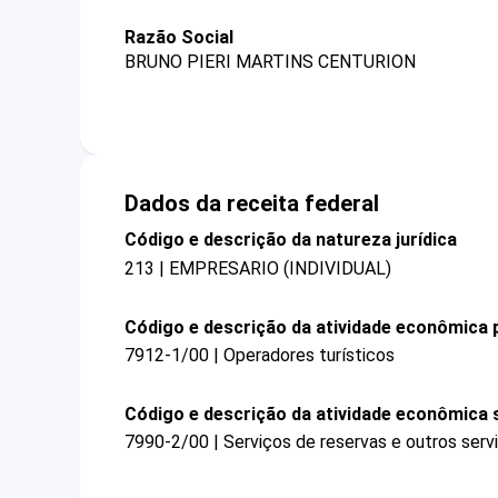
Razão Social
BRUNO PIERI MARTINS CENTURION
Dados da receita federal
Código e descrição da natureza jurídica
213 | EMPRESARIO (INDIVIDUAL)
Código e descrição da atividade econômica p
7912-1/00 | Operadores turísticos
Código e descrição da atividade econômica 
7990-2/00 | Serviços de reservas e outros serv