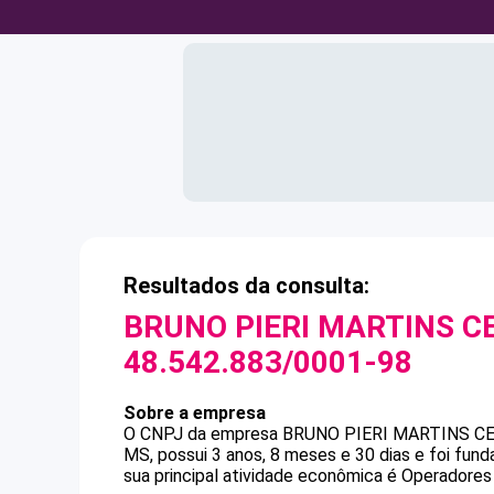
Resultados da consulta:
BRUNO PIERI MARTINS C
48.542.883/0001-98
Sobre a empresa
O CNPJ da empresa
BRUNO PIERI MARTINS C
MS, possui 3 anos, 8 meses e 30 dias e foi fu
sua principal atividade econômica é Operadores 