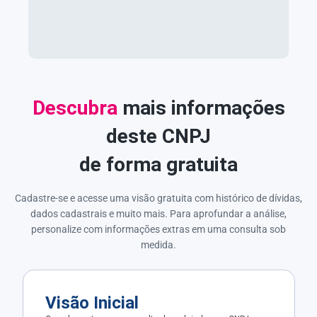
Descubra
mais informações
deste CNPJ
de forma gratuita
Cadastre-se e acesse uma visão gratuita com histórico de dívidas,
dados cadastrais e muito mais. Para aprofundar a análise,
personalize com informações extras em uma consulta sob
medida.
Visão Inicial