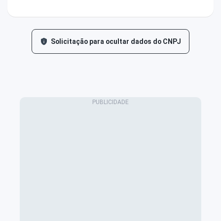
Solicitação para ocultar dados do CNPJ