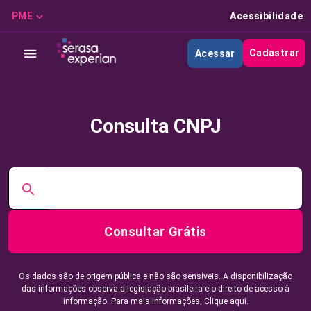
PME
Acessibilidade
Cadastrar
Acessar
Consulta CNPJ
Consultar Grátis
Os dados são de origem pública e não são sensíveis. A disponibilização
das informações observa a legislação brasileira e o direito de acesso à
informação. Para mais informações,
Clique aqui.