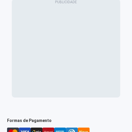
Formas de Pagamento