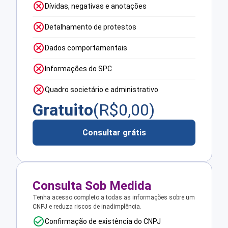
Dívidas, negativas e anotações
Detalhamento de protestos
Dados comportamentais
Informações do SPC
Quadro societário e administrativo
Gratuito
(R$
0,00
)
Consultar grátis
Consulta Sob Medida
Tenha acesso completo a todas as informações sobre um
CNPJ e reduza riscos de inadimplência.
Confirmação de existência do CNPJ