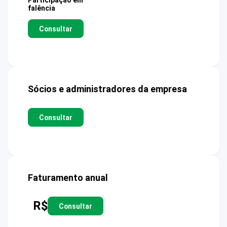
Participação em
falência
Consultar
Sócios e administradores da empresa
Consultar
Faturamento anual
R$
Consultar