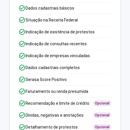
Dados cadastrais básicos
Situação na Receita Federal
Indicação de existência de protestos
Indicação de consultas recentes
Indicação de empresas vinculadas
Dados cadastrais completos
Serasa Score Positivo
Faturamento ou renda presumida
Recomendação e limite de crédito
Opcional
Dívidas, negativas e anotações
Opcional
Detalhamento de protestos
Opcional