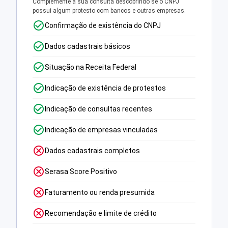
Complemente a sua consulta descobrindo se o CNPJ
possui algum protesto com bancos e outras empresas.
Confirmação de existência do CNPJ
Dados cadastrais básicos
Situação na Receita Federal
Indicação de existência de protestos
Indicação de consultas recentes
Indicação de empresas vinculadas
Dados cadastrais completos
Serasa Score Positivo
Faturamento ou renda presumida
Recomendação e limite de crédito