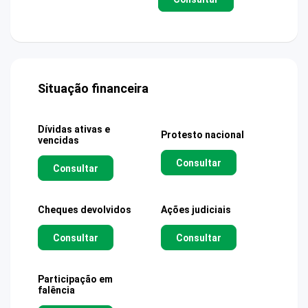
Situação financeira
Dívidas ativas e
Protesto nacional
vencidas
Consultar
Consultar
Cheques devolvidos
Ações judiciais
Consultar
Consultar
Participação em
falência