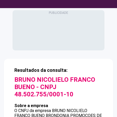
Resultados da consulta:
BRUNO NICOLIELO FRANCO
BUENO
- CNPJ
48.502.755/0001-10
Sobre a empresa
O CNPJ da empresa
BRUNO NICOLIELO
FRANCO BUENO
BRONDONIA PROMOCOES DE