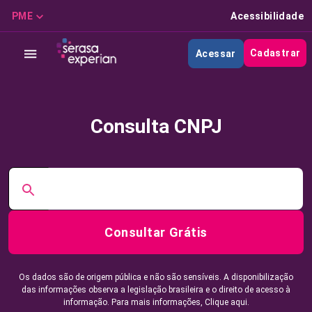
PME
Acessibilidade
Cadastrar
Acessar
Consulta CNPJ
Consultar Grátis
Os dados são de origem pública e não são sensíveis. A disponibilização
das informações observa a legislação brasileira e o direito de acesso à
informação. Para mais informações,
Clique aqui.