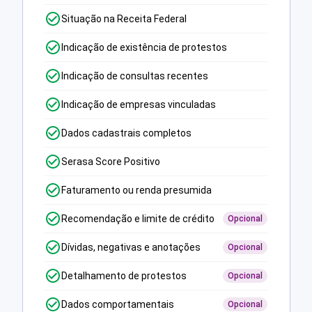
Situação na Receita Federal
Indicação de existência de protestos
Indicação de consultas recentes
Indicação de empresas vinculadas
Dados cadastrais completos
Serasa Score Positivo
Faturamento ou renda presumida
Recomendação e limite de crédito
Opcional
Dívidas, negativas e anotações
Opcional
Detalhamento de protestos
Opcional
Dados comportamentais
Opcional