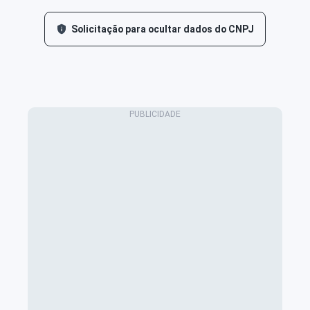
Solicitação para ocultar dados do CNPJ