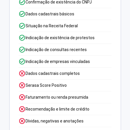
Confirmação de existência do CNPJ
Dados cadastrais básicos
Situação na Receita Federal
Indicação de existência de protestos
Indicação de consultas recentes
Indicação de empresas vinculadas
Dados cadastrais completos
Serasa Score Positivo
Faturamento ou renda presumida
Recomendação e limite de crédito
Dívidas, negativas e anotações