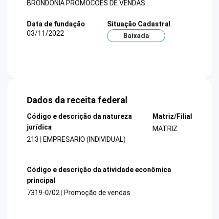
BRONDONIA PROMOCOES DE VENDAS
Data de fundação
Situação Cadastral
03/11/2022
Baixada
Dados da receita federal
Código e descrição da natureza
Matriz/Filial
jurídica
MATRIZ
213 | EMPRESARIO (INDIVIDUAL)
Código e descrição da atividade econômica
principal
7319-0/02 | Promoção de vendas