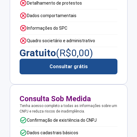
Detalhamento de protestos
Dados comportamentais
Informações do SPC
Quadro societário e administrativo
Gratuito
(R$
0,00
)
Consultar grátis
Consulta Sob Medida
Tenha acesso completo a todas as informações sobre um
CNPJ e reduza riscos de inadimplência.
Confirmação de existência do CNPJ
Dados cadastrais básicos