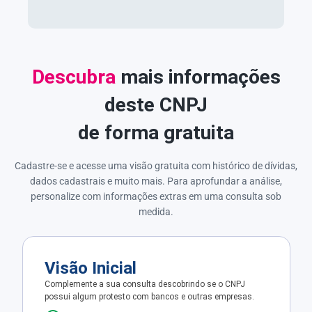
Descubra
mais informações
deste CNPJ
de forma gratuita
Cadastre-se e acesse uma visão gratuita com histórico de dívidas,
dados cadastrais e muito mais. Para aprofundar a análise,
personalize com informações extras em uma consulta sob
medida.
Visão Inicial
Complemente a sua consulta descobrindo se o CNPJ
possui algum protesto com bancos e outras empresas.