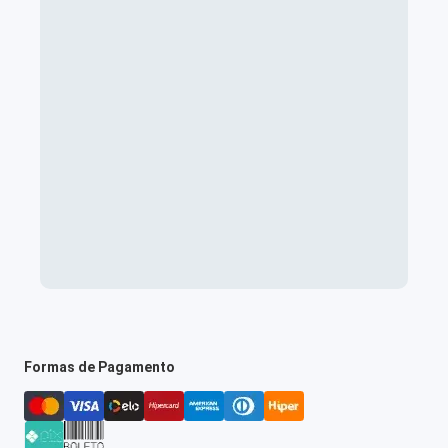
Formas de Pagamento