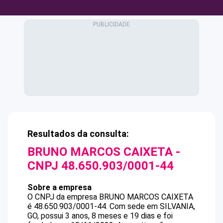
Resultados da consulta:
BRUNO MARCOS CAIXETA
-
CNPJ
48.650.903/0001-44
Sobre a empresa
O CNPJ da empresa
BRUNO MARCOS CAIXETA
é
48.650.903/0001-44
.
Com sede em SILVANIA,
GO, possui 3 anos, 8 meses e 19 dias e foi