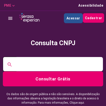
PME
Acessibilidade
Cadastrar
Acessar
Consulta CNPJ
Consultar Grátis
Os dados são de origem pública e não são sensíveis. A disponibilização
das informações observa a legislação brasileira e o direito de acesso à
informação. Para mais informações,
Clique aqui.