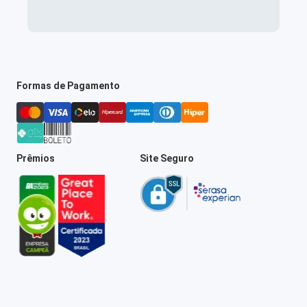
Formas de Pagamento
Prêmios
Site Seguro