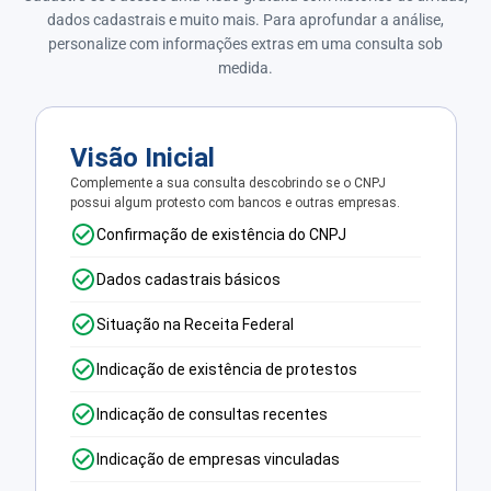
dados cadastrais e muito mais. Para aprofundar a análise,
personalize com informações extras em uma consulta sob
medida.
Visão Inicial
Complemente a sua consulta descobrindo se o CNPJ
possui algum protesto com bancos e outras empresas.
Confirmação de existência do CNPJ
Dados cadastrais básicos
Situação na Receita Federal
Indicação de existência de protestos
Indicação de consultas recentes
Indicação de empresas vinculadas