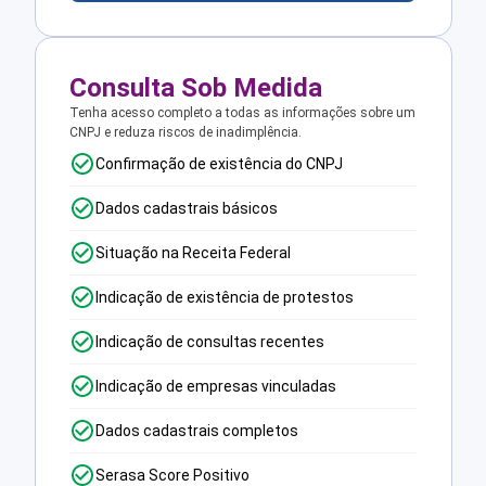
Consulta Sob Medida
Tenha acesso completo a todas as informações sobre um
CNPJ e reduza riscos de inadimplência.
Confirmação de existência do CNPJ
Dados cadastrais básicos
Situação na Receita Federal
Indicação de existência de protestos
Indicação de consultas recentes
Indicação de empresas vinculadas
Dados cadastrais completos
Serasa Score Positivo