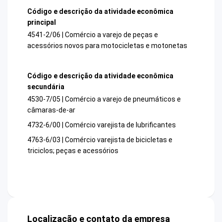
Código e descrição da atividade econômica
principal
4541-2/06 | Comércio a varejo de peças e
acessórios novos para motocicletas e motonetas
Código e descrição da atividade econômica
secundária
4530-7/05 | Comércio a varejo de pneumáticos e
câmaras-de-ar
4732-6/00 | Comércio varejista de lubrificantes
4763-6/03 | Comércio varejista de bicicletas e
triciclos; peças e acessórios
Localização e contato da empresa