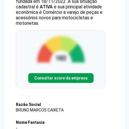
fundada em 18/11/2022.
A sua situação
cadastral é
ATIVA
e sua principal atividade
econômica é Comércio a varejo de peças e
acessórios novos para motocicletas e
motonetas.
Consultar score da empresa
Razão Social
BRUNO MARCOS CAIXETA
Nome Fantasia
-