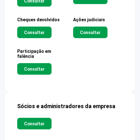
Consultar
Cheques devolvidos
Ações judiciais
Consultar
Consultar
Participação em
falência
Consultar
Sócios e administradores da empresa
Consultar