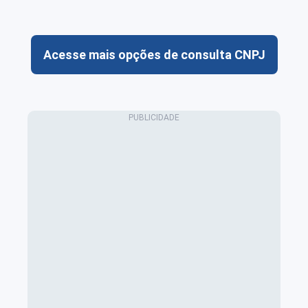
Acesse mais opções de consulta CNPJ