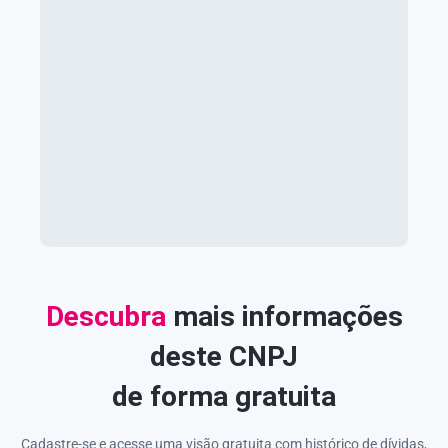
Descubra
mais informações
deste CNPJ
de forma gratuita
Cadastre-se e acesse uma visão gratuita com histórico de dívidas,