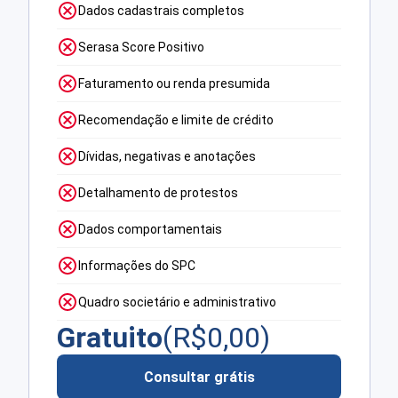
Dados cadastrais completos
Serasa Score Positivo
Faturamento ou renda presumida
Recomendação e limite de crédito
Dívidas, negativas e anotações
Detalhamento de protestos
Dados comportamentais
Informações do SPC
Quadro societário e administrativo
Gratuito
(R$
0,00
)
Consultar grátis