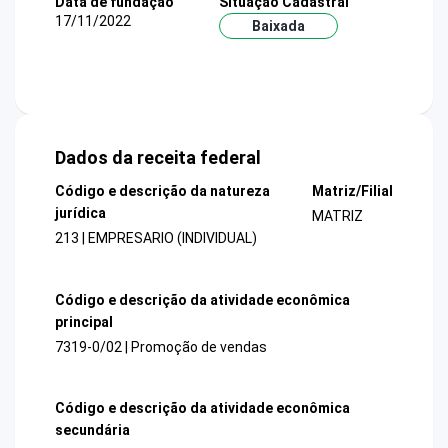
Data de fundação
Situação Cadastral
17/11/2022
Baixada
Dados da receita federal
Código e descrição da natureza
Matriz/Filial
jurídica
MATRIZ
213 | EMPRESARIO (INDIVIDUAL)
Código e descrição da atividade econômica
principal
7319-0/02 | Promoção de vendas
Código e descrição da atividade econômica
secundária