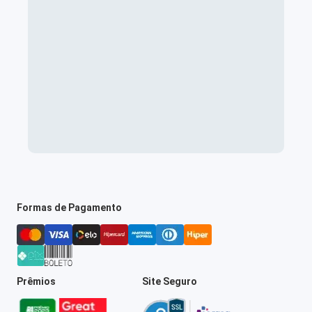
Formas de Pagamento
Prêmios
Site Seguro