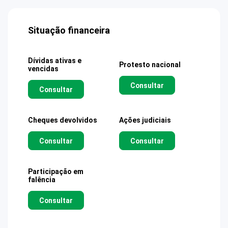
Situação financeira
Dívidas ativas e
Protesto nacional
vencidas
Consultar
Consultar
Cheques devolvidos
Ações judiciais
Consultar
Consultar
Participação em
falência
Consultar