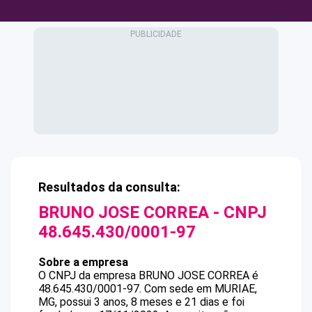
Resultados da consulta:
BRUNO JOSE CORREA
- CNPJ
48.645.430/0001-97
Sobre a empresa
O CNPJ da empresa
BRUNO JOSE CORREA
é
48.645.430/0001-97
.
Com sede em MURIAE,
MG, possui 3 anos, 8 meses e 21 dias e foi