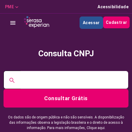
PME
Acessibilidade
Cadastrar
Acessar
Consulta CNPJ
Consultar Grátis
Os dados são de origem pública e não são sensíveis. A disponibilização
das informações observa a legislação brasileira e o direito de acesso à
informação. Para mais informações,
Clique aqui.