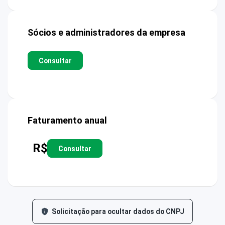
Sócios e administradores da empresa
Consultar
Faturamento anual
R$
Consultar
Solicitação para ocultar dados do CNPJ