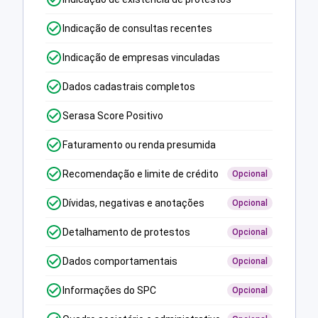
Indicação de consultas recentes
Indicação de empresas vinculadas
Dados cadastrais completos
Serasa Score Positivo
Faturamento ou renda presumida
Recomendação e limite de crédito
Opcional
Dívidas, negativas e anotações
Opcional
Detalhamento de protestos
Opcional
Dados comportamentais
Opcional
Informações do SPC
Opcional