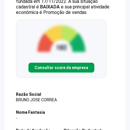
fundada em 17/11/2022.
A sua situação
cadastral é
BAIXADA
e sua principal atividade
econômica é Promoção de vendas.
Consultar score da empresa
Razão Social
BRUNO JOSE CORREA
Nome Fantasia
-