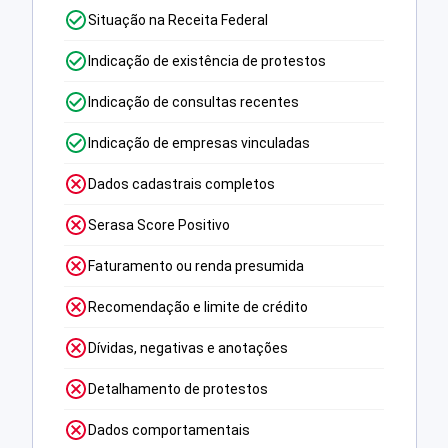
Situação na Receita Federal
Indicação de existência de protestos
Indicação de consultas recentes
Indicação de empresas vinculadas
Dados cadastrais completos
Serasa Score Positivo
Faturamento ou renda presumida
Recomendação e limite de crédito
Dívidas, negativas e anotações
Detalhamento de protestos
Dados comportamentais