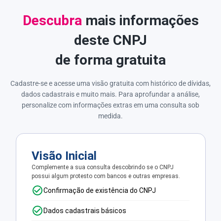
Descubra
mais informações
deste CNPJ
de forma gratuita
Cadastre-se e acesse uma visão gratuita com histórico de dívidas,
dados cadastrais e muito mais. Para aprofundar a análise,
personalize com informações extras em uma consulta sob
medida.
Visão Inicial
Complemente a sua consulta descobrindo se o CNPJ
possui algum protesto com bancos e outras empresas.
Confirmação de existência do CNPJ
Dados cadastrais básicos