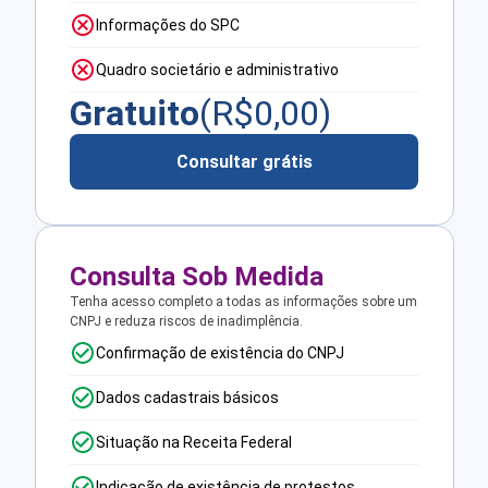
Informações do SPC
Quadro societário e administrativo
Gratuito
(R$
0,00
)
Consultar grátis
Consulta Sob Medida
Tenha acesso completo a todas as informações sobre um
CNPJ e reduza riscos de inadimplência.
Confirmação de existência do CNPJ
Dados cadastrais básicos
Situação na Receita Federal
Indicação de existência de protestos