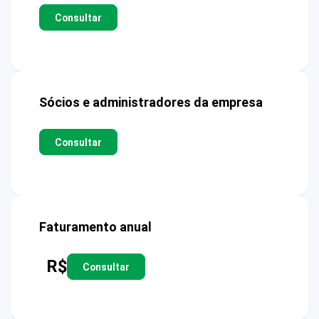
Consultar
Sócios e administradores da empresa
Consultar
Faturamento anual
R$
Consultar