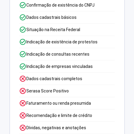
Confirmação de existência do CNPJ
Dados cadastrais básicos
Situação na Receita Federal
Indicação de existência de protestos
Indicação de consultas recentes
Indicação de empresas vinculadas
Dados cadastrais completos
Serasa Score Positivo
Faturamento ou renda presumida
Recomendação e limite de crédito
Dívidas, negativas e anotações