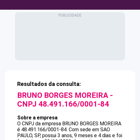
Resultados da consulta:
BRUNO BORGES MOREIRA
-
CNPJ
48.491.166/0001-84
Sobre a empresa
O CNPJ da empresa
BRUNO BORGES MOREIRA
é
48.491.166/0001-84
.
Com sede em SAO
PAULO, SP, possui 3 anos, 9 meses e 4 dias e foi