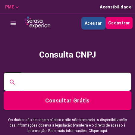
PME
Acessibilidade
Cadastrar
Acessar
Consulta CNPJ
Consultar Grátis
Os dados são de origem pública e não são sensíveis. A disponibilização
das informações observa a legislação brasileira e o direito de acesso à
informação. Para mais informações,
Clique aqui.