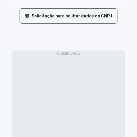
Solicitação para ocultar dados do CNPJ