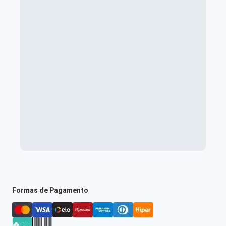
Formas de Pagamento