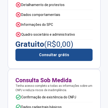
Detalhamento de protestos
Dados comportamentais
Informações do SPC
Quadro societário e administrativo
Gratuito
(R$
0,00
)
Consultar grátis
Consulta Sob Medida
Tenha acesso completo a todas as informações sobre um
CNPJ e reduza riscos de inadimplência.
Confirmação de existência do CNPJ
Dados cadastrais básicos