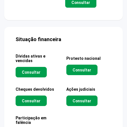
Consultar
Situação financeira
Dívidas ativas e
Protesto nacional
vencidas
Consultar
Consultar
Cheques devolvidos
Ações judiciais
Consultar
Consultar
Participação em
falência