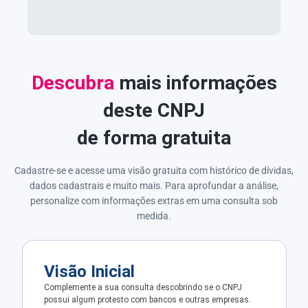
Descubra
mais informações
deste CNPJ
de forma gratuita
Cadastre-se e acesse uma visão gratuita com histórico de dívidas,
dados cadastrais e muito mais. Para aprofundar a análise,
personalize com informações extras em uma consulta sob
medida.
Visão Inicial
Complemente a sua consulta descobrindo se o CNPJ
possui algum protesto com bancos e outras empresas.