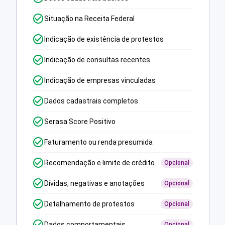
Situação na Receita Federal
Indicação de existência de protestos
Indicação de consultas recentes
Indicação de empresas vinculadas
Dados cadastrais completos
Serasa Score Positivo
Faturamento ou renda presumida
Recomendação e limite de crédito
Opcional
Dívidas, negativas e anotações
Opcional
Detalhamento de protestos
Opcional
Dados comportamentais
Opcional