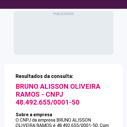
Resultados da consulta:
BRUNO ALISSON OLIVEIRA
RAMOS
- CNPJ
48.492.655/0001-50
Sobre a empresa
O CNPJ da empresa
BRUNO ALISSON
OLIVEIRA RAMOS
é
48.492.655/0001-50
.
Com