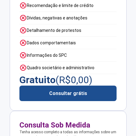
Recomendação e limite de crédito
Dívidas, negativas e anotações
Detalhamento de protestos
Dados comportamentais
Informações do SPC
Quadro societário e administrativo
Gratuito
(R$
0,00
)
Consultar grátis
Consulta Sob Medida
Tenha acesso completo a todas as informações sobre um