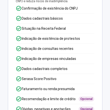
CNPJ e reduza riscos de inadimplência.
Confirmação de existência do CNPJ
Dados cadastrais básicos
Situação na Receita Federal
Indicação de existência de protestos
Indicação de consultas recentes
Indicação de empresas vinculadas
Dados cadastrais completos
Serasa Score Positivo
Faturamento ou renda presumida
Recomendação e limite de crédito
Opcional
Dívidas, negativas e anotações
Opcional