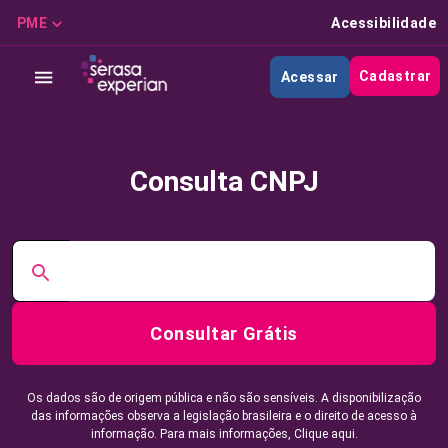
PME
Acessibilidade
Cadastrar
Acessar
Consulta CNPJ
Consultar Grátis
Os dados são de origem pública e não são sensíveis. A disponibilização
das informações observa a legislação brasileira e o direito de acesso à
informação. Para mais informações,
Clique aqui.