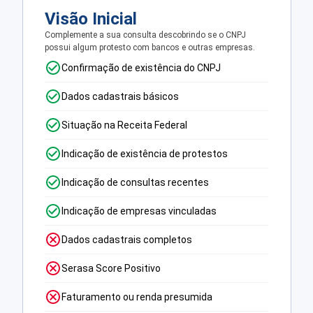
Visão Inicial
Complemente a sua consulta descobrindo se o CNPJ
possui algum protesto com bancos e outras empresas.
Confirmação de existência do CNPJ
Dados cadastrais básicos
Situação na Receita Federal
Indicação de existência de protestos
Indicação de consultas recentes
Indicação de empresas vinculadas
Dados cadastrais completos
Serasa Score Positivo
Faturamento ou renda presumida