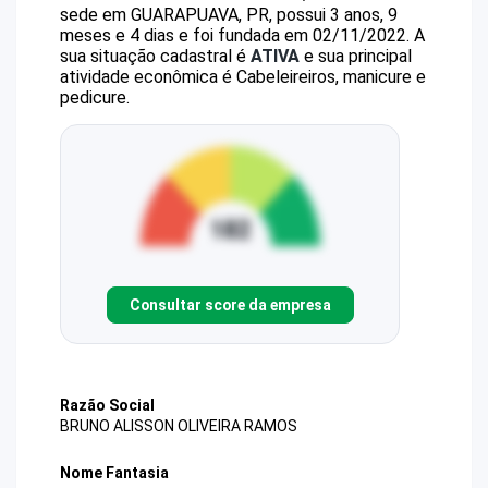
sede em GUARAPUAVA, PR, possui 3 anos, 9
meses e 4 dias e foi fundada em 02/11/2022.
A
sua situação cadastral é
ATIVA
e sua principal
atividade econômica é Cabeleireiros, manicure e
pedicure.
Consultar score da empresa
Razão Social
BRUNO ALISSON OLIVEIRA RAMOS
Nome Fantasia