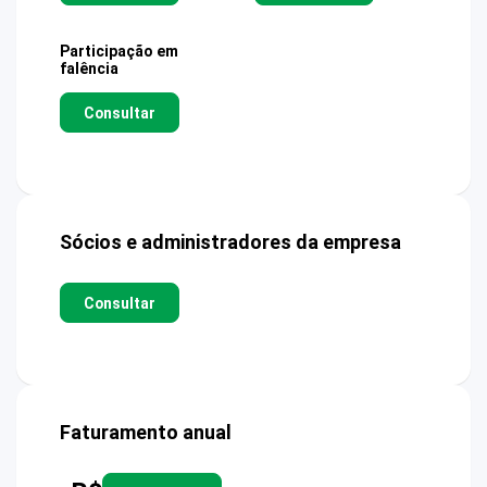
Participação em
falência
Consultar
Sócios e administradores da empresa
Consultar
Faturamento anual