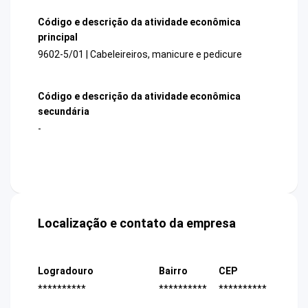
Código e descrição da atividade econômica
principal
9602-5/01 | Cabeleireiros, manicure e pedicure
Código e descrição da atividade econômica
secundária
-
Localização e contato da empresa
Logradouro
Bairro
CEP
**********
**********
**********