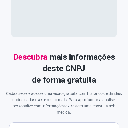
Descubra
mais informações
deste CNPJ
de forma gratuita
Cadastre-se e acesse uma visão gratuita com histórico de dívidas,
dados cadastrais e muito mais. Para aprofundar a análise,
personalize com informações extras em uma consulta sob
medida.