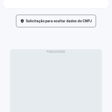
Solicitação para ocultar dados do CNPJ