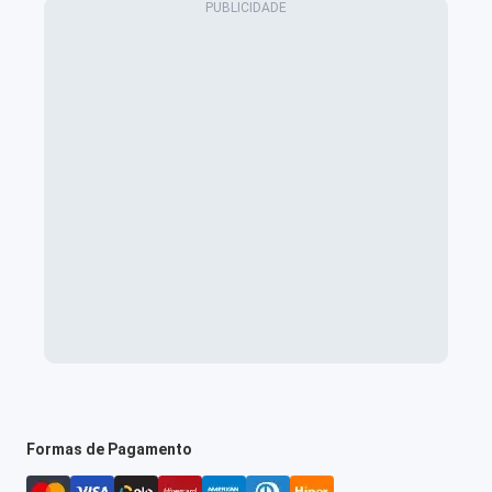
Formas de Pagamento