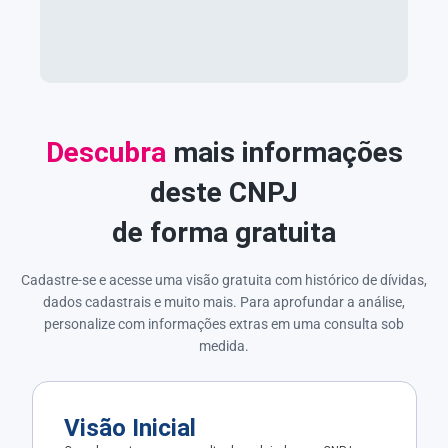
Descubra
mais informações
deste CNPJ
de forma gratuita
Cadastre-se e acesse uma visão gratuita com histórico de dívidas,
dados cadastrais e muito mais. Para aprofundar a análise,
personalize com informações extras em uma consulta sob
medida.
Visão Inicial