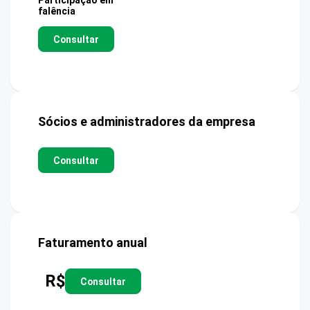
Participação em
falência
Consultar
Sócios e administradores da empresa
Consultar
Faturamento anual
R$
Consultar