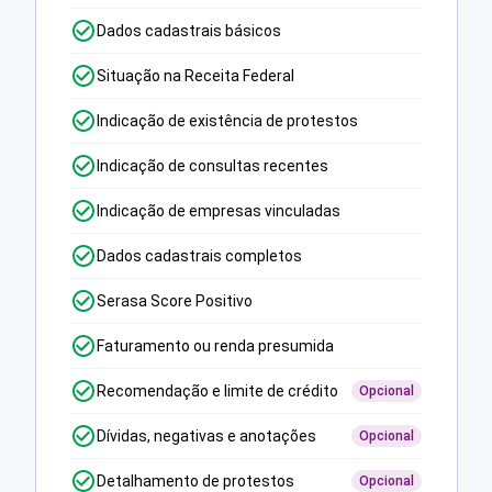
Dados cadastrais básicos
Situação na Receita Federal
Indicação de existência de protestos
Indicação de consultas recentes
Indicação de empresas vinculadas
Dados cadastrais completos
Serasa Score Positivo
Faturamento ou renda presumida
Recomendação e limite de crédito
Opcional
Dívidas, negativas e anotações
Opcional
Detalhamento de protestos
Opcional