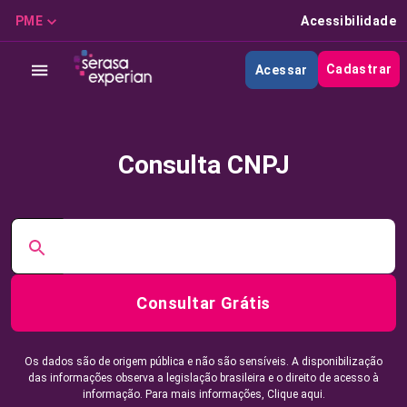
PME
Acessibilidade
Cadastrar
Acessar
Consulta CNPJ
Consultar Grátis
Os dados são de origem pública e não são sensíveis. A disponibilização
das informações observa a legislação brasileira e o direito de acesso à
informação. Para mais informações,
Clique aqui.