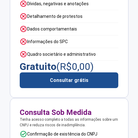
Dívidas, negativas e anotações
Detalhamento de protestos
Dados comportamentais
Informações do SPC
Quadro societário e administrativo
Gratuito
(R$
0,00
)
Consultar grátis
Consulta Sob Medida
Tenha acesso completo a todas as informações sobre um
CNPJ e reduza riscos de inadimplência.
Confirmação de existência do CNPJ