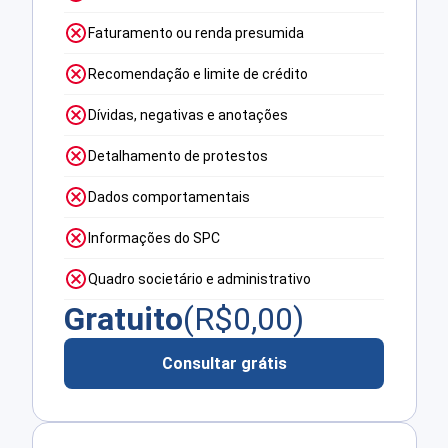
Faturamento ou renda presumida
Recomendação e limite de crédito
Dívidas, negativas e anotações
Detalhamento de protestos
Dados comportamentais
Informações do SPC
Quadro societário e administrativo
Gratuito
(R$
0,00
)
Consultar grátis