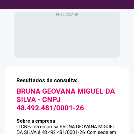
Resultados da consulta:
BRUNA GEOVANA MIGUEL DA
SILVA
- CNPJ
48.492.481/0001-26
Sobre a empresa
O CNPJ da empresa
BRUNA GEOVANA MIGUEL
DA SILVA
é
48.492.481/0001-26
.
Com sede em