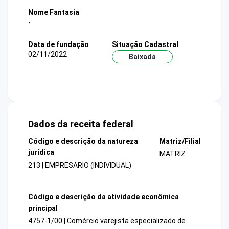
Nome Fantasia
-
Data de fundação
Situação Cadastral
02/11/2022
Baixada
Dados da receita federal
Código e descrição da natureza
Matriz/Filial
jurídica
MATRIZ
213 | EMPRESARIO (INDIVIDUAL)
Código e descrição da atividade econômica
principal
4757-1/00 | Comércio varejista especializado de