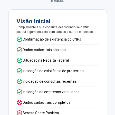
medida.
Visão Inicial
Complemente a sua consulta descobrindo se o CNPJ
possui algum protesto com bancos e outras empresas.
Confirmação de existência do CNPJ
Dados cadastrais básicos
Situação na Receita Federal
Indicação de existência de protestos
Indicação de consultas recentes
Indicação de empresas vinculadas
Dados cadastrais completos
Serasa Score Positivo