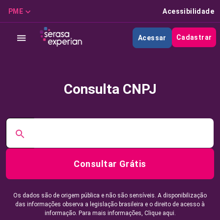
PME
Acessibilidade
Cadastrar
Acessar
Consulta CNPJ
Consultar Grátis
Os dados são de origem pública e não são sensíveis. A disponibilização
das informações observa a legislação brasileira e o direito de acesso à
informação. Para mais informações,
Clique aqui.