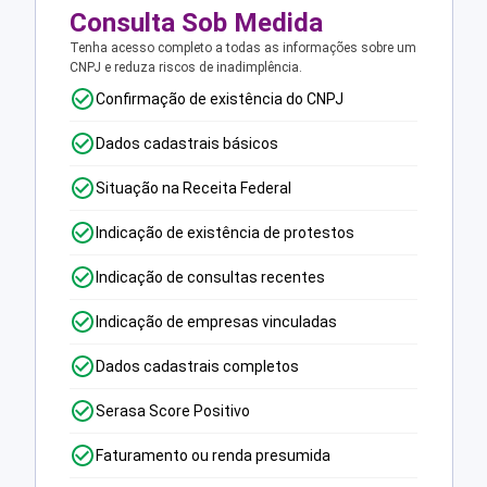
Consulta Sob Medida
Tenha acesso completo a todas as informações sobre um
CNPJ e reduza riscos de inadimplência.
Confirmação de existência do CNPJ
Dados cadastrais básicos
Situação na Receita Federal
Indicação de existência de protestos
Indicação de consultas recentes
Indicação de empresas vinculadas
Dados cadastrais completos
Serasa Score Positivo
Faturamento ou renda presumida