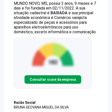
MUNDO NOVO, MS, possui 3 anos, 9 meses e 7
dias e foi fundada em 02/11/2022.
A sua
situação cadastral é
BAIXADA
e sua principal
atividade econômica é Comércio varejista
especializado de peças e acessórios para
aparelhos eletroeletrônicos para uso
doméstico, exceto informática e comunicação.
Consultar score da empresa
Razão Social
BRUNA GEOVANA MIGUEL DA SILVA