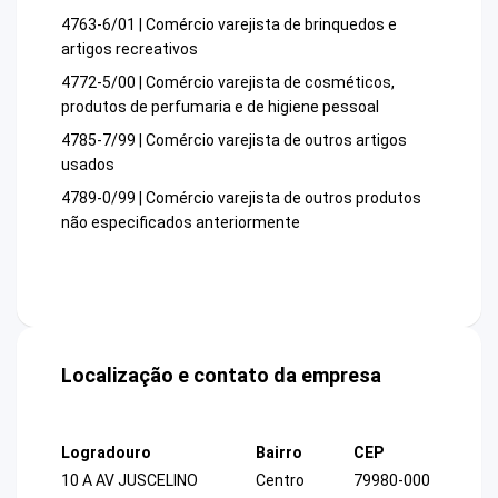
4763-6/01 | Comércio varejista de brinquedos e
artigos recreativos
4772-5/00 | Comércio varejista de cosméticos,
produtos de perfumaria e de higiene pessoal
4785-7/99 | Comércio varejista de outros artigos
usados
4789-0/99 | Comércio varejista de outros produtos
não especificados anteriormente
Localização e contato da empresa
Logradouro
Bairro
CEP
10 A AV JUSCELINO
Centro
79980-000