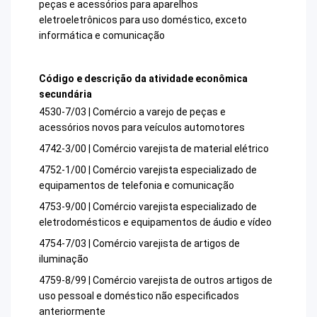
peças e acessórios para aparelhos
eletroeletrônicos para uso doméstico, exceto
informática e comunicação
Código e descrição da atividade econômica
secundária
4530-7/03 | Comércio a varejo de peças e
acessórios novos para veículos automotores
4742-3/00 | Comércio varejista de material elétrico
4752-1/00 | Comércio varejista especializado de
equipamentos de telefonia e comunicação
4753-9/00 | Comércio varejista especializado de
eletrodomésticos e equipamentos de áudio e vídeo
4754-7/03 | Comércio varejista de artigos de
iluminação
4759-8/99 | Comércio varejista de outros artigos de
uso pessoal e doméstico não especificados
anteriormente