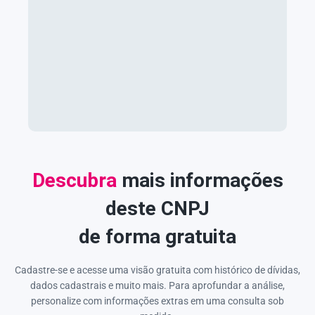
Descubra
mais informações
deste CNPJ
de forma gratuita
Cadastre-se e acesse uma visão gratuita com histórico de dívidas,
dados cadastrais e muito mais. Para aprofundar a análise,
personalize com informações extras em uma consulta sob