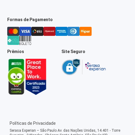
Formas de Pagamento
Prêmios
Site Seguro
Políticas de Privacidade
Serasa Experian – São Paulo Av. das Nações Unidas, 14.401 - Torre