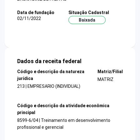
Data de fundação
Situação Cadastral
02/11/2022
Baixada
Dados da receita federal
Código e descrição da natureza
Matriz/Filial
jurídica
MATRIZ
213 | EMPRESARIO (INDIVIDUAL)
Código e descrição da atividade econômica
principal
8599-6/04 | Treinamento em desenvolvimento
profissional e gerencial