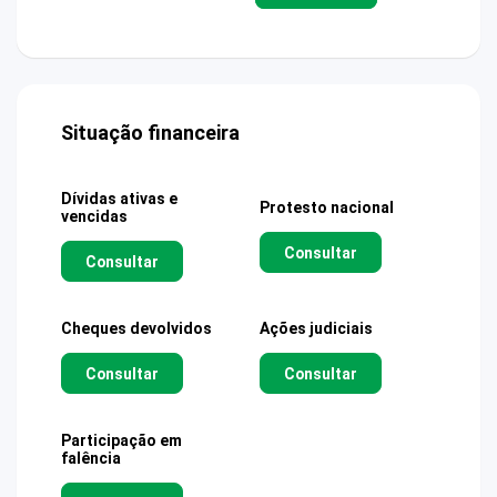
Situação financeira
Dívidas ativas e
Protesto nacional
vencidas
Consultar
Consultar
Cheques devolvidos
Ações judiciais
Consultar
Consultar
Participação em
falência