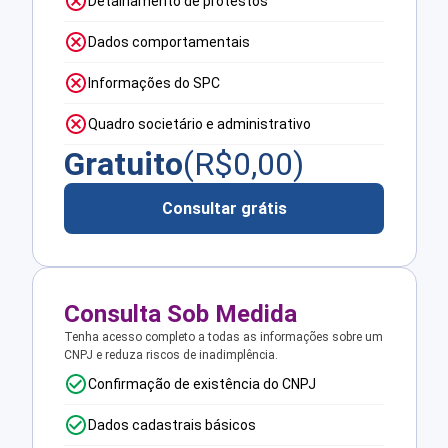
Detalhamento de protestos
Dados comportamentais
Informações do SPC
Quadro societário e administrativo
Gratuito
(R$
0,00
)
Consultar grátis
Consulta Sob Medida
Tenha acesso completo a todas as informações sobre um
CNPJ e reduza riscos de inadimplência.
Confirmação de existência do CNPJ
Dados cadastrais básicos