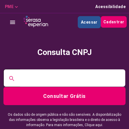
PME
Acessibilidade
Cadastrar
Acessar
Consulta CNPJ
Consultar Grátis
Os dados são de origem pública e não são sensíveis. A disponibilização
das informações observa a legislação brasileira e o direito de acesso à
informação. Para mais informações,
Clique aqui.