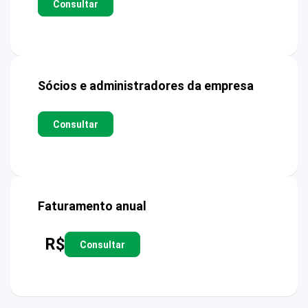
Consultar
Sócios e administradores da empresa
Consultar
Faturamento anual
R$
Consultar