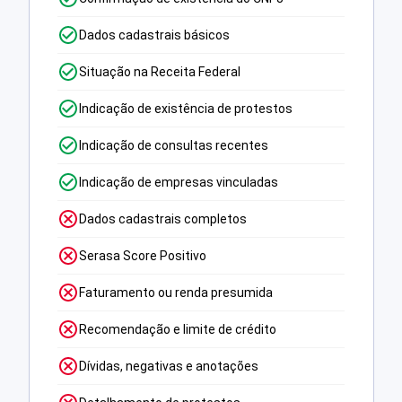
Dados cadastrais básicos
Situação na Receita Federal
Indicação de existência de protestos
Indicação de consultas recentes
Indicação de empresas vinculadas
Dados cadastrais completos
Serasa Score Positivo
Faturamento ou renda presumida
Recomendação e limite de crédito
Dívidas, negativas e anotações