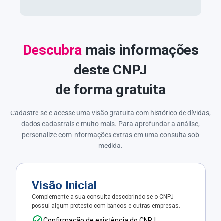
Descubra
mais informações
deste CNPJ
de forma gratuita
Cadastre-se e acesse uma visão gratuita com histórico de dívidas,
dados cadastrais e muito mais. Para aprofundar a análise,
personalize com informações extras em uma consulta sob
medida.
Visão Inicial
Complemente a sua consulta descobrindo se o CNPJ
possui algum protesto com bancos e outras empresas.
Confirmação de existência do CNPJ