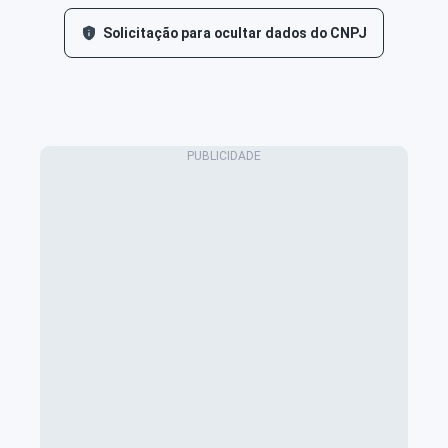
Solicitação para ocultar dados do CNPJ