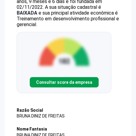
anos, 9 meses e 6 dias e foi fundada em
02/11/2022.
A sua situação cadastral é
BAIXADA
e sua principal atividade econômica é
Treinamento em desenvolvimento profissional e
gerencial.
Consultar score da empresa
Razão Social
BRUNA DINIZ DE FREITAS
Nome Fantasia
BRUNA DINIZ DE FREITAS