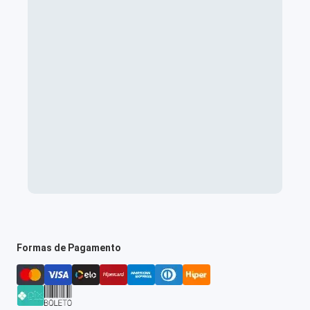
Formas de Pagamento