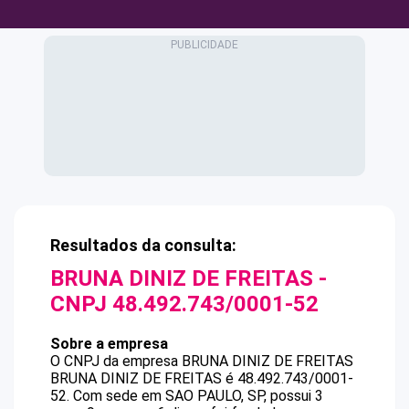
Resultados da consulta:
BRUNA DINIZ DE FREITAS
-
CNPJ
48.492.743/0001-52
Sobre a empresa
O CNPJ da empresa
BRUNA DINIZ DE FREITAS
BRUNA DINIZ DE FREITAS
é
48.492.743/0001-
52
.
Com sede em SAO PAULO, SP, possui 3