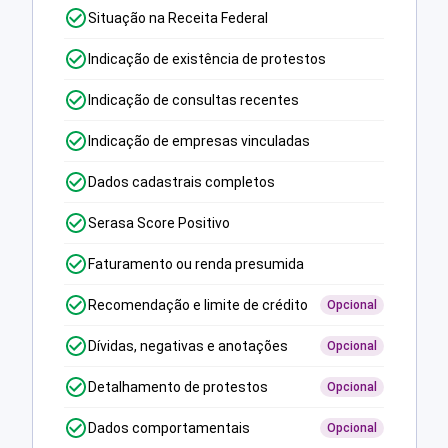
Situação na Receita Federal
Indicação de existência de protestos
Indicação de consultas recentes
Indicação de empresas vinculadas
Dados cadastrais completos
Serasa Score Positivo
Faturamento ou renda presumida
Recomendação e limite de crédito
Opcional
Dívidas, negativas e anotações
Opcional
Detalhamento de protestos
Opcional
Dados comportamentais
Opcional