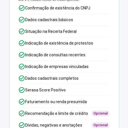
Confirmação de existência do CNPJ
Dados cadastrais básicos
Situação na Receita Federal
Indicação de existência de protestos
Indicação de consultas recentes
Indicação de empresas vinculadas
Dados cadastrais completos
Serasa Score Positivo
Faturamento ou renda presumida
Recomendação e limite de crédito
Opcional
Dívidas, negativas e anotações
Opcional