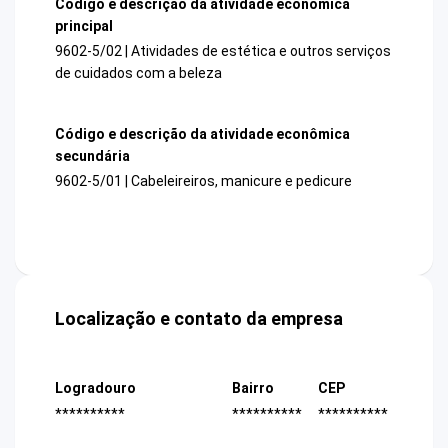
Código e descrição da atividade econômica
principal
9602-5/02 | Atividades de estética e outros serviços
de cuidados com a beleza
Código e descrição da atividade econômica
secundária
9602-5/01 | Cabeleireiros, manicure e pedicure
Localização e contato da empresa
Logradouro
Bairro
CEP
**********
**********
**********