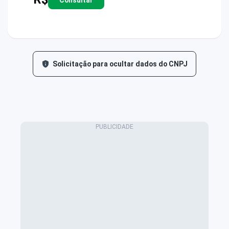
Solicitação para ocultar dados do CNPJ