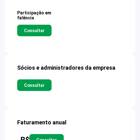
Participação em
falência
Consultar
Sócios e administradores da empresa
Consultar
Faturamento anual
R$
Consultar