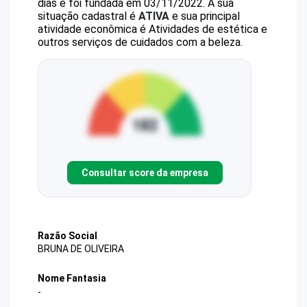
dias e foi fundada em 03/11/2022.
A sua
situação cadastral é
ATIVA
e sua principal
atividade econômica é Atividades de estética e
outros serviços de cuidados com a beleza.
Consultar score da empresa
Razão Social
BRUNA DE OLIVEIRA
Nome Fantasia
-