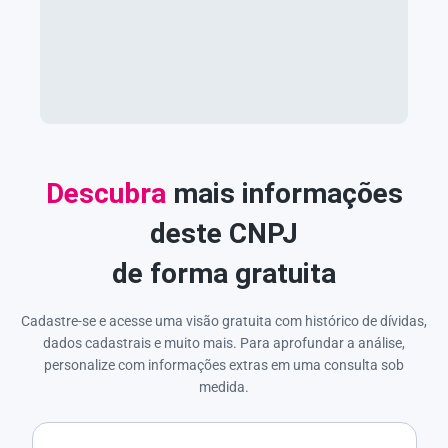
Descubra
mais informações
deste CNPJ
de forma gratuita
Cadastre-se e acesse uma visão gratuita com histórico de dívidas,
dados cadastrais e muito mais. Para aprofundar a análise,
personalize com informações extras em uma consulta sob
medida.