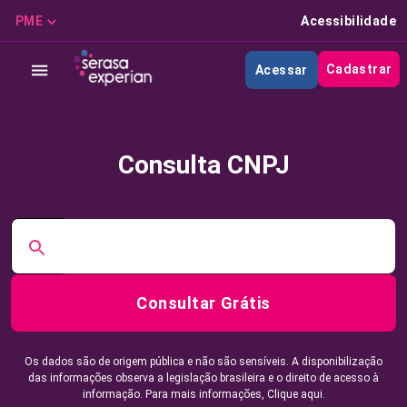
PME
Acessibilidade
Cadastrar
Acessar
Consulta CNPJ
Consultar Grátis
Os dados são de origem pública e não são sensíveis. A disponibilização
das informações observa a legislação brasileira e o direito de acesso à
informação. Para mais informações,
Clique aqui.