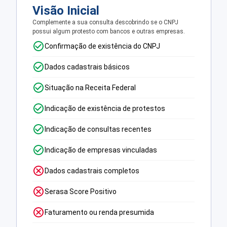
Visão Inicial
Complemente a sua consulta descobrindo se o CNPJ
possui algum protesto com bancos e outras empresas.
Confirmação de existência do CNPJ
Dados cadastrais básicos
Situação na Receita Federal
Indicação de existência de protestos
Indicação de consultas recentes
Indicação de empresas vinculadas
Dados cadastrais completos
Serasa Score Positivo
Faturamento ou renda presumida