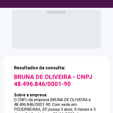
Resultados da consulta:
BRUNA DE OLIVEIRA
- CNPJ
48.496.846/0001-90
Sobre a empresa
O CNPJ da empresa
BRUNA DE OLIVEIRA
é
48.496.846/0001-90
.
Com sede em
PEDERNEIRAS, SP, possui 3 anos, 9 meses e 3