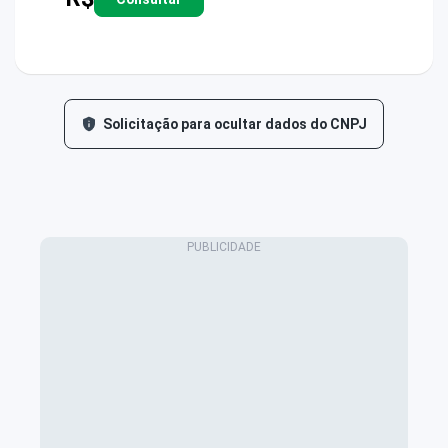
Solicitação para ocultar dados do CNPJ