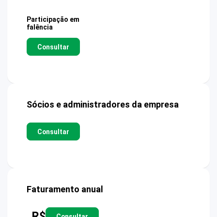
Participação em
falência
Consultar
Sócios e administradores da empresa
Consultar
Faturamento anual
R$
Consultar