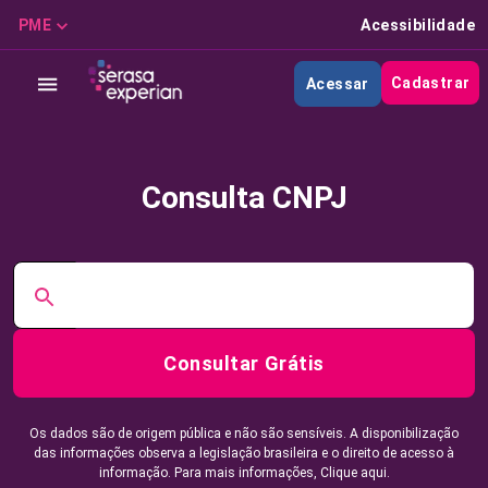
PME
Acessibilidade
Cadastrar
Acessar
Consulta CNPJ
Consultar Grátis
Os dados são de origem pública e não são sensíveis. A disponibilização
das informações observa a legislação brasileira e o direito de acesso à
informação. Para mais informações,
Clique aqui.