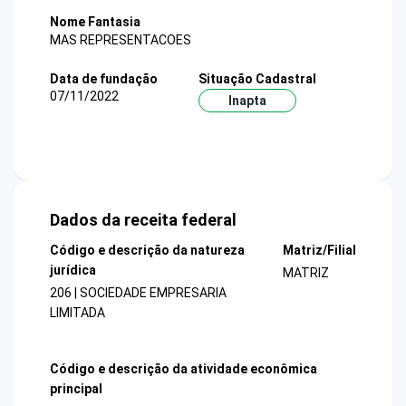
Nome Fantasia
MAS REPRESENTACOES
Data de fundação
Situação Cadastral
07/11/2022
Inapta
Dados da receita federal
Código e descrição da natureza
Matriz/Filial
jurídica
MATRIZ
206 | SOCIEDADE EMPRESARIA
LIMITADA
Código e descrição da atividade econômica
principal