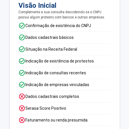
Visão Inicial
Complemente a sua consulta descobrindo se o CNPJ
possui algum protesto com bancos e outras empresas.
Confirmação de existência do CNPJ
Dados cadastrais básicos
Situação na Receita Federal
Indicação de existência de protestos
Indicação de consultas recentes
Indicação de empresas vinculadas
Dados cadastrais completos
Serasa Score Positivo
Faturamento ou renda presumida