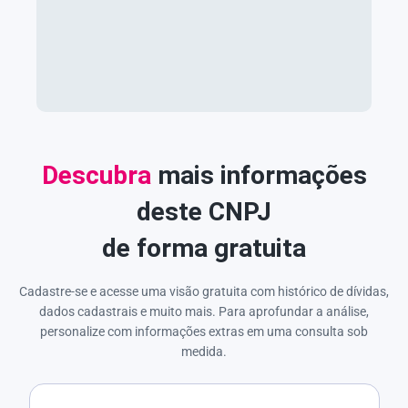
Descubra
mais informações
deste CNPJ
de forma gratuita
Cadastre-se e acesse uma visão gratuita com histórico de dívidas,
dados cadastrais e muito mais. Para aprofundar a análise,
personalize com informações extras em uma consulta sob
medida.