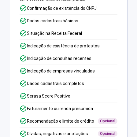
Confirmação de existência do CNPJ
Dados cadastrais básicos
Situação na Receita Federal
Indicação de existência de protestos
Indicação de consultas recentes
Indicação de empresas vinculadas
Dados cadastrais completos
Serasa Score Positivo
Faturamento ou renda presumida
Recomendação e limite de crédito
Opcional
Dívidas, negativas e anotações
Opcional