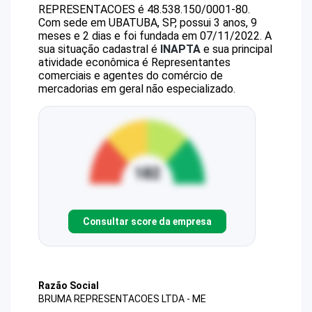
REPRESENTACOES
é
48.538.150/0001-80
.
Com sede em UBATUBA, SP, possui 3 anos, 9
meses e 2 dias e foi fundada em 07/11/2022.
A
sua situação cadastral é
INAPTA
e sua principal
atividade econômica é Representantes
comerciais e agentes do comércio de
mercadorias em geral não especializado.
Consultar score da empresa
Razão Social
BRUMA REPRESENTACOES LTDA - ME