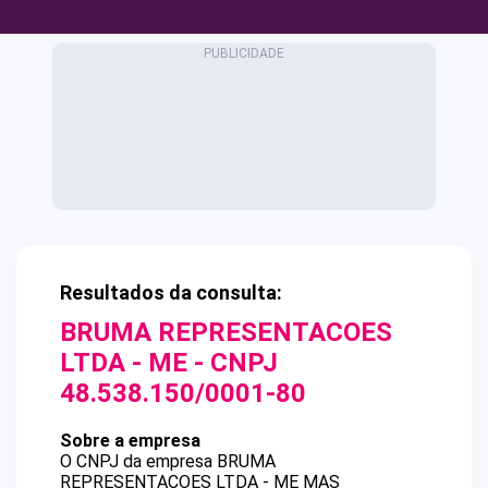
Resultados da consulta:
BRUMA REPRESENTACOES
LTDA - ME
- CNPJ
48.538.150/0001-80
Sobre a empresa
O CNPJ da empresa
BRUMA
REPRESENTACOES LTDA - ME
MAS