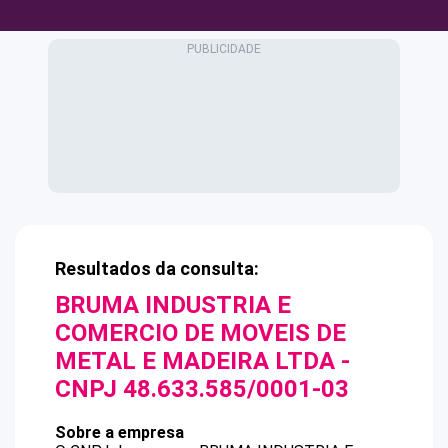
Resultados da consulta:
BRUMA INDUSTRIA E
COMERCIO DE MOVEIS DE
METAL E MADEIRA LTDA
-
CNPJ
48.633.585/0001-03
Sobre a empresa