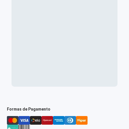
Formas de Pagamento