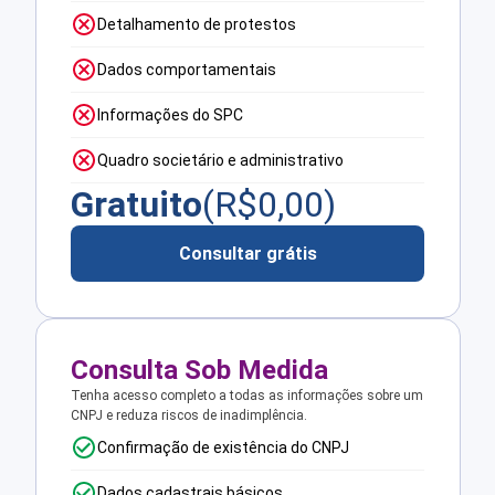
Detalhamento de protestos
Dados comportamentais
Informações do SPC
Quadro societário e administrativo
Gratuito
(R$
0,00
)
Consultar grátis
Consulta Sob Medida
Tenha acesso completo a todas as informações sobre um
CNPJ e reduza riscos de inadimplência.
Confirmação de existência do CNPJ
Dados cadastrais básicos