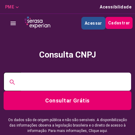
PME
Acessibilidade
Cadastrar
Acessar
Consulta CNPJ
Consultar Grátis
Os dados são de origem pública e não são sensíveis. A disponibilização
das informações observa a legislação brasileira e o direito de acesso à
informação. Para mais informações,
Clique aqui.