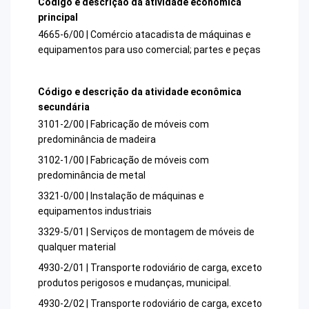
Código e descrição da atividade econômica
principal
4665-6/00 | Comércio atacadista de máquinas e
equipamentos para uso comercial; partes e peças
Código e descrição da atividade econômica
secundária
3101-2/00 | Fabricação de móveis com
predominância de madeira
3102-1/00 | Fabricação de móveis com
predominância de metal
3321-0/00 | Instalação de máquinas e
equipamentos industriais
3329-5/01 | Serviços de montagem de móveis de
qualquer material
4930-2/01 | Transporte rodoviário de carga, exceto
produtos perigosos e mudanças, municipal.
4930-2/02 | Transporte rodoviário de carga, exceto