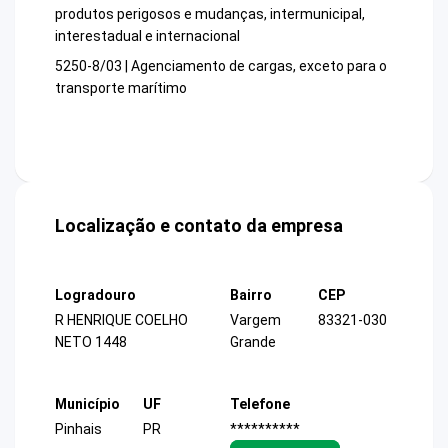
produtos perigosos e mudanças, intermunicipal,
interestadual e internacional
5250-8/03 | Agenciamento de cargas, exceto para o
transporte marítimo
Localização e contato da empresa
Logradouro
Bairro
CEP
R HENRIQUE COELHO
Vargem
83321-030
NETO 1448
Grande
Município
UF
Telefone
Pinhais
PR
**********