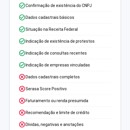
Confirmação de existência do CNPJ
Dados cadastrais básicos
Situação na Receita Federal
Indicação de existência de protestos
Indicação de consultas recentes
Indicação de empresas vinculadas
Dados cadastrais completos
Serasa Score Positivo
Faturamento ou renda presumida
Recomendação e limite de crédito
Dívidas, negativas e anotações