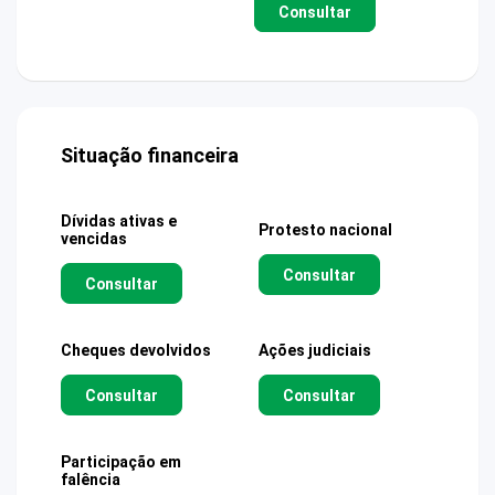
Consultar
Situação financeira
Dívidas ativas e
Protesto nacional
vencidas
Consultar
Consultar
Cheques devolvidos
Ações judiciais
Consultar
Consultar
Participação em
falência