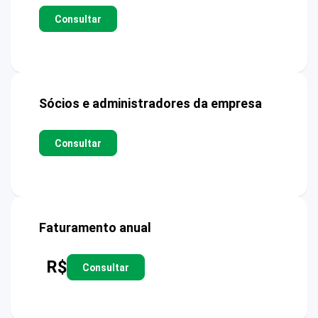
Consultar
Sócios e administradores da empresa
Consultar
Faturamento anual
R$
Consultar