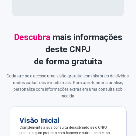
Descubra
mais informações
deste CNPJ
de forma gratuita
Cadastre-se e acesse uma visão gratuita com histórico de dívidas,
dados cadastrais e muito mais. Para aprofundar a análise,
personalize com informações extras em uma consulta sob
medida.
Visão Inicial
Complemente a sua consulta descobrindo se o CNPJ
possui algum protesto com bancos e outras empresas.