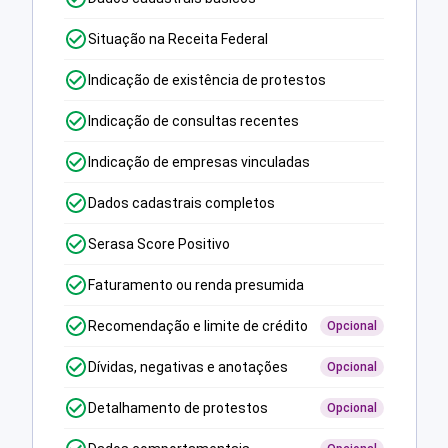
Situação na Receita Federal
Indicação de existência de protestos
Indicação de consultas recentes
Indicação de empresas vinculadas
Dados cadastrais completos
Serasa Score Positivo
Faturamento ou renda presumida
Recomendação e limite de crédito
Opcional
Dívidas, negativas e anotações
Opcional
Detalhamento de protestos
Opcional