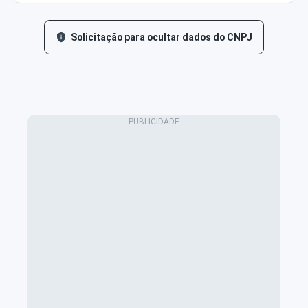
Solicitação para ocultar dados do CNPJ