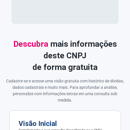
Descubra
mais informações
deste CNPJ
de forma gratuita
Cadastre-se e acesse uma visão gratuita com histórico de dívidas,
dados cadastrais e muito mais. Para aprofundar a análise,
personalize com informações extras em uma consulta sob
medida.
Visão Inicial