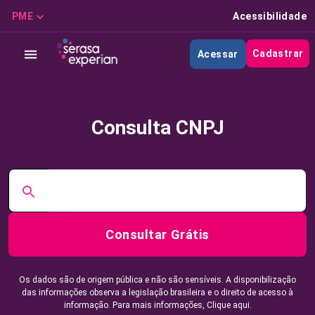
PME
Acessibilidade
Cadastrar
Acessar
Consulta CNPJ
Consultar Grátis
Os dados são de origem pública e não são sensíveis. A disponibilização
das informações observa a legislação brasileira e o direito de acesso à
informação. Para mais informações,
Clique aqui.