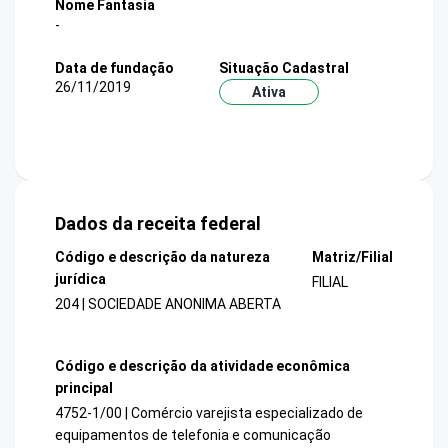
Nome Fantasia
-
Data de fundação
Situação Cadastral
26/11/2019
Ativa
Dados da receita federal
Código e descrição da natureza
Matriz/Filial
jurídica
FILIAL
204 | SOCIEDADE ANONIMA ABERTA
Código e descrição da atividade econômica
principal
4752-1/00 | Comércio varejista especializado de
equipamentos de telefonia e comunicação