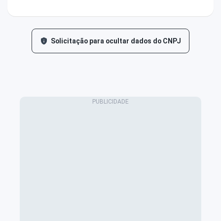
Solicitação para ocultar dados do CNPJ