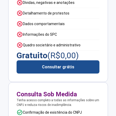
Dívidas, negativas e anotações
Detalhamento de protestos
Dados comportamentais
Informações do SPC
Quadro societário e administrativo
Gratuito
(R$
0,00
)
Consultar grátis
Consulta Sob Medida
Tenha acesso completo a todas as informações sobre um
CNPJ e reduza riscos de inadimplência.
Confirmação de existência do CNPJ