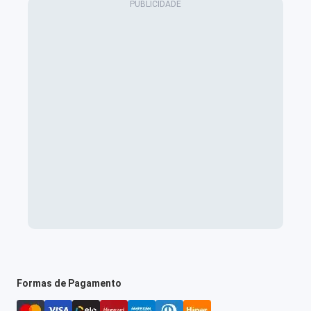
Formas de Pagamento