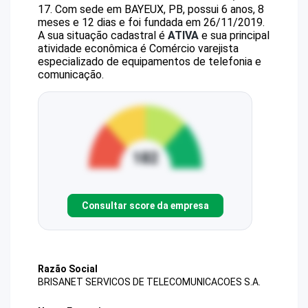
17
.
Com sede em BAYEUX, PB, possui 6 anos, 8
meses e 12 dias e foi fundada em 26/11/2019.
A sua situação cadastral é
ATIVA
e sua principal
atividade econômica é Comércio varejista
especializado de equipamentos de telefonia e
comunicação.
Consultar score da empresa
Razão Social
BRISANET SERVICOS DE TELECOMUNICACOES S.A.