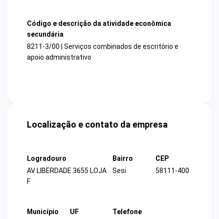
Código e descrição da atividade econômica
secundária
8211-3/00 | Serviços combinados de escritório e
apoio administrativo
Localização e contato da empresa
Logradouro
Bairro
CEP
AV LIBERDADE 3655 LOJA
Sesi
58111-400
F
Município
UF
Telefone