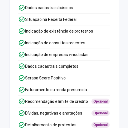
Dados cadastrais básicos
Situação na Receita Federal
Indicação de existência de protestos
Indicação de consultas recentes
Indicação de empresas vinculadas
Dados cadastrais completos
Serasa Score Positivo
Faturamento ou renda presumida
Recomendação e limite de crédito
Opcional
Dívidas, negativas e anotações
Opcional
Detalhamento de protestos
Opcional