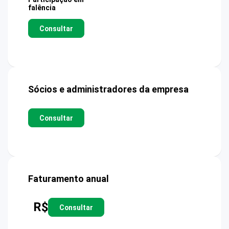
falência
Consultar
Sócios e administradores da empresa
Consultar
Faturamento anual
R$
Consultar