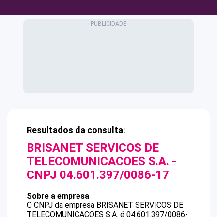
Resultados da consulta:
BRISANET SERVICOS DE
TELECOMUNICACOES S.A.
-
CNPJ
04.601.397/0086-17
Sobre a empresa
O CNPJ da empresa
BRISANET SERVICOS DE
TELECOMUNICACOES S.A.
é
04.601.397/0086-