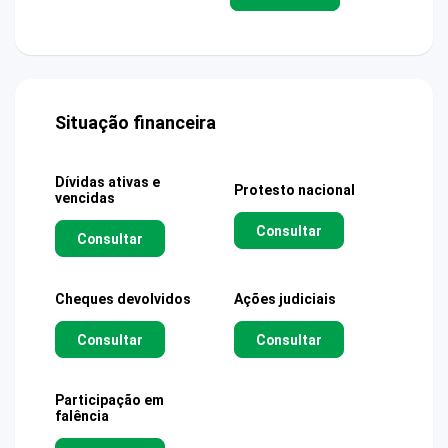
Situação financeira
Dívidas ativas e
Protesto nacional
vencidas
Consultar
Consultar
Cheques devolvidos
Ações judiciais
Consultar
Consultar
Participação em
falência