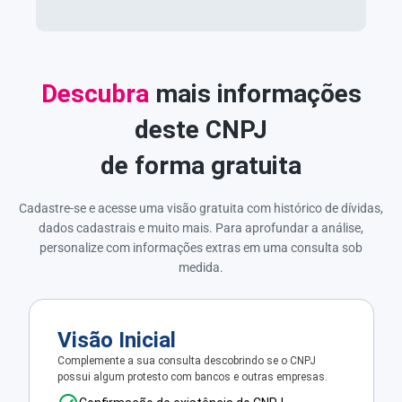
Descubra
mais informações
deste CNPJ
de forma gratuita
Cadastre-se e acesse uma visão gratuita com histórico de dívidas,
dados cadastrais e muito mais. Para aprofundar a análise,
personalize com informações extras em uma consulta sob
medida.
Visão Inicial
Complemente a sua consulta descobrindo se o CNPJ
possui algum protesto com bancos e outras empresas.