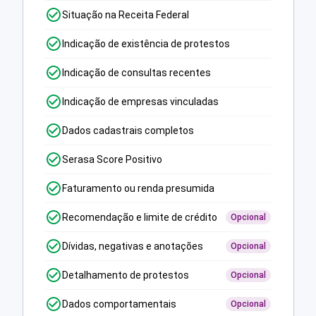
Situação na Receita Federal
Indicação de existência de protestos
Indicação de consultas recentes
Indicação de empresas vinculadas
Dados cadastrais completos
Serasa Score Positivo
Faturamento ou renda presumida
Recomendação e limite de crédito
Opcional
Dívidas, negativas e anotações
Opcional
Detalhamento de protestos
Opcional
Dados comportamentais
Opcional