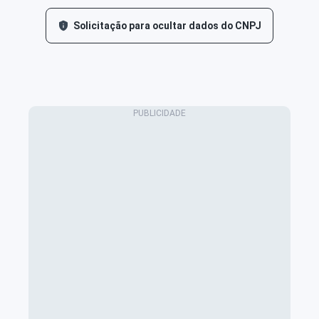
Solicitação para ocultar dados do CNPJ