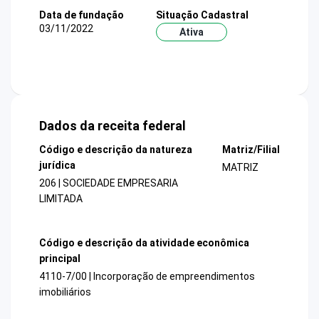
Data de fundação
Situação Cadastral
03/11/2022
Ativa
Dados da receita federal
Código e descrição da natureza
Matriz/Filial
jurídica
MATRIZ
206 | SOCIEDADE EMPRESARIA
LIMITADA
Código e descrição da atividade econômica
principal
4110-7/00 | Incorporação de empreendimentos
imobiliários