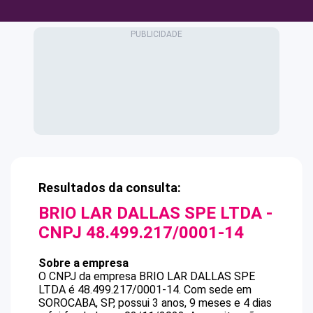
Resultados da consulta:
BRIO LAR DALLAS SPE LTDA
-
CNPJ
48.499.217/0001-14
Sobre a empresa
O CNPJ da empresa
BRIO LAR DALLAS SPE
LTDA
é
48.499.217/0001-14
.
Com sede em
SOROCABA, SP, possui 3 anos, 9 meses e 4 dias