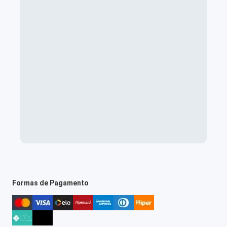
Formas de Pagamento