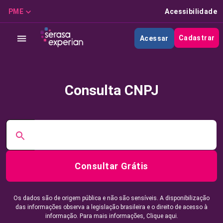
PME
Acessibilidade
Cadastrar
Acessar
Consulta CNPJ
Consultar Grátis
Os dados são de origem pública e não são sensíveis. A disponibilização
das informações observa a legislação brasileira e o direito de acesso à
informação. Para mais informações,
Clique aqui.