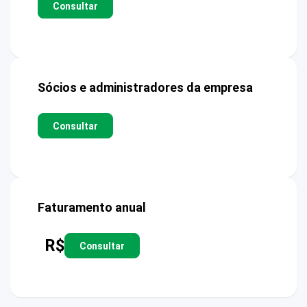
Consultar
Sócios e administradores da empresa
Consultar
Faturamento anual
R$
Consultar