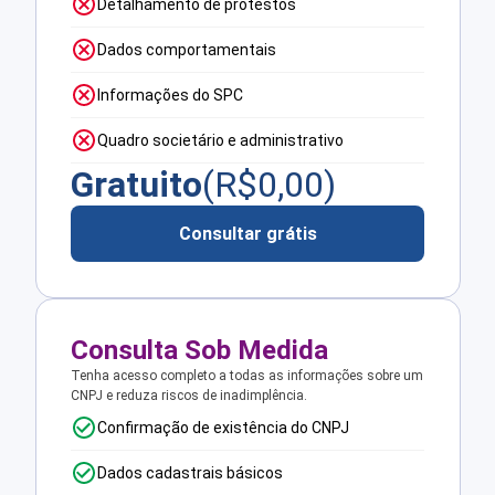
Detalhamento de protestos
Dados comportamentais
Informações do SPC
Quadro societário e administrativo
Gratuito
(R$
0,00
)
Consultar grátis
Consulta Sob Medida
Tenha acesso completo a todas as informações sobre um
CNPJ e reduza riscos de inadimplência.
Confirmação de existência do CNPJ
Dados cadastrais básicos