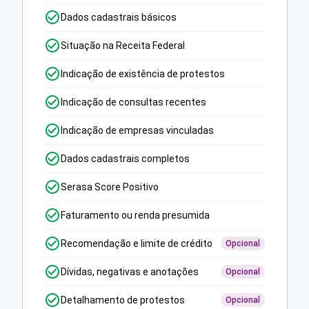
Dados cadastrais básicos
Situação na Receita Federal
Indicação de existência de protestos
Indicação de consultas recentes
Indicação de empresas vinculadas
Dados cadastrais completos
Serasa Score Positivo
Faturamento ou renda presumida
Recomendação e limite de crédito
Opcional
Dívidas, negativas e anotações
Opcional
Detalhamento de protestos
Opcional