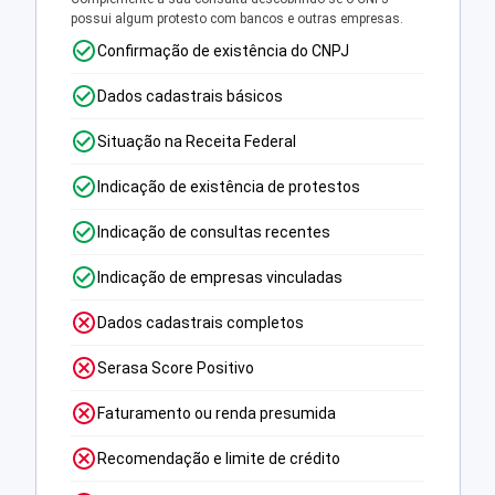
possui algum protesto com bancos e outras empresas.
Confirmação de existência do CNPJ
Dados cadastrais básicos
Situação na Receita Federal
Indicação de existência de protestos
Indicação de consultas recentes
Indicação de empresas vinculadas
Dados cadastrais completos
Serasa Score Positivo
Faturamento ou renda presumida
Recomendação e limite de crédito