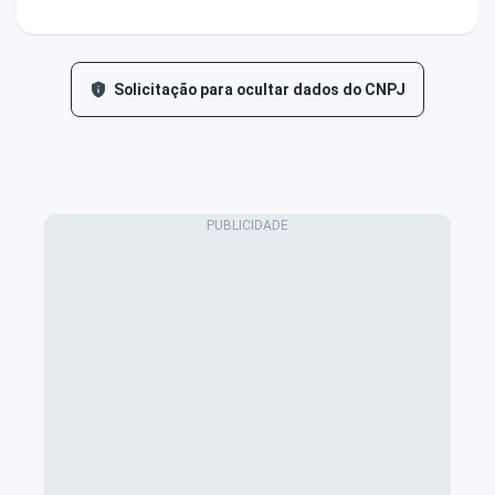
Solicitação para ocultar dados do CNPJ