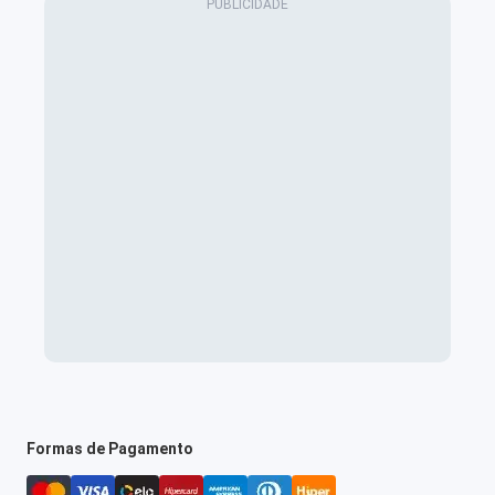
Formas de Pagamento