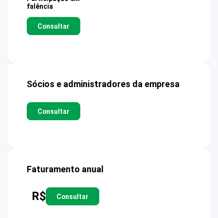
falência
Consultar
Sócios e administradores da empresa
Consultar
Faturamento anual
R$
Consultar