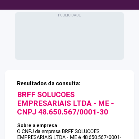
Resultados da consulta:
BRFF SOLUCOES
EMPRESARIAIS LTDA - ME
-
CNPJ
48.650.567/0001-30
Sobre a empresa
O CNPJ da empresa
BRFF SOLUCOES
EMPRESARIAIS LTDA - ME
é
48.650.567/0001-