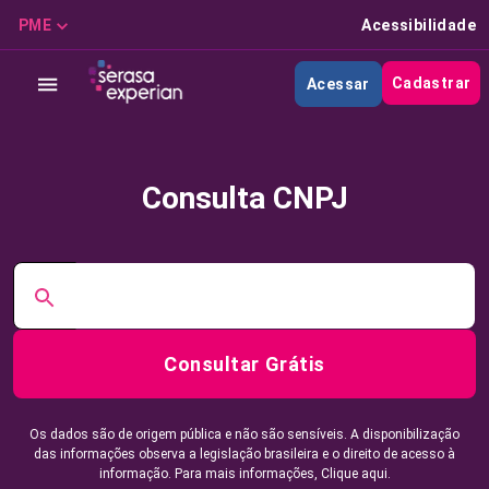
PME
Acessibilidade
Cadastrar
Acessar
Consulta CNPJ
Consultar Grátis
Os dados são de origem pública e não são sensíveis. A disponibilização
das informações observa a legislação brasileira e o direito de acesso à
informação. Para mais informações,
Clique aqui.