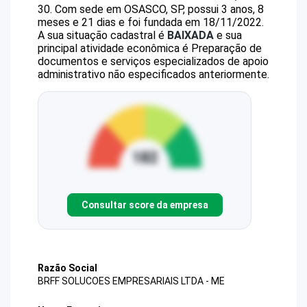
30
.
Com sede em OSASCO, SP, possui 3 anos, 8
meses e 21 dias e foi fundada em 18/11/2022.
A sua situação cadastral é
BAIXADA
e sua
principal atividade econômica é Preparação de
documentos e serviços especializados de apoio
administrativo não especificados anteriormente.
Consultar score da empresa
Razão Social
BRFF SOLUCOES EMPRESARIAIS LTDA - ME