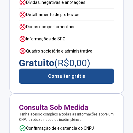
Dívidas, negativas e anotações
Detalhamento de protestos
Dados comportamentais
Informações do SPC
Quadro societário e administrativo
Gratuito
(R$
0,00
)
Consultar grátis
Consulta Sob Medida
Tenha acesso completo a todas as informações sobre um
CNPJ e reduza riscos de inadimplência.
Confirmação de existência do CNPJ