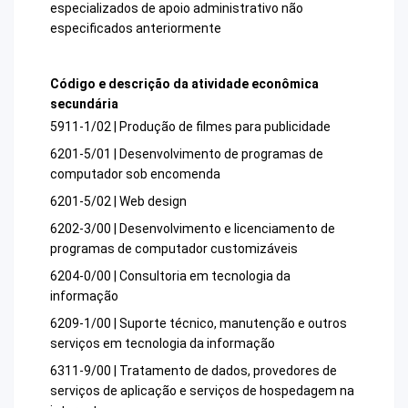
especializados de apoio administrativo não
especificados anteriormente
Código e descrição da atividade econômica
secundária
5911-1/02 | Produção de filmes para publicidade
6201-5/01 | Desenvolvimento de programas de
computador sob encomenda
6201-5/02 | Web design
6202-3/00 | Desenvolvimento e licenciamento de
programas de computador customizáveis
6204-0/00 | Consultoria em tecnologia da
informação
6209-1/00 | Suporte técnico, manutenção e outros
serviços em tecnologia da informação
6311-9/00 | Tratamento de dados, provedores de
serviços de aplicação e serviços de hospedagem na