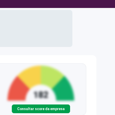
Consultar score da empresa