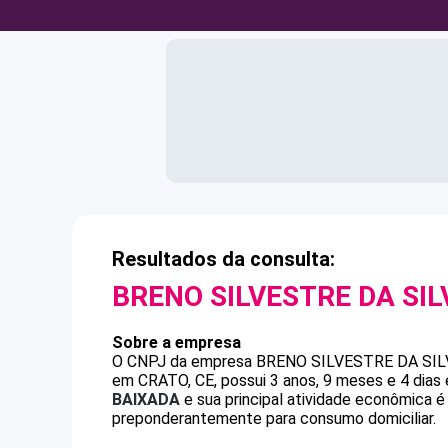
Resultados da consulta:
BRENO SILVESTRE DA SIL
Sobre a empresa
O CNPJ da empresa
BRENO SILVESTRE DA SIL
em CRATO, CE, possui 3 anos, 9 meses e 4 dias
BAIXADA
e sua principal atividade econômica 
preponderantemente para consumo domiciliar.