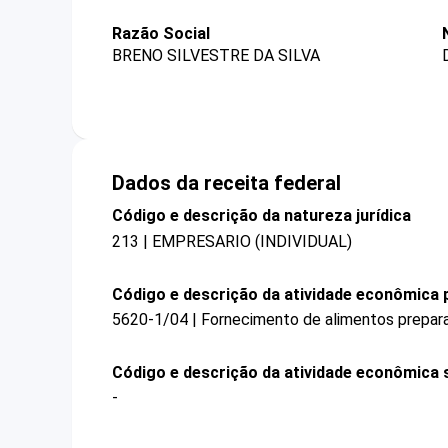
Razão Social
BRENO SILVESTRE DA SILVA
Dados da receita federal
Código e descrição da natureza jurídica
213 | EMPRESARIO (INDIVIDUAL)
Código e descrição da atividade econômica p
5620-1/04 | Fornecimento de alimentos prepar
Código e descrição da atividade econômica 
-