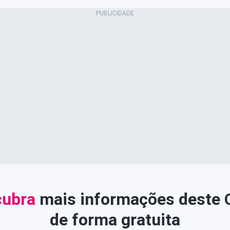
ubra
mais informações deste
de forma gratuita