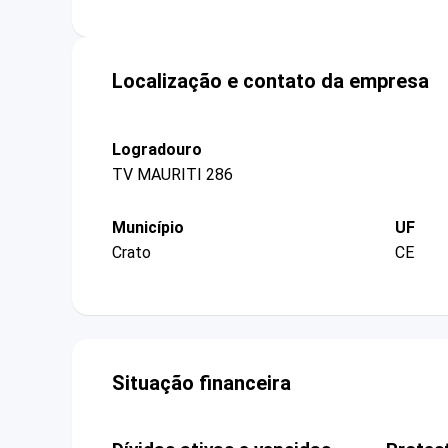
Localização e contato da empresa
Logradouro
TV MAURITI 286
Município
UF
Crato
CE
Situação financeira