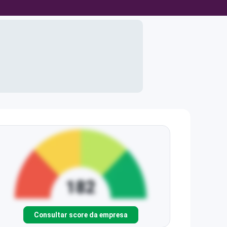
Consultar score da empresa