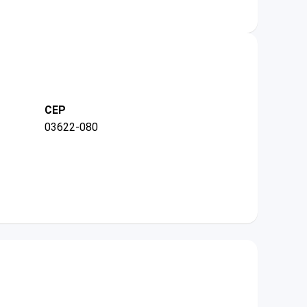
CEP
03622-080