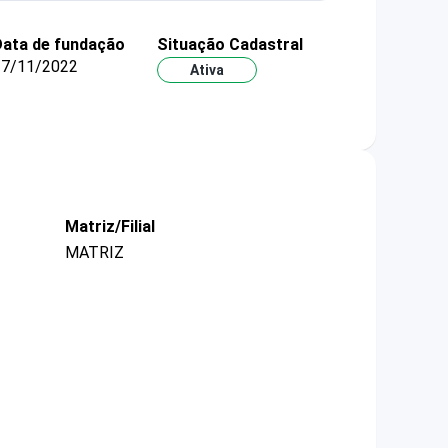
ata de fundação
Situação Cadastral
17/11/2022
Ativa
Matriz/Filial
MATRIZ