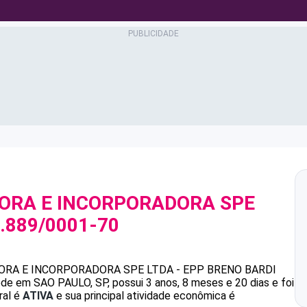
ORA E INCORPORADORA SPE
.889/0001-70
RA E INCORPORADORA SPE LTDA - EPP
BRENO BARDI
e em SAO PAULO, SP, possui 3 anos, 8 meses e 20 dias e foi
ral é
ATIVA
e sua principal atividade econômica é