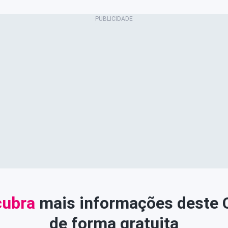
ubra
mais informações deste
de forma gratuita