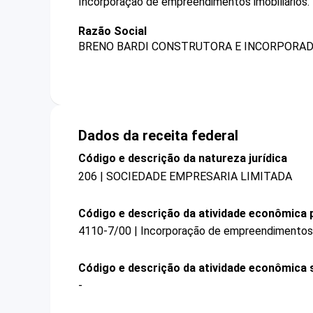
Incorporação de empreendimentos imobiliários.
Razão Social
BRENO BARDI CONSTRUTORA E INCORPORADO
Dados da receita federal
Código e descrição da natureza jurídica
206 | SOCIEDADE EMPRESARIA LIMITADA
Código e descrição da atividade econômica p
4110-7/00 | Incorporação de empreendimentos i
Código e descrição da atividade econômica 
-