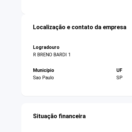
Localização e contato da empresa
Logradouro
R BRENO BARDI 1
Município
UF
Sao Paulo
SP
Situação financeira