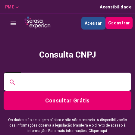
PME
Acessibilidade
Cadastrar
Acessar
Consulta CNPJ
Consultar Grátis
Os dados são de origem pública e não são sensíveis. A disponibilização
das informações observa a legislação brasileira e o direito de acesso à
informação. Para mais informações,
Clique aqui.