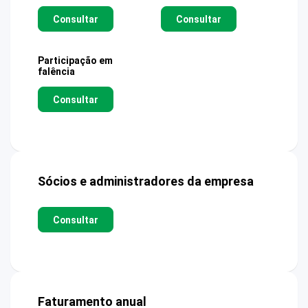
Consultar
Consultar
Participação em
falência
Consultar
Sócios e administradores da empresa
Consultar
Faturamento anual