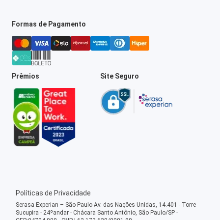
Formas de Pagamento
Prêmios
Site Seguro
Políticas de Privacidade
Serasa Experian – São Paulo Av. das Nações Unidas, 14.401 - Torre
Sucupira - 24ºandar - Chácara Santo Antônio, São Paulo/SP -