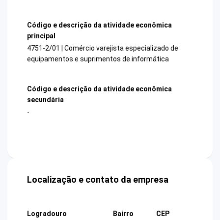
Código e descrição da atividade econômica
principal
4751-2/01 | Comércio varejista especializado de
equipamentos e suprimentos de informática
Código e descrição da atividade econômica
secundária
-
Localização e contato da empresa
Logradouro
Bairro
CEP