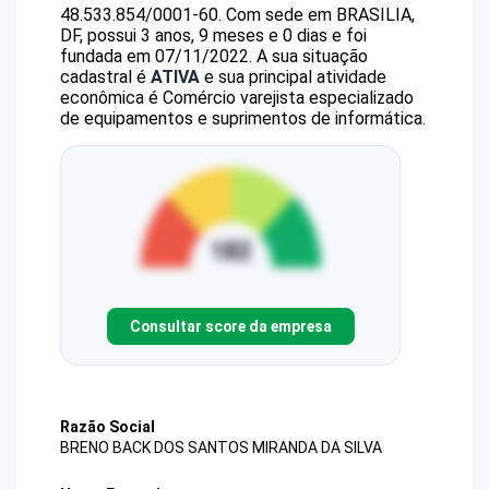
48.533.854/0001-60
.
Com sede em BRASILIA,
DF, possui 3 anos, 9 meses e 0 dias e foi
fundada em 07/11/2022.
A sua situação
cadastral é
ATIVA
e sua principal atividade
econômica é Comércio varejista especializado
de equipamentos e suprimentos de informática.
Consultar score da empresa
Razão Social
BRENO BACK DOS SANTOS MIRANDA DA SILVA