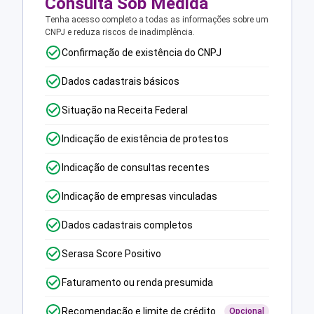
Consulta Sob Medida
Tenha acesso completo a todas as informações sobre um
CNPJ e reduza riscos de inadimplência.
Confirmação de existência do CNPJ
Dados cadastrais básicos
Situação na Receita Federal
Indicação de existência de protestos
Indicação de consultas recentes
Indicação de empresas vinculadas
Dados cadastrais completos
Serasa Score Positivo
Faturamento ou renda presumida
Recomendação e limite de crédito
Opcional