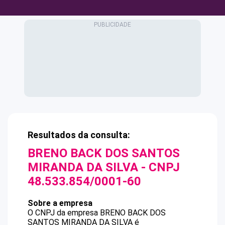
Resultados da consulta:
BRENO BACK DOS SANTOS
MIRANDA DA SILVA
- CNPJ
48.533.854/0001-60
Sobre a empresa
O CNPJ da empresa
BRENO BACK DOS
SANTOS MIRANDA DA SILVA
é