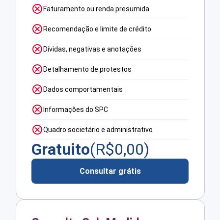
Faturamento ou renda presumida
Recomendação e limite de crédito
Dívidas, negativas e anotações
Detalhamento de protestos
Dados comportamentais
Informações do SPC
Quadro societário e administrativo
Gratuito
(R$
0,00
)
Consultar grátis