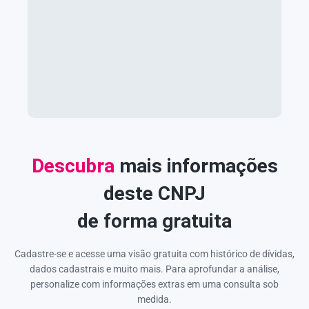
Descubra
mais informações
deste CNPJ
de forma gratuita
Cadastre-se e acesse uma visão gratuita com histórico de dívidas,
dados cadastrais e muito mais. Para aprofundar a análise,
personalize com informações extras em uma consulta sob
medida.