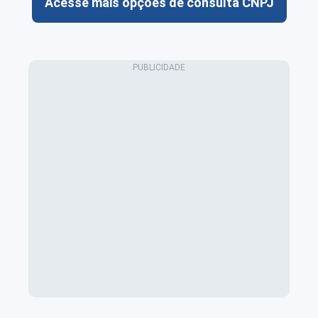
Acesse mais opções de consulta CNPJ