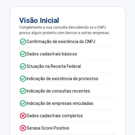
Visão Inicial
Complemente a sua consulta descobrindo se o CNPJ
possui algum protesto com bancos e outras empresas.
Confirmação de existência do CNPJ
Dados cadastrais básicos
Situação na Receita Federal
Indicação de existência de protestos
Indicação de consultas recentes
Indicação de empresas vinculadas
Dados cadastrais completos
Serasa Score Positivo