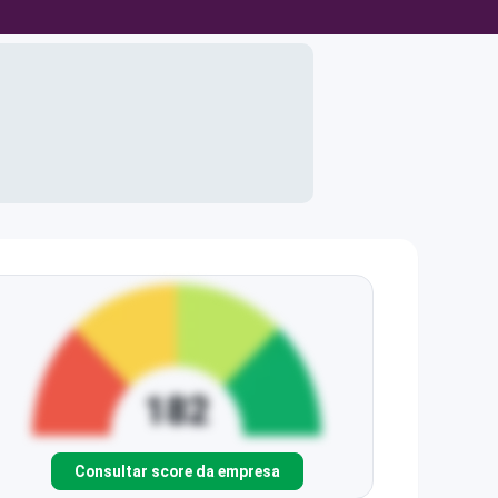
Consultar score da empresa