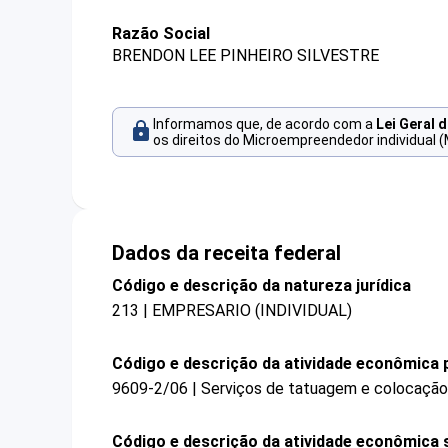
Razão Social
BRENDON LEE PINHEIRO SILVESTRE
Informamos que, de acordo com a
Lei Geral 
os direitos do Microempreendedor individual (
Dados da receita federal
Código e descrição da natureza jurídica
213 | EMPRESARIO (INDIVIDUAL)
Código e descrição da atividade econômica p
9609-2/06 | Serviços de tatuagem e colocação 
Código e descrição da atividade econômica 