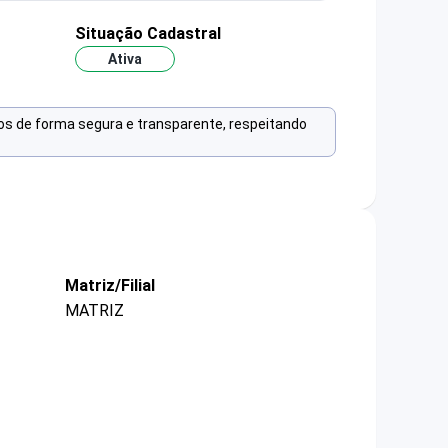
Situação Cadastral
Ativa
os de forma segura e transparente, respeitando
Matriz/Filial
MATRIZ