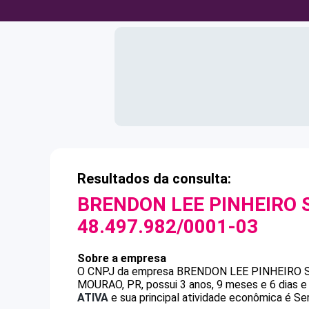
Resultados da consulta:
BRENDON LEE PINHEIRO 
48.497.982/0001-03
Sobre a empresa
O CNPJ da empresa
BRENDON LEE PINHEIRO 
MOURAO, PR, possui 3 anos, 9 meses e 6 dias e
ATIVA
e sua principal atividade econômica é Se