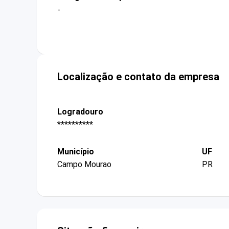
-
Localização e contato da empresa
Logradouro
**********
Município
UF
Campo Mourao
PR