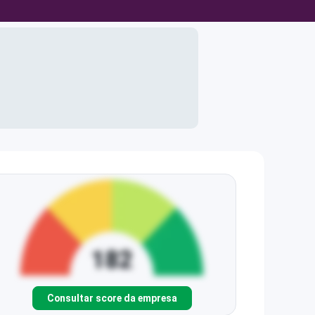
Consultar score da empresa