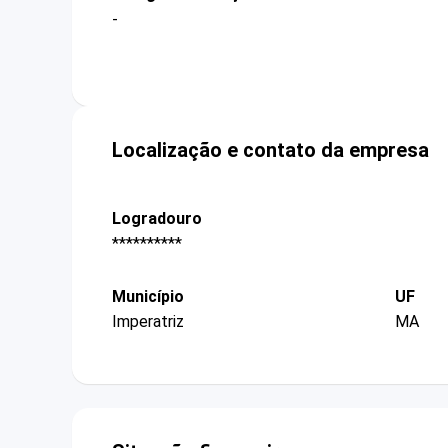
-
Localização e contato da empresa
Logradouro
**********
Município
UF
Imperatriz
MA