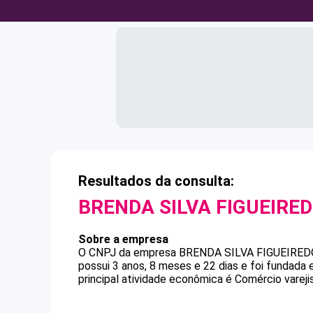
Resultados da consulta:
BRENDA SILVA FIGUEIRE
Sobre a empresa
O CNPJ da empresa
BRENDA SILVA FIGUEIRED
possui 3 anos, 8 meses e 22 dias e foi fundada
principal atividade econômica é Comércio varejis