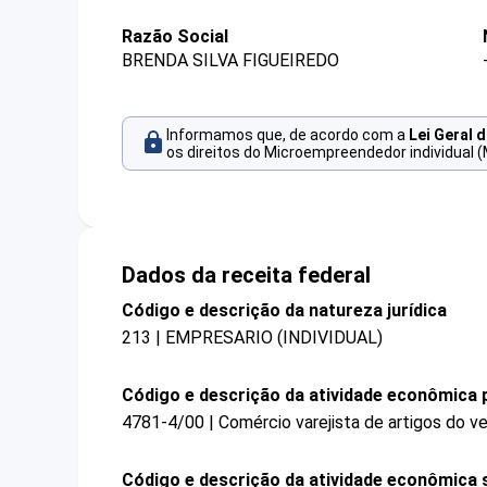
Razão Social
BRENDA SILVA FIGUEIREDO
Informamos que, de acordo com a
Lei Geral 
os direitos do Microempreendedor individual (
Dados da receita federal
Código e descrição da natureza jurídica
213 | EMPRESARIO (INDIVIDUAL)
Código e descrição da atividade econômica p
4781-4/00 | Comércio varejista de artigos do ve
Código e descrição da atividade econômica 