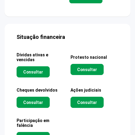
Situação financeira
Dívidas ativas e
Protesto nacional
vencidas
Consultar
Consultar
Cheques devolvidos
Ações judiciais
Consultar
Consultar
Participação em
falência