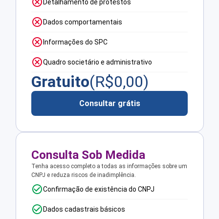
Detalhamento de protestos
Dados comportamentais
Informações do SPC
Quadro societário e administrativo
Gratuito
(R$
0,00
)
Consultar grátis
Consulta Sob Medida
Tenha acesso completo a todas as informações sobre um
CNPJ e reduza riscos de inadimplência.
Confirmação de existência do CNPJ
Dados cadastrais básicos