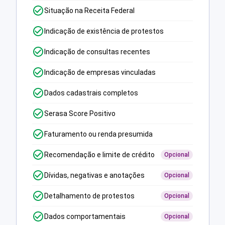
Situação na Receita Federal
Indicação de existência de protestos
Indicação de consultas recentes
Indicação de empresas vinculadas
Dados cadastrais completos
Serasa Score Positivo
Faturamento ou renda presumida
Recomendação e limite de crédito
Opcional
Dívidas, negativas e anotações
Opcional
Detalhamento de protestos
Opcional
Dados comportamentais
Opcional