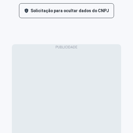
Solicitação para ocultar dados do CNPJ