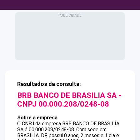
Resultados da consulta:
BRB BANCO DE BRASILIA SA
-
CNPJ
00.000.208/0248-08
Sobre a empresa
O CNPJ da empresa
BRB BANCO DE BRASILIA
SA
é
00.000.208/0248-08
.
Com sede em
BRASILIA, DF, possui 0 anos, 2 meses e 1 dia e