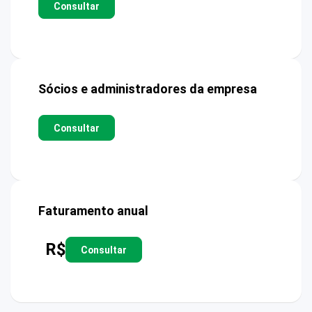
Consultar
Sócios e administradores da empresa
Consultar
Faturamento anual
R$
Consultar