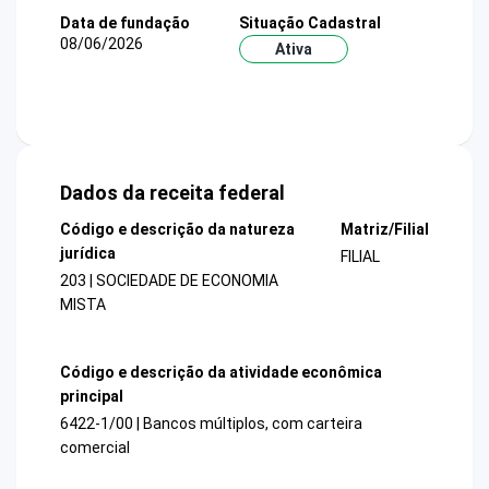
Data de fundação
Situação Cadastral
08/06/2026
Ativa
Dados da receita federal
Código e descrição da natureza
Matriz/Filial
jurídica
FILIAL
203 | SOCIEDADE DE ECONOMIA
MISTA
Código e descrição da atividade econômica
principal
6422-1/00 | Bancos múltiplos, com carteira
comercial