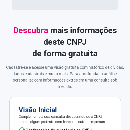
Descubra
mais informações
deste CNPJ
de forma gratuita
Cadastre-se e acesse uma visão gratuita com histórico de dívidas,
dados cadastrais e muito mais. Para aprofundar a análise,
personalize com informações extras em uma consulta sob
medida.
Visão Inicial
Complemente a sua consulta descobrindo se o CNPJ
possui algum protesto com bancos e outras empresas.