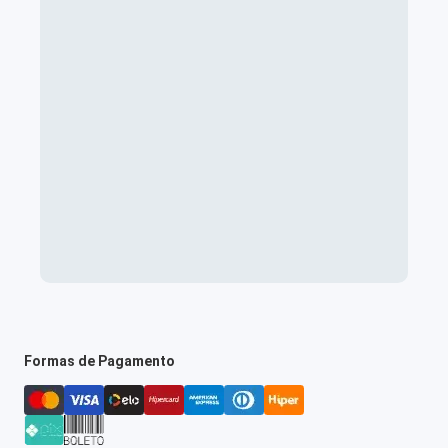
Formas de Pagamento