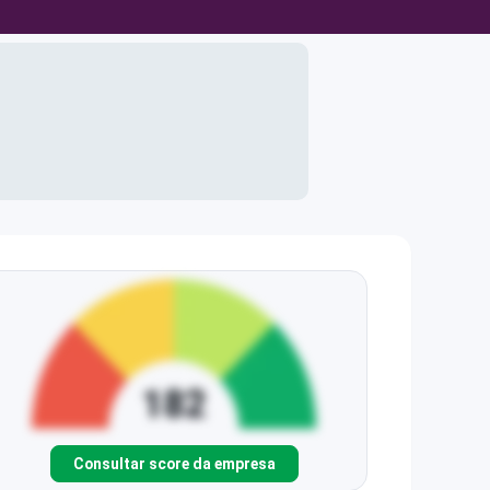
Consultar score da empresa