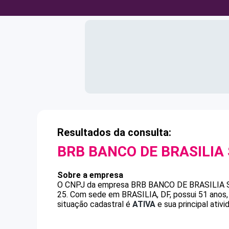
Resultados da consulta:
BRB BANCO DE BRASILIA
Sobre a empresa
O CNPJ da empresa
BRB BANCO DE BRASILIA 
25
.
Com sede em BRASILIA, DF, possui 51 anos,
situação cadastral é
ATIVA
e sua principal ativ