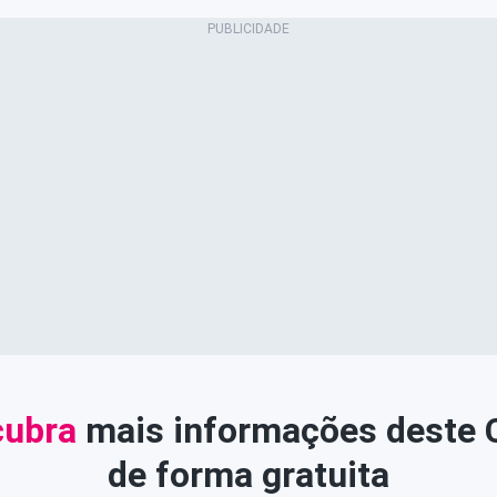
ubra
mais informações deste
de forma gratuita