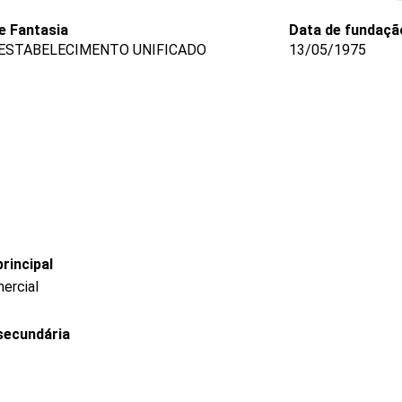
 Fantasia
Data de fundaçã
ESTABELECIMENTO UNIFICADO
13/05/1975
rincipal
ercial
secundária