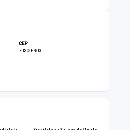
CEP
70300-903