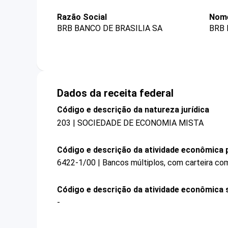
Razão Social
Nome
BRB BANCO DE BRASILIA SA
BRB 
Dados da receita federal
Código e descrição da natureza jurídica
203 | SOCIEDADE DE ECONOMIA MISTA
Código e descrição da atividade econômica p
6422-1/00 | Bancos múltiplos, com carteira com
Código e descrição da atividade econômica 
-