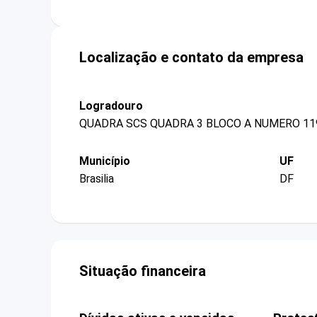
Localização e contato da empresa
Logradouro
QUADRA SCS QUADRA 3 BLOCO A NUMERO 119
Município
UF
Brasilia
DF
Situação financeira