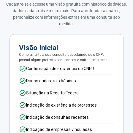
Cadastre-se e acesse uma visão gratuita com histórico de dívidas,
dados cadastrais e muito mais. Para aprofundar a análise,
personalize com informações extras em uma consulta sob
medida.
Visão Inicial
Complemente a sua consulta descobrindo se o CNPJ
possui algum protesto com bancos e outras empresas.
Confirmação de existência do CNPJ
Dados cadastrais básicos
Situação na Receita Federal
Indicação de existência de protestos
Indicação de consultas recentes
Indicação de empresas vinculadas