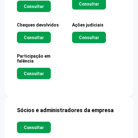
Consultar
Consultar
Cheques devolvidos
Ações judiciais
Consultar
Consultar
Participação em
falência
Consultar
Sócios e administradores da empresa
Consultar