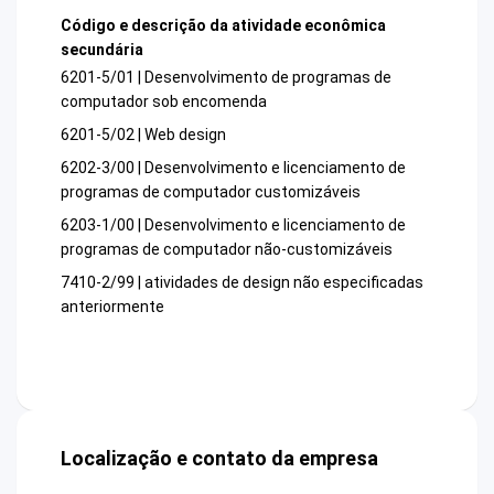
Código e descrição da atividade econômica
secundária
6201-5/01 | Desenvolvimento de programas de
computador sob encomenda
6201-5/02 | Web design
6202-3/00 | Desenvolvimento e licenciamento de
programas de computador customizáveis
6203-1/00 | Desenvolvimento e licenciamento de
programas de computador não-customizáveis
7410-2/99 | atividades de design não especificadas
anteriormente
Localização e contato da empresa