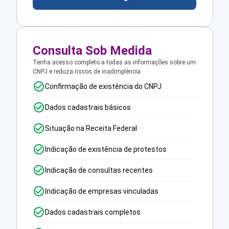
Consulta Sob Medida
Tenha acesso completo a todas as informações sobre um
CNPJ e reduza riscos de inadimplência.
Confirmação de existência do CNPJ
Dados cadastrais básicos
Situação na Receita Federal
Indicação de existência de protestos
Indicação de consultas recentes
Indicação de empresas vinculadas
Dados cadastrais completos