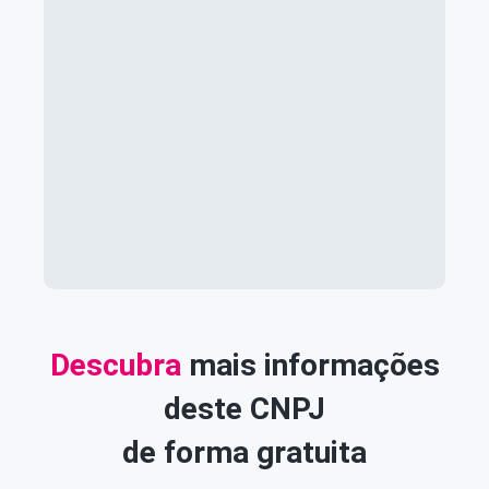
Descubra
mais informações
deste CNPJ
de forma gratuita