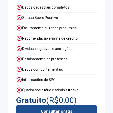
Dados cadastrais completos
Serasa Score Positivo
Faturamento ou renda presumida
Recomendação e limite de crédito
Dívidas, negativas e anotações
Detalhamento de protestos
Dados comportamentais
Informações do SPC
Quadro societário e administrativo
Gratuito
(R$
0,00
)
Consultar grátis