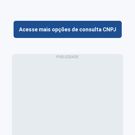
Acesse mais opções de consulta CNPJ