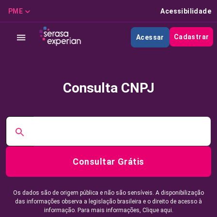
PME
Acessibilidade
Cadastrar
Acessar
Consulta CNPJ
Consultar Grátis
Os dados são de origem pública e não são sensíveis. A disponibilização
das informações observa a legislação brasileira e o direito de acesso à
informação. Para mais informações,
Clique aqui.