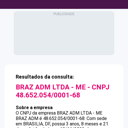
Resultados da consulta:
BRAZ ADM LTDA - ME
- CNPJ
48.652.054/0001-68
Sobre a empresa
O CNPJ da empresa
BRAZ ADM LTDA - ME
BRAZ ADM
é
48.652.054/0001-68
.
Com sede
em BRASILIA, DF, possui 3 anos, 8 meses e 21