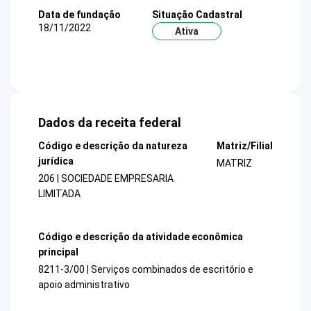
Data de fundação
Situação Cadastral
18/11/2022
Ativa
Dados da receita federal
Código e descrição da natureza
Matriz/Filial
jurídica
MATRIZ
206 | SOCIEDADE EMPRESARIA
LIMITADA
Código e descrição da atividade econômica
principal
8211-3/00 | Serviços combinados de escritório e
apoio administrativo