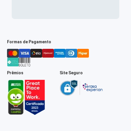
Formas de Pagamento
Prêmios
Site Seguro