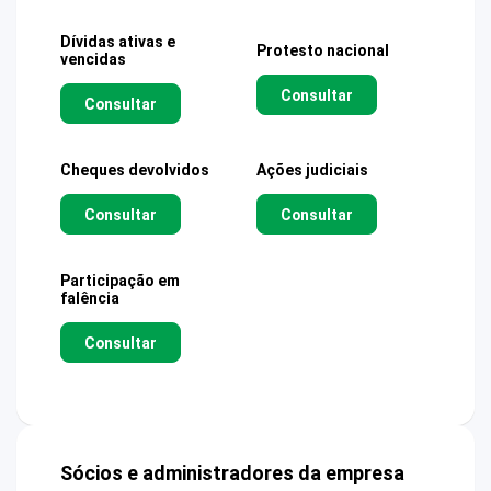
Dívidas ativas e
Protesto nacional
vencidas
Consultar
Consultar
Cheques devolvidos
Ações judiciais
Consultar
Consultar
Participação em
falência
Consultar
Sócios e administradores da empresa