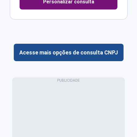
Personalizar consulta
Acesse mais opções de consulta CNPJ