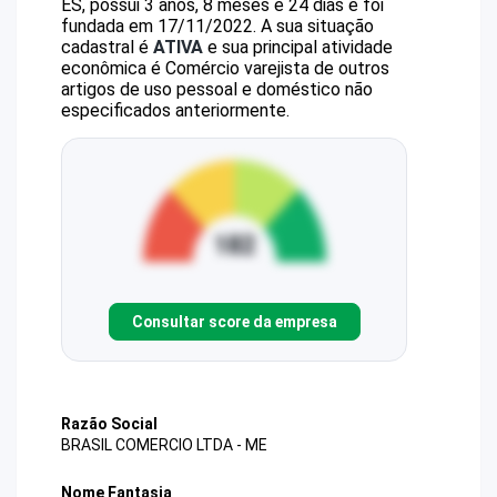
ES, possui 3 anos, 8 meses e 24 dias e foi
fundada em 17/11/2022.
A sua situação
cadastral é
ATIVA
e sua principal atividade
econômica é Comércio varejista de outros
artigos de uso pessoal e doméstico não
especificados anteriormente.
Consultar score da empresa
Razão Social
BRASIL COMERCIO LTDA - ME
Nome Fantasia