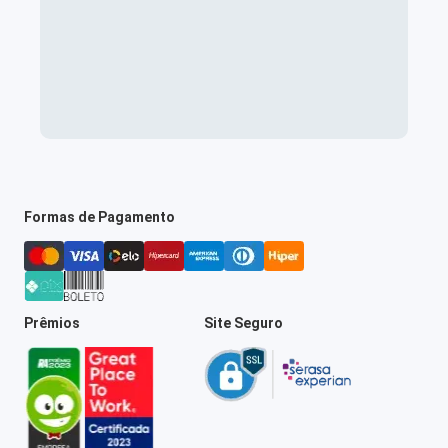
Formas de Pagamento
Prêmios
Site Seguro