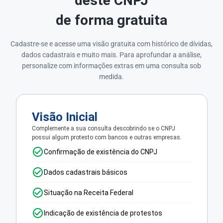
deste CNPJ
de forma gratuita
Cadastre-se e acesse uma visão gratuita com histórico de dívidas,
dados cadastrais e muito mais. Para aprofundar a análise,
personalize com informações extras em uma consulta sob
medida.
Visão Inicial
Complemente a sua consulta descobrindo se o CNPJ
possui algum protesto com bancos e outras empresas.
Confirmação de existência do CNPJ
Dados cadastrais básicos
Situação na Receita Federal
Indicação de existência de protestos