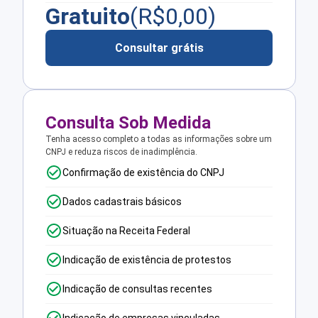
Gratuito
(R$
0,00
)
Consultar grátis
Consulta Sob Medida
Tenha acesso completo a todas as informações sobre um
CNPJ e reduza riscos de inadimplência.
Confirmação de existência do CNPJ
Dados cadastrais básicos
Situação na Receita Federal
Indicação de existência de protestos
Indicação de consultas recentes