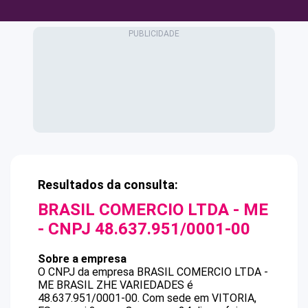
Resultados da consulta:
BRASIL COMERCIO LTDA - ME
- CNPJ
48.637.951/0001-00
Sobre a empresa
O CNPJ da empresa
BRASIL COMERCIO LTDA -
ME
BRASIL ZHE VARIEDADES
é
48.637.951/0001-00
.
Com sede em VITORIA,