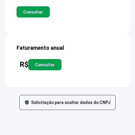
Consultar
Faturamento anual
R$
Consultar
Solicitação para ocultar dados do CNPJ