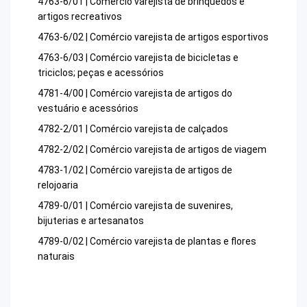
4763-6/01 | Comércio varejista de brinquedos e
artigos recreativos
4763-6/02 | Comércio varejista de artigos esportivos
4763-6/03 | Comércio varejista de bicicletas e
triciclos; peças e acessórios
4781-4/00 | Comércio varejista de artigos do
vestuário e acessórios
4782-2/01 | Comércio varejista de calçados
4782-2/02 | Comércio varejista de artigos de viagem
4783-1/02 | Comércio varejista de artigos de
relojoaria
4789-0/01 | Comércio varejista de suvenires,
bijuterias e artesanatos
4789-0/02 | Comércio varejista de plantas e flores
naturais