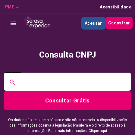
PME
Acessibilidade
Cadastrar
Acessar
Consulta CNPJ
Consultar Grátis
Os dados são de origem pública e não são sensíveis. A disponibilização
das informações observa a legislação brasileira e o direito de acesso à
informação. Para mais informações,
Clique aqui.