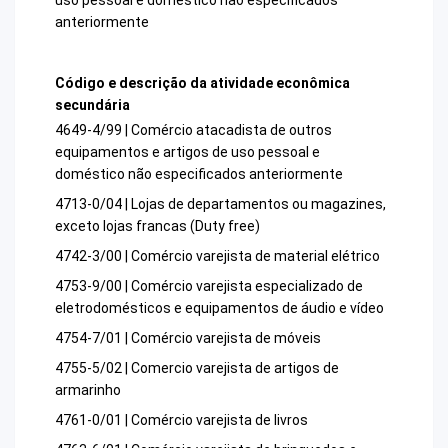
anteriormente
Código e descrição da atividade econômica
secundária
4649-4/99 | Comércio atacadista de outros
equipamentos e artigos de uso pessoal e
doméstico não especificados anteriormente
4713-0/04 | Lojas de departamentos ou magazines,
exceto lojas francas (Duty free)
4742-3/00 | Comércio varejista de material elétrico
4753-9/00 | Comércio varejista especializado de
eletrodomésticos e equipamentos de áudio e vídeo
4754-7/01 | Comércio varejista de móveis
4755-5/02 | Comercio varejista de artigos de
armarinho
4761-0/01 | Comércio varejista de livros