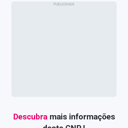
Descubra
mais informações