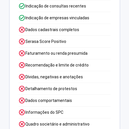
Indicação de consultas recentes
Indicação de empresas vinculadas
Dados cadastrais completos
Serasa Score Positivo
Faturamento ou renda presumida
Recomendação e limite de crédito
Dívidas, negativas e anotações
Detalhamento de protestos
Dados comportamentais
Informações do SPC
Quadro societário e administrativo