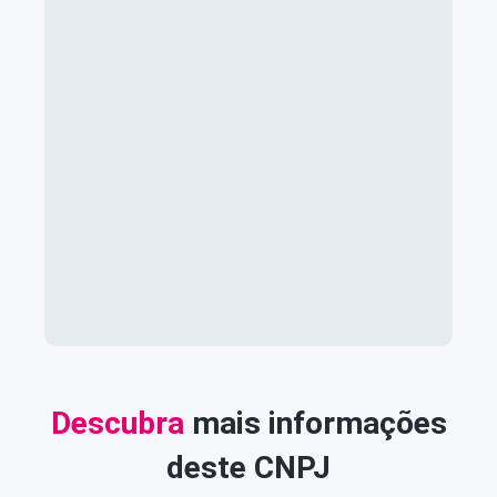
Descubra
mais informações
deste CNPJ