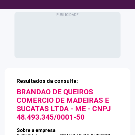
Resultados da consulta:
BRANDAO DE QUEIROS
COMERCIO DE MADEIRAS E
SUCATAS LTDA - ME
- CNPJ
48.493.345/0001-50
Sobre a empresa