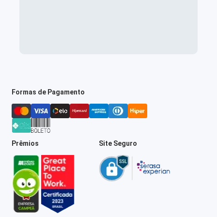
Formas de Pagamento
Prêmios
Site Seguro