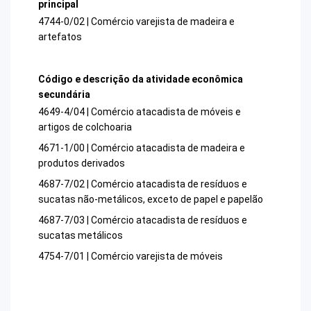
principal
4744-0/02 | Comércio varejista de madeira e
artefatos
Código e descrição da atividade econômica
secundária
4649-4/04 | Comércio atacadista de móveis e
artigos de colchoaria
4671-1/00 | Comércio atacadista de madeira e
produtos derivados
4687-7/02 | Comércio atacadista de resíduos e
sucatas não-metálicos, exceto de papel e papelão
4687-7/03 | Comércio atacadista de resíduos e
sucatas metálicos
4754-7/01 | Comércio varejista de móveis