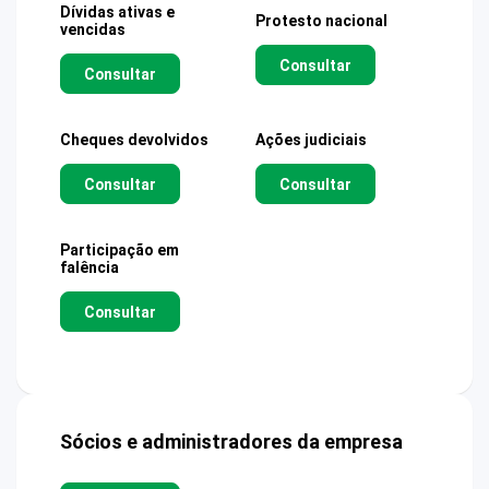
Dívidas ativas e
Protesto nacional
vencidas
Consultar
Consultar
Cheques devolvidos
Ações judiciais
Consultar
Consultar
Participação em
falência
Consultar
Sócios e administradores da empresa