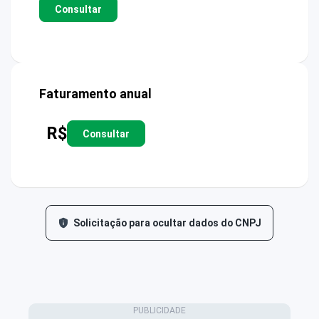
Consultar
Faturamento anual
R$
Consultar
Solicitação para ocultar dados do CNPJ