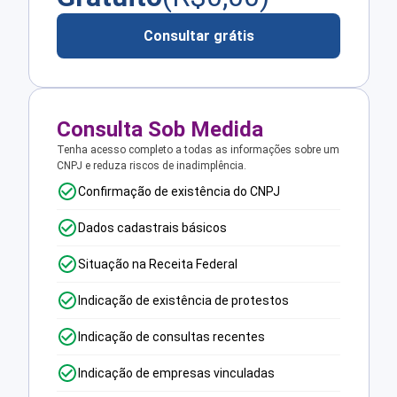
Consultar grátis
Consulta Sob Medida
Tenha acesso completo a todas as informações sobre um
CNPJ e reduza riscos de inadimplência.
Confirmação de existência do CNPJ
Dados cadastrais básicos
Situação na Receita Federal
Indicação de existência de protestos
Indicação de consultas recentes
Indicação de empresas vinculadas