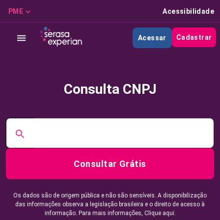
PME
Acessibilidade
Cadastrar
Acessar
Consulta CNPJ
Consultar Grátis
Os dados são de origem pública e não são sensíveis. A disponibilização
das informações observa a legislação brasileira e o direito de acesso à
informação. Para mais informações,
Clique aqui.