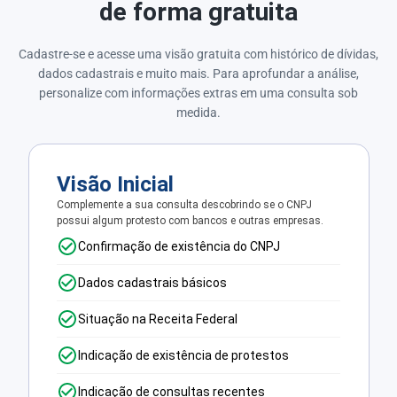
de forma gratuita
Cadastre-se e acesse uma visão gratuita com histórico de dívidas,
dados cadastrais e muito mais. Para aprofundar a análise,
personalize com informações extras em uma consulta sob
medida.
Visão Inicial
Complemente a sua consulta descobrindo se o CNPJ
possui algum protesto com bancos e outras empresas.
Confirmação de existência do CNPJ
Dados cadastrais básicos
Situação na Receita Federal
Indicação de existência de protestos
Indicação de consultas recentes