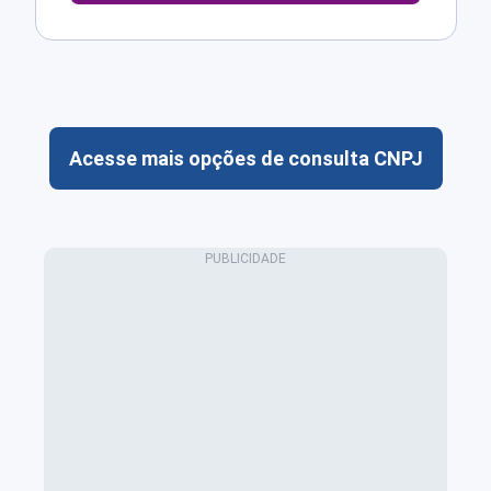
Acesse mais opções de consulta CNPJ