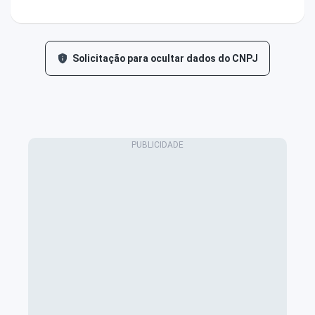
Solicitação para ocultar dados do CNPJ