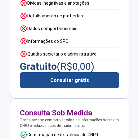
Dívidas, negativas e anotações
Detalhamento de protestos
Dados comportamentais
Informações do SPC
Quadro societário e administrativo
Gratuito
(R$
0,00
)
Consultar grátis
Consulta Sob Medida
Tenha acesso completo a todas as informações sobre um
CNPJ e reduza riscos de inadimplência.
Confirmação de existência do CNPJ