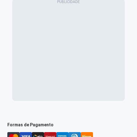
Formas de Pagamento