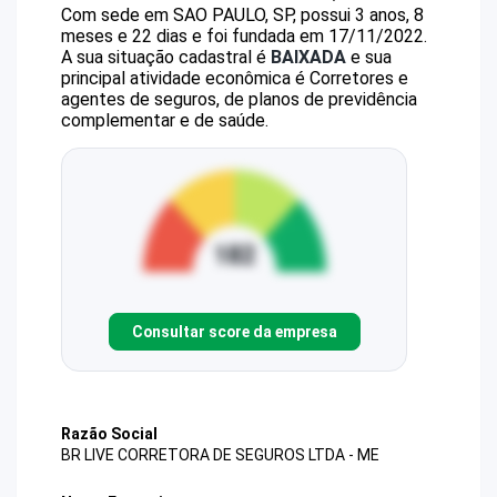
Com sede em SAO PAULO, SP, possui 3 anos, 8
meses e 22 dias e foi fundada em 17/11/2022.
A sua situação cadastral é
BAIXADA
e sua
principal atividade econômica é Corretores e
agentes de seguros, de planos de previdência
complementar e de saúde.
Consultar score da empresa
Razão Social
BR LIVE CORRETORA DE SEGUROS LTDA - ME