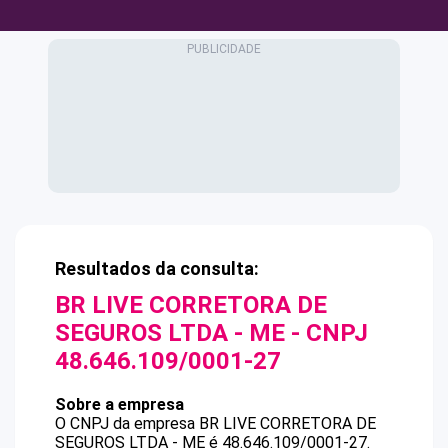
Resultados da consulta:
BR LIVE CORRETORA DE
SEGUROS LTDA - ME
- CNPJ
48.646.109/0001-27
Sobre a empresa
O CNPJ da empresa
BR LIVE CORRETORA DE
SEGUROS LTDA - ME
é
48.646.109/0001-27
.