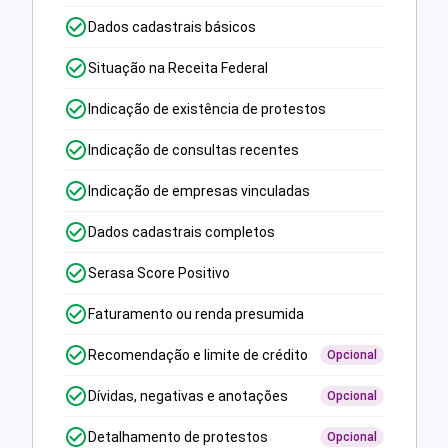
Dados cadastrais básicos
Situação na Receita Federal
Indicação de existência de protestos
Indicação de consultas recentes
Indicação de empresas vinculadas
Dados cadastrais completos
Serasa Score Positivo
Faturamento ou renda presumida
Recomendação e limite de crédito
Opcional
Dívidas, negativas e anotações
Opcional
Detalhamento de protestos
Opcional