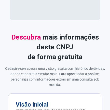
Descubra
mais informações
deste CNPJ
de forma gratuita
Cadastre-se e acesse uma visão gratuita com histórico de dívidas,
dados cadastrais e muito mais. Para aprofundar a análise,
personalize com informações extras em uma consulta sob
medida.
Visão Inicial