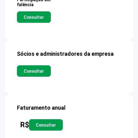
falência
Consultar
Sócios e administradores da empresa
Consultar
Faturamento anual
R$
Consultar