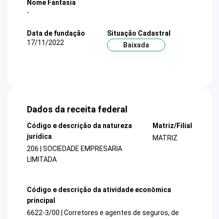
Nome Fantasia
-
Data de fundação
Situação Cadastral
17/11/2022
Baixada
Dados da receita federal
Código e descrição da natureza
Matriz/Filial
jurídica
MATRIZ
206 | SOCIEDADE EMPRESARIA
LIMITADA
Código e descrição da atividade econômica
principal
6622-3/00 | Corretores e agentes de seguros, de