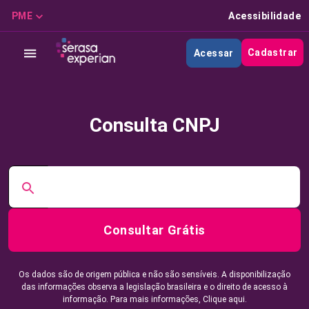
PME
Acessibilidade
Cadastrar
Acessar
Consulta CNPJ
Consultar Grátis
Os dados são de origem pública e não são sensíveis. A disponibilização
das informações observa a legislação brasileira e o direito de acesso à
informação. Para mais informações,
Clique aqui.