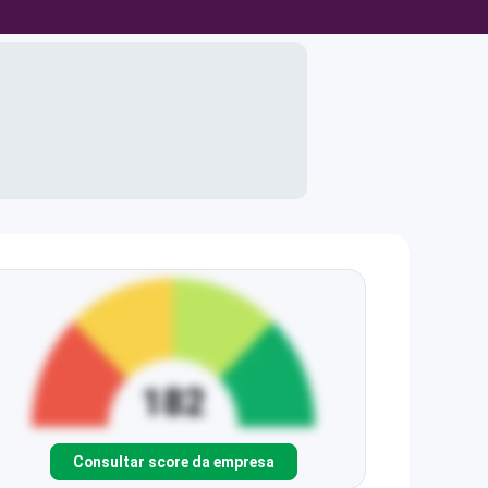
Consultar score da empresa