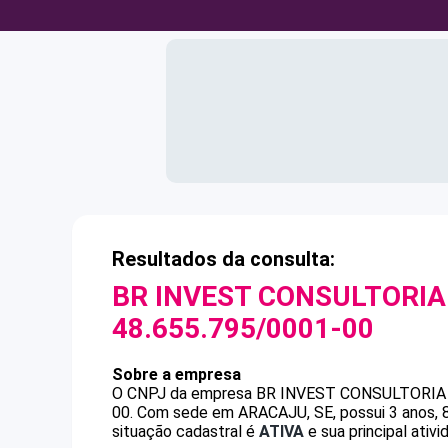
Resultados da consulta:
BR INVEST CONSULTORIA
48.655.795/0001-00
Sobre a empresa
O CNPJ da empresa
BR INVEST CONSULTORIA 
00
.
Com sede em ARACAJU, SE, possui 3 anos, 8
situação cadastral é
ATIVA
e sua principal ati