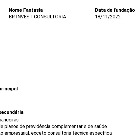
Nome Fantasia
Data de fundação
BR INVEST CONSULTORIA
18/11/2022
rincipal
secundária
nanceiras
de planos de previdência complementar e de saúde
o empresarial, exceto consultoria técnica específica