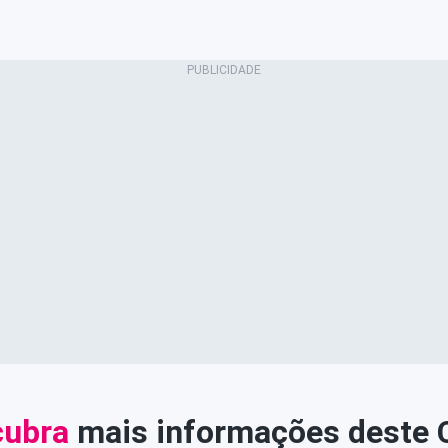
ubra
mais informações deste