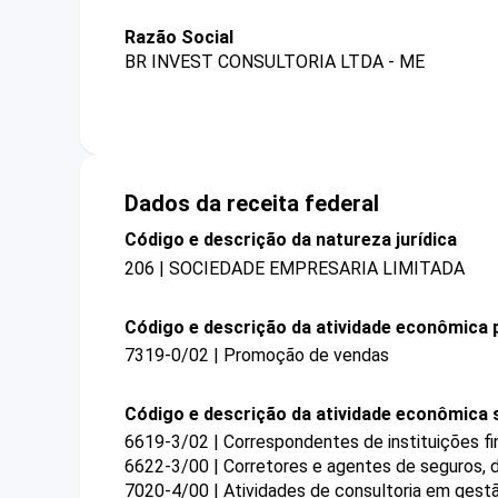
Razão Social
BR INVEST CONSULTORIA LTDA - ME
Dados da receita federal
Código e descrição da natureza jurídica
206 | SOCIEDADE EMPRESARIA LIMITADA
Código e descrição da atividade econômica p
7319-0/02 | Promoção de vendas
Código e descrição da atividade econômica 
6619-3/02 | Correspondentes de instituições fi
6622-3/00 | Corretores e agentes de seguros, 
7020-4/00 | Atividades de consultoria em gestã