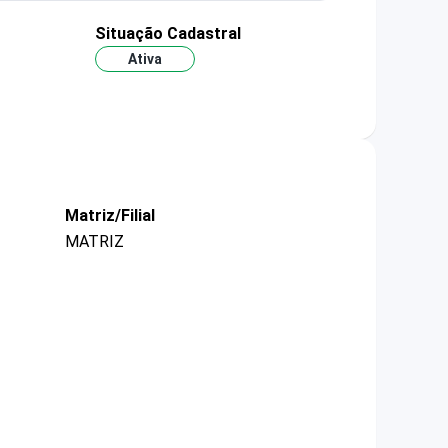
Situação Cadastral
Ativa
Matriz/Filial
MATRIZ