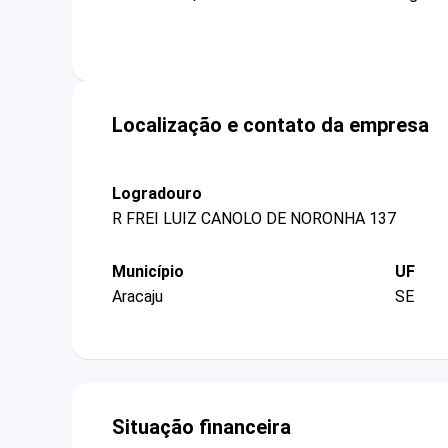
Localização e contato da empresa
Logradouro
R FREI LUIZ CANOLO DE NORONHA 137
Município
UF
Aracaju
SE
Situação financeira