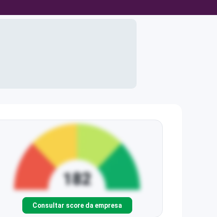
Consultar score da empresa