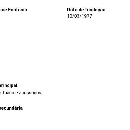
me Fantasia
Data de fundação
10/03/1977
rincipal
stuário e acessórios
secundária