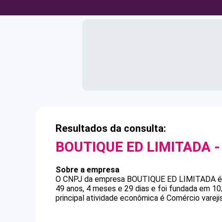
Resultados da consulta:
BOUTIQUE ED LIMITADA
-
Sobre a empresa
O CNPJ da empresa
BOUTIQUE ED LIMITADA
49 anos, 4 meses e 29 dias e foi fundada em 1
principal atividade econômica é Comércio varejis