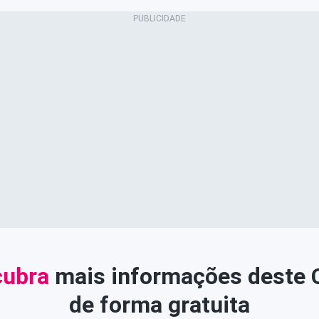
ubra
mais informações deste
de forma gratuita