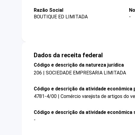
Razão Social
No
BOUTIQUE ED LIMITADA
-
Dados da receita federal
Código e descrição da natureza jurídica
206 | SOCIEDADE EMPRESARIA LIMITADA
Código e descrição da atividade econômica p
4781-4/00 | Comércio varejista de artigos do ve
Código e descrição da atividade econômica 
-