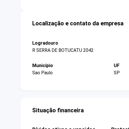
Localização e contato da empresa
Logradouro
R SERRA DE BOTUCATU 2042
Município
UF
Sao Paulo
SP
Situação financeira