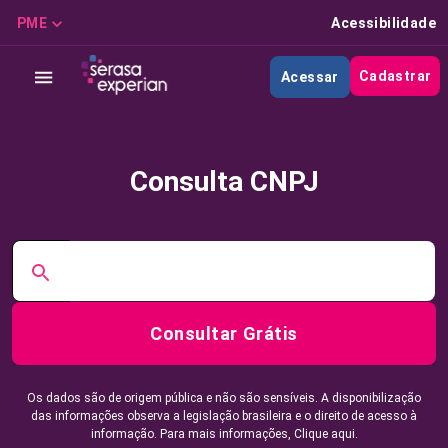
PME
Acessibilidade
Cadastrar
Acessar
Consulta CNPJ
Consultar Grátis
Os dados são de origem pública e não são sensíveis. A disponibilização
das informações observa a legislação brasileira e o direito de acesso à
informação. Para mais informações,
Clique aqui.