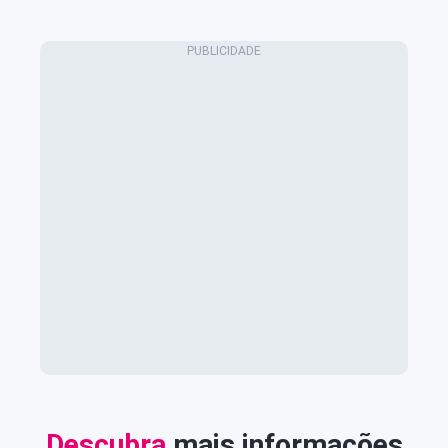
Descubra
mais informações