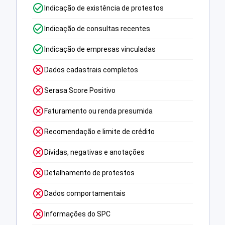
Indicação de existência de protestos
Indicação de consultas recentes
Indicação de empresas vinculadas
Dados cadastrais completos
Serasa Score Positivo
Faturamento ou renda presumida
Recomendação e limite de crédito
Dívidas, negativas e anotações
Detalhamento de protestos
Dados comportamentais
Informações do SPC