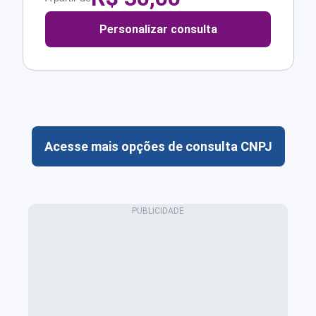
Personalizar consulta
Acesse mais opções de consulta CNPJ