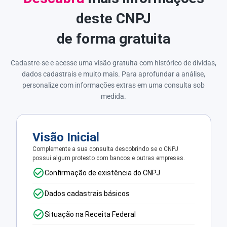
deste CNPJ
de forma gratuita
Cadastre-se e acesse uma visão gratuita com histórico de dívidas,
dados cadastrais e muito mais. Para aprofundar a análise,
personalize com informações extras em uma consulta sob
medida.
Visão Inicial
Complemente a sua consulta descobrindo se o CNPJ
possui algum protesto com bancos e outras empresas.
Confirmação de existência do CNPJ
Dados cadastrais básicos
Situação na Receita Federal