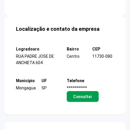
Localização e contato da empresa
Logradouro
Bairro
CEP
RUA PADRE JOSE DE
Centro
11730-080
ANCHIETA 604
Município
UF
Telefone
Mongagua
SP
**********
Consultar