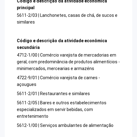
Código e descrição da atividade econômica
principal
5611-2/03 | Lanchonetes, casas de chá, de sucos e
similares
Código e descrição da atividade econômica
secundária
4712-1/00 | Comércio varejista de mercadorias em
geral, com predominância de produtos alimentícios -
minimercados, mercearias e armazéns
4722-9/01 | Comércio varejista de carnes -
açougues
5611-2/01 | Restaurantes e similares
5611-2/05 | Bares e outros estabelecimentos
especializados em servir bebidas, com
entretenimento
5612-1/00 | Serviços ambulantes de alimentação