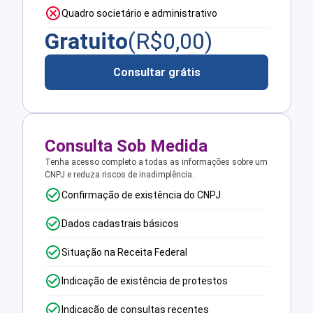
Quadro societário e administrativo
Gratuito
(R$
0,00
)
Consultar grátis
Consulta Sob Medida
Tenha acesso completo a todas as informações sobre um
CNPJ e reduza riscos de inadimplência.
Confirmação de existência do CNPJ
Dados cadastrais básicos
Situação na Receita Federal
Indicação de existência de protestos
Indicação de consultas recentes