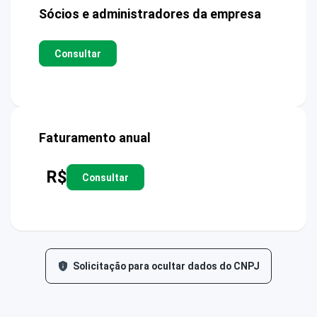
Sócios e administradores da empresa
Consultar
Faturamento anual
R$
Consultar
Solicitação para ocultar dados do CNPJ