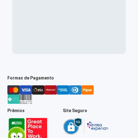
Formas de Pagamento
Prêmios
Site Seguro