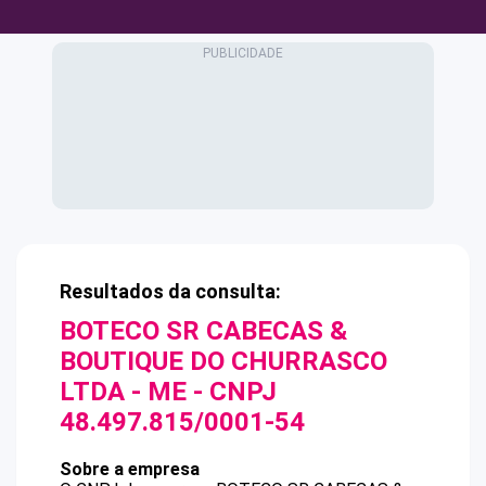
Resultados da consulta:
BOTECO SR CABECAS &
BOUTIQUE DO CHURRASCO
LTDA - ME
- CNPJ
48.497.815/0001-54
Sobre a empresa