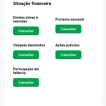
Situação financeira
Dívidas ativas e
Protesto nacional
vencidas
Consultar
Consultar
Cheques devolvidos
Ações judiciais
Consultar
Consultar
Participação em
falência
Consultar