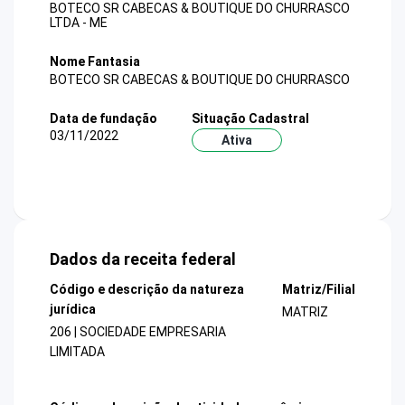
BOTECO SR CABECAS & BOUTIQUE DO CHURRASCO
LTDA - ME
Nome Fantasia
BOTECO SR CABECAS & BOUTIQUE DO CHURRASCO
Data de fundação
Situação Cadastral
03/11/2022
Ativa
Dados da receita federal
Código e descrição da natureza
Matriz/Filial
jurídica
MATRIZ
206 | SOCIEDADE EMPRESARIA
LIMITADA