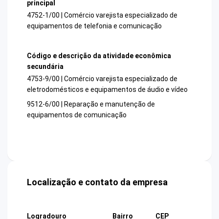
principal
4752-1/00 | Comércio varejista especializado de
equipamentos de telefonia e comunicação
Código e descrição da atividade econômica
secundária
4753-9/00 | Comércio varejista especializado de
eletrodomésticos e equipamentos de áudio e vídeo
9512-6/00 | Reparação e manutenção de
equipamentos de comunicação
Localização e contato da empresa
Logradouro
Bairro
CEP