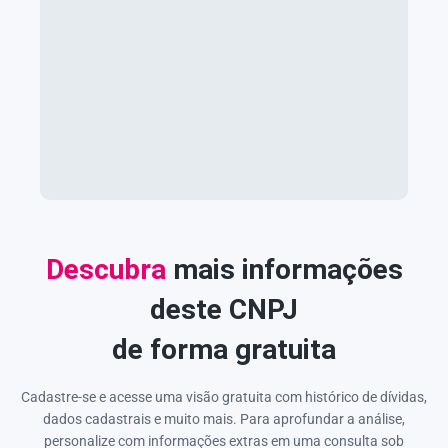
Descubra
mais informações
deste CNPJ
de forma gratuita
Cadastre-se e acesse uma visão gratuita com histórico de dívidas,
dados cadastrais e muito mais. Para aprofundar a análise,
personalize com informações extras em uma consulta sob