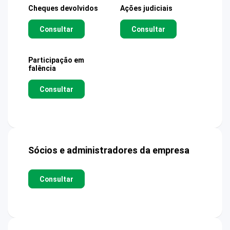
Cheques devolvidos
Ações judiciais
Consultar
Consultar
Participação em
falência
Consultar
Sócios e administradores da empresa
Consultar