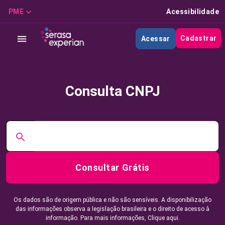
PME
Acessibilidade
Cadastrar
Acessar
Consulta CNPJ
Consultar Grátis
Os dados são de origem pública e não são sensíveis. A disponibilização
das informações observa a legislação brasileira e o direito de acesso à
informação. Para mais informações,
Clique aqui.