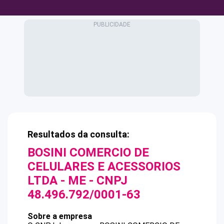
Resultados da consulta:
BOSINI COMERCIO DE
CELULARES E ACESSORIOS
LTDA - ME
- CNPJ
48.496.792/0001-63
Sobre a empresa