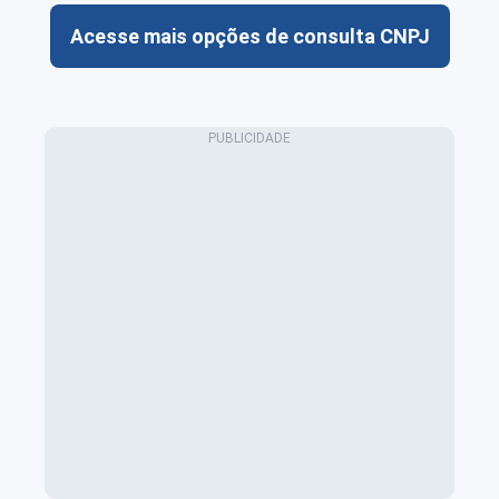
Acesse mais opções de consulta CNPJ