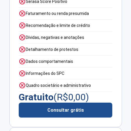
Serasa Score Positivo
Faturamento ou renda presumida
Recomendação e limite de crédito
Dívidas, negativas e anotações
Detalhamento de protestos
Dados comportamentais
Informações do SPC
Quadro societário e administrativo
Gratuito
(R$
0,00
)
Consultar grátis