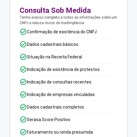
Consulta Sob Medida
Tenha acesso completo a todas as informações sobre um
CNPJ e reduza riscos de inadimplência.
Confirmação de existência do CNPJ
Dados cadastrais básicos
Situação na Receita Federal
Indicação de existência de protestos
Indicação de consultas recentes
Indicação de empresas vinculadas
Dados cadastrais completos
Serasa Score Positivo
Faturamento ou renda presumida