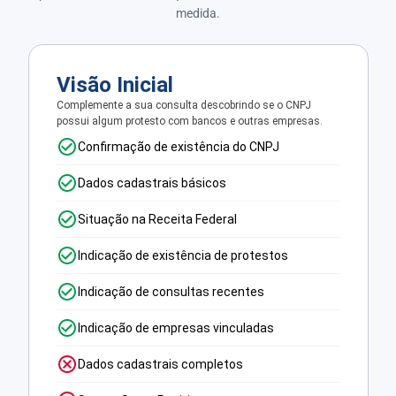
medida.
Visão Inicial
Complemente a sua consulta descobrindo se o CNPJ
possui algum protesto com bancos e outras empresas.
Confirmação de existência do CNPJ
Dados cadastrais básicos
Situação na Receita Federal
Indicação de existência de protestos
Indicação de consultas recentes
Indicação de empresas vinculadas
Dados cadastrais completos