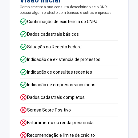
Visão Inicial
Complemente a sua consulta descobrindo se o CNPJ
possui algum protesto com bancos e outras empresas.
Confirmação de existência do CNPJ
Dados cadastrais básicos
Situação na Receita Federal
Indicação de existência de protestos
Indicação de consultas recentes
Indicação de empresas vinculadas
Dados cadastrais completos
Serasa Score Positivo
Faturamento ou renda presumida
Recomendação e limite de crédito