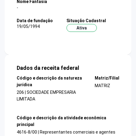
Nome Fantasia
-
Data de fundação
Situação Cadastral
19/05/1994
Ativa
Dados da receita federal
Código e descrição da natureza
Matriz/Filial
jurídica
MATRIZ
206 | SOCIEDADE EMPRESARIA
LIMITADA
Código e descrição da atividade econômica
principal
4616-8/00 | Representantes comerciais e agentes