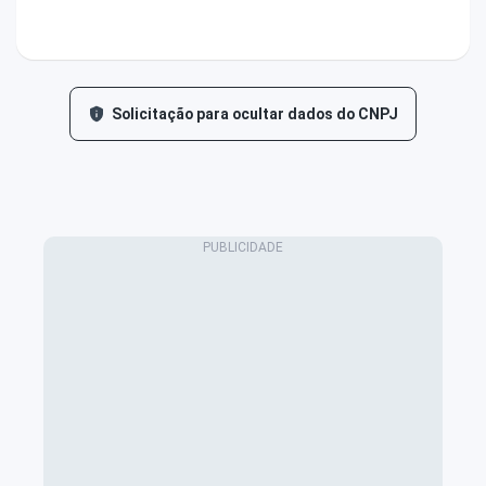
Solicitação para ocultar dados do CNPJ