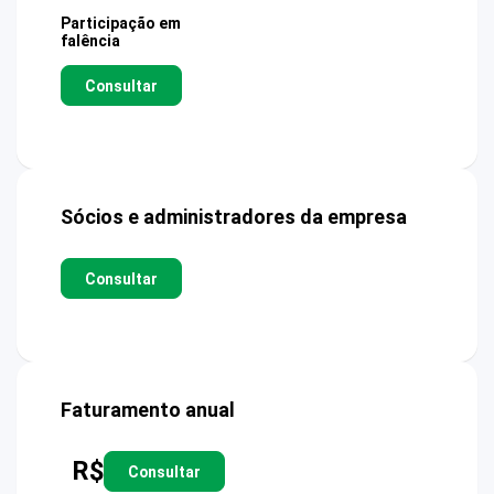
Participação em
falência
Consultar
Sócios e administradores da empresa
Consultar
Faturamento anual
R$
Consultar