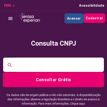
PME
Acessibilidade
Cadastrar
Acessar
Consulta CNPJ
Consultar Grátis
Os dados são de origem pública e não são sensíveis. A disponibilização
das informações observa a legislação brasileira e o direito de acesso à
informação. Para mais informações,
Clique aqui.