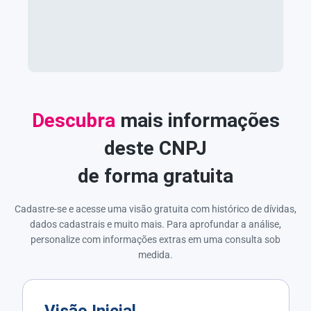
Descubra
mais informações
deste CNPJ
de forma gratuita
Cadastre-se e acesse uma visão gratuita com histórico de dívidas,
dados cadastrais e muito mais. Para aprofundar a análise,
personalize com informações extras em uma consulta sob
medida.