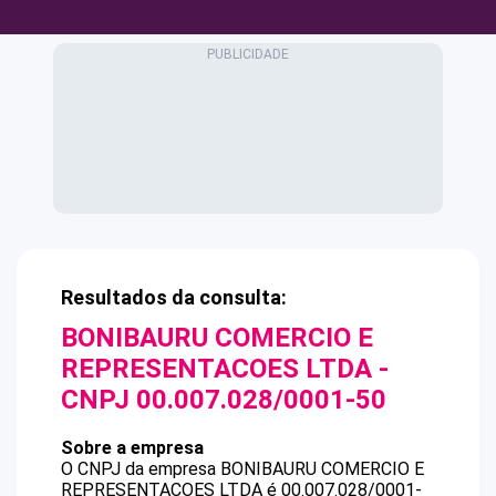
Resultados da consulta:
BONIBAURU COMERCIO E
REPRESENTACOES LTDA
-
CNPJ
00.007.028/0001-50
Sobre a empresa
O CNPJ da empresa
BONIBAURU COMERCIO E
REPRESENTACOES LTDA
é
00.007.028/0001-