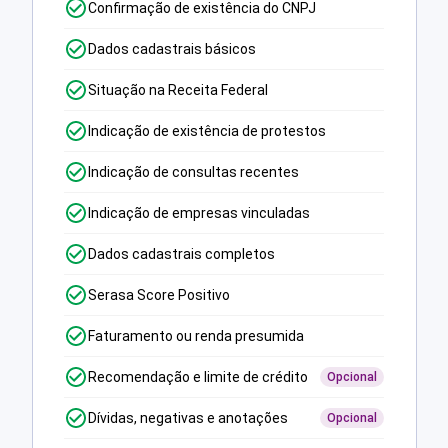
Confirmação de existência do CNPJ
Dados cadastrais básicos
Situação na Receita Federal
Indicação de existência de protestos
Indicação de consultas recentes
Indicação de empresas vinculadas
Dados cadastrais completos
Serasa Score Positivo
Faturamento ou renda presumida
Recomendação e limite de crédito
Opcional
Dívidas, negativas e anotações
Opcional