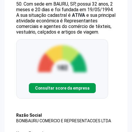
50
.
Com sede em BAURU, SP, possui 32 anos, 2
meses e 20 dias e foi fundada em 19/05/1994.
A sua situação cadastral é
ATIVA
e sua principal
atividade econômica é Representantes
comerciais e agentes do comércio de têxteis,
vestuário, calçados e artigos de viagem.
Consultar score da empresa
Razão Social
BONIBAURU COMERCIO E REPRESENTACOES LTDA