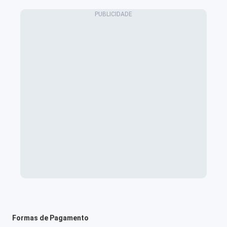
Formas de Pagamento