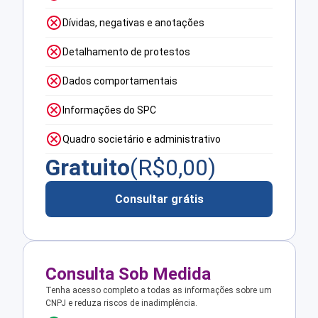
Dívidas, negativas e anotações
Detalhamento de protestos
Dados comportamentais
Informações do SPC
Quadro societário e administrativo
Gratuito
(R$
0,00
)
Consultar grátis
Consulta Sob Medida
Tenha acesso completo a todas as informações sobre um
CNPJ e reduza riscos de inadimplência.