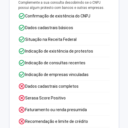
Complemente a sua consulta descobrindo se o CNPJ
possui algum protesto com bancos e outras empresas.
Confirmação de existência do CNPJ
Dados cadastrais básicos
Situação na Receita Federal
Indicação de existência de protestos
Indicação de consultas recentes
Indicação de empresas vinculadas
Dados cadastrais completos
Serasa Score Positivo
Faturamento ou renda presumida
Recomendação e limite de crédito