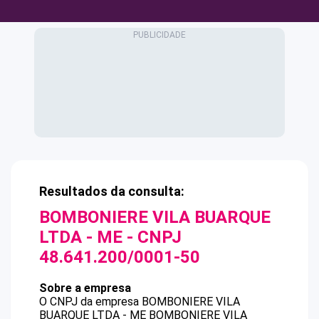
Resultados da consulta:
BOMBONIERE VILA BUARQUE
LTDA - ME
- CNPJ
48.641.200/0001-50
Sobre a empresa
O CNPJ da empresa
BOMBONIERE VILA
BUARQUE LTDA - ME
BOMBONIERE VILA