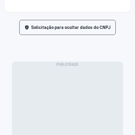
Solicitação para ocultar dados do CNPJ