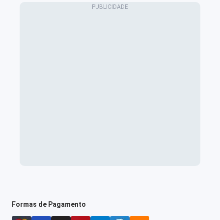
Formas de Pagamento