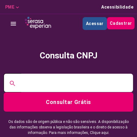
PME
Acessibilidade
Cadastrar
Acessar
Consulta CNPJ
Consultar Grátis
Os dados são de origem pública e não são sensíveis. A disponibilização
das informações observa a legislação brasileira e o direito de acesso à
informação. Para mais informações,
Clique aqui.