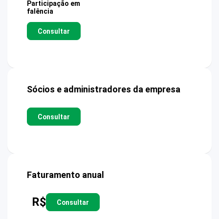
Participação em
falência
Consultar
Sócios e administradores da empresa
Consultar
Faturamento anual
R$
Consultar