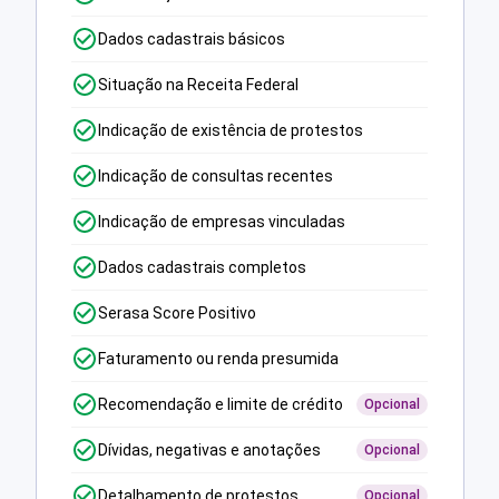
Dados cadastrais básicos
Situação na Receita Federal
Indicação de existência de protestos
Indicação de consultas recentes
Indicação de empresas vinculadas
Dados cadastrais completos
Serasa Score Positivo
Faturamento ou renda presumida
Recomendação e limite de crédito
Opcional
Dívidas, negativas e anotações
Opcional
Detalhamento de protestos
Opcional