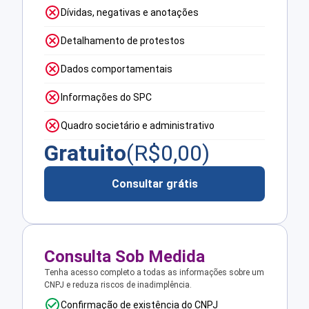
Dívidas, negativas e anotações
Detalhamento de protestos
Dados comportamentais
Informações do SPC
Quadro societário e administrativo
Gratuito
(R$
0,00
)
Consultar grátis
Consulta Sob Medida
Tenha acesso completo a todas as informações sobre um
CNPJ e reduza riscos de inadimplência.
Confirmação de existência do CNPJ