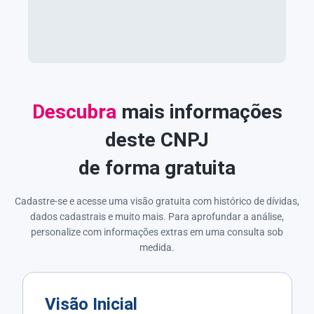
Descubra
mais informações
deste CNPJ
de forma gratuita
Cadastre-se e acesse uma visão gratuita com histórico de dívidas,
dados cadastrais e muito mais. Para aprofundar a análise,
personalize com informações extras em uma consulta sob
medida.
Visão Inicial