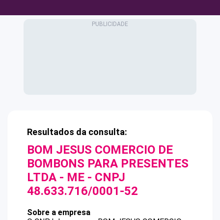
Resultados da consulta:
BOM JESUS COMERCIO DE
BOMBONS PARA PRESENTES
LTDA - ME
- CNPJ
48.633.716/0001-52
Sobre a empresa