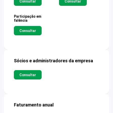
Consultar
Consultar
Participação em
falência
Consultar
Sócios e administradores da empresa
Consultar
Faturamento anual