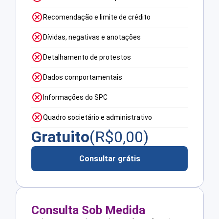
Recomendação e limite de crédito
Dívidas, negativas e anotações
Detalhamento de protestos
Dados comportamentais
Informações do SPC
Quadro societário e administrativo
Gratuito
(R$
0,00
)
Consultar grátis
Consulta Sob Medida