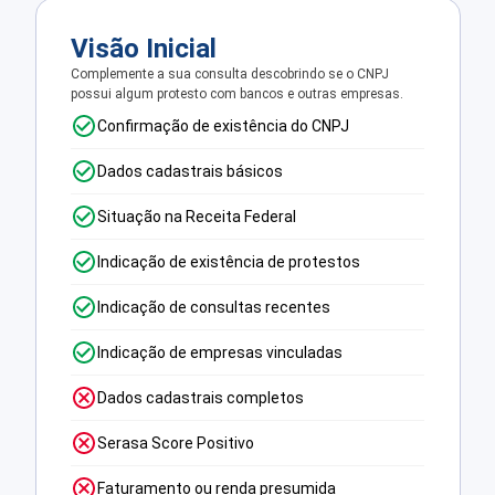
Visão Inicial
Complemente a sua consulta descobrindo se o CNPJ
possui algum protesto com bancos e outras empresas.
Confirmação de existência do CNPJ
Dados cadastrais básicos
Situação na Receita Federal
Indicação de existência de protestos
Indicação de consultas recentes
Indicação de empresas vinculadas
Dados cadastrais completos
Serasa Score Positivo
Faturamento ou renda presumida