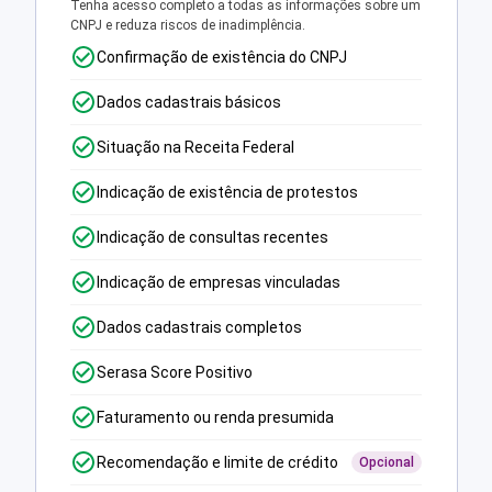
Tenha acesso completo a todas as informações sobre um
CNPJ e reduza riscos de inadimplência.
Confirmação de existência do CNPJ
Dados cadastrais básicos
Situação na Receita Federal
Indicação de existência de protestos
Indicação de consultas recentes
Indicação de empresas vinculadas
Dados cadastrais completos
Serasa Score Positivo
Faturamento ou renda presumida
Recomendação e limite de crédito
Opcional