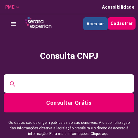
PME
Acessibilidade
Cadastrar
Acessar
Consulta CNPJ
Consultar Grátis
Os dados são de origem pública e não são sensíveis. A disponibilização
das informações observa a legislação brasileira e o direito de acesso à
informação. Para mais informações,
Clique aqui.