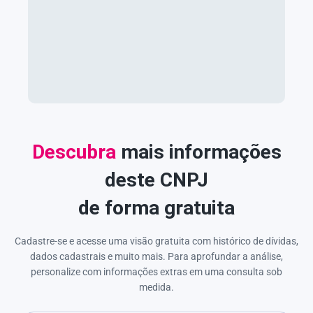
Descubra
mais informações
deste CNPJ
de forma gratuita
Cadastre-se e acesse uma visão gratuita com histórico de dívidas,
dados cadastrais e muito mais. Para aprofundar a análise,
personalize com informações extras em uma consulta sob
medida.