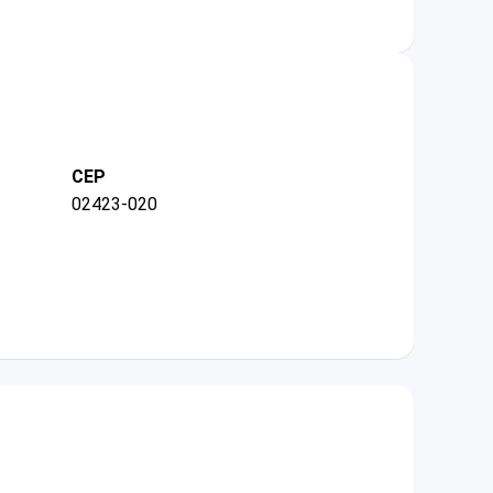
CEP
02423-020