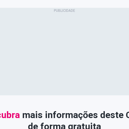
ubra
mais informações deste
de forma gratuita