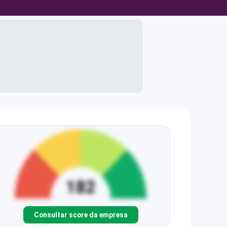
Consultar score da empresa