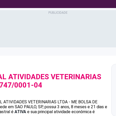
L ATIVIDADES VETERINARIAS
.747/0001-04
L ATIVIDADES VETERINARIAS LTDA - ME
BOLSA DE
ede em SAO PAULO, SP, possui 3 anos, 8 meses e 21 dias e
astral é
ATIVA
e sua principal atividade econômica é