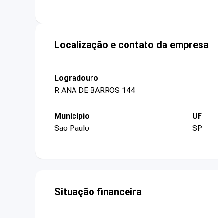
Localização e contato da empresa
Logradouro
R ANA DE BARROS 144
Município
UF
Sao Paulo
SP
Situação financeira