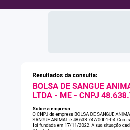
Resultados da consulta:
BOLSA DE SANGUE ANIMA
LTDA - ME
- CNPJ
48.638
Sobre a empresa
O CNPJ da empresa
BOLSA DE SANGUE ANIMA
SANGUE ANIMAL
é
48.638.747/0001-04
.
Com s
foi fundada em 17/11/2022.
A sua situação cad