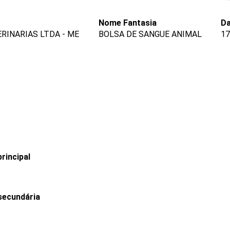
Nome Fantasia
Da
RINARIAS LTDA - ME
BOLSA DE SANGUE ANIMAL
17
rincipal
secundária