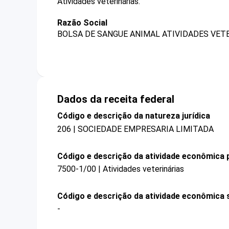
Atividades veterinárias.
Razão Social
BOLSA DE SANGUE ANIMAL ATIVIDADES VETE
Dados da receita federal
Código e descrição da natureza jurídica
206 | SOCIEDADE EMPRESARIA LIMITADA
Código e descrição da atividade econômica p
7500-1/00 | Atividades veterinárias
Código e descrição da atividade econômica 
-