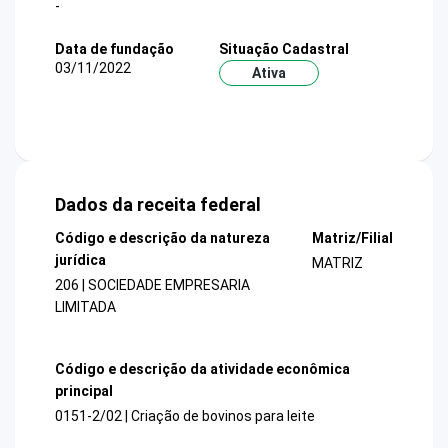
-
Data de fundação
Situação Cadastral
03/11/2022
Ativa
Dados da receita federal
Código e descrição da natureza
Matriz/Filial
jurídica
MATRIZ
206 | SOCIEDADE EMPRESARIA
LIMITADA
Código e descrição da atividade econômica
principal
0151-2/02 | Criação de bovinos para leite