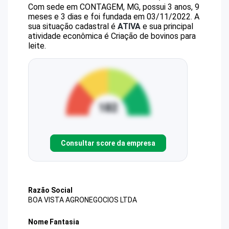
Com sede em CONTAGEM, MG, possui 3 anos, 9
meses e 3 dias e foi fundada em 03/11/2022.
A
sua situação cadastral é
ATIVA
e sua principal
atividade econômica é Criação de bovinos para
leite.
Consultar score da empresa
Razão Social
BOA VISTA AGRONEGOCIOS LTDA
Nome Fantasia