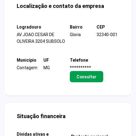
Localização e contato da empresa
Logradouro
Bairro
CEP
AV JOAO CESAR DE
Gloria
32340-001
OLIVEIRA 3204 SUBSOLO
Município
UF
Telefone
Contagem
MG
**********
Consultar
Situação financeira
Dívidas ativas e