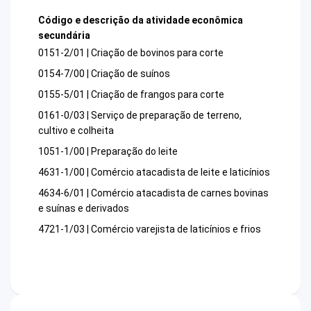
Código e descrição da atividade econômica
secundária
0151-2/01 | Criação de bovinos para corte
0154-7/00 | Criação de suínos
0155-5/01 | Criação de frangos para corte
0161-0/03 | Serviço de preparação de terreno,
cultivo e colheita
1051-1/00 | Preparação do leite
4631-1/00 | Comércio atacadista de leite e laticínios
4634-6/01 | Comércio atacadista de carnes bovinas
e suínas e derivados
4721-1/03 | Comércio varejista de laticínios e frios