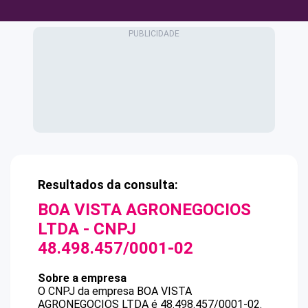
Resultados da consulta:
BOA VISTA AGRONEGOCIOS
LTDA
- CNPJ
48.498.457/0001-02
Sobre a empresa
O CNPJ da empresa
BOA VISTA
AGRONEGOCIOS LTDA
é
48.498.457/0001-02
.