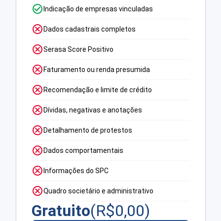
Indicação de empresas vinculadas
Dados cadastrais completos
Serasa Score Positivo
Faturamento ou renda presumida
Recomendação e limite de crédito
Dívidas, negativas e anotações
Detalhamento de protestos
Dados comportamentais
Informações do SPC
Quadro societário e administrativo
Gratuito
(R$
0,00
)