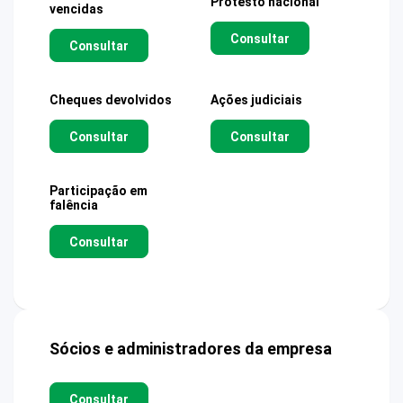
Protesto nacional
vencidas
Consultar
Consultar
Cheques devolvidos
Ações judiciais
Consultar
Consultar
Participação em
falência
Consultar
Sócios e administradores da empresa
Consultar