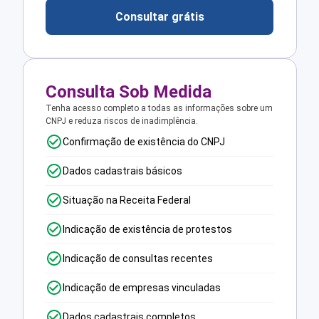
Consultar grátis
Consulta Sob Medida
Tenha acesso completo a todas as informações sobre um
CNPJ e reduza riscos de inadimplência.
Confirmação de existência do CNPJ
Dados cadastrais básicos
Situação na Receita Federal
Indicação de existência de protestos
Indicação de consultas recentes
Indicação de empresas vinculadas
Dados cadastrais completos