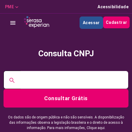
PME
Acessibilidade
Cadastrar
Acessar
Consulta CNPJ
Consultar Grátis
Os dados são de origem pública e não são sensíveis. A disponibilização
das informações observa a legislação brasileira e o direito de acesso à
informação. Para mais informações,
Clique aqui.