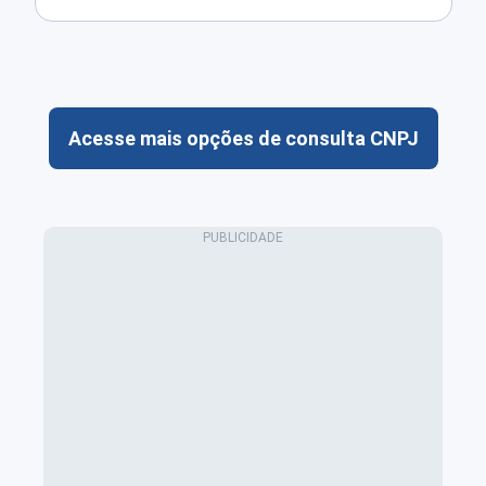
Acesse mais opções de consulta CNPJ