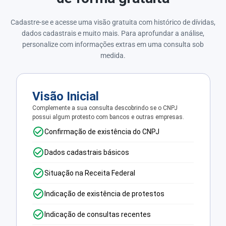
Cadastre-se e acesse uma visão gratuita com histórico de dívidas,
dados cadastrais e muito mais. Para aprofundar a análise,
personalize com informações extras em uma consulta sob
medida.
Visão Inicial
Complemente a sua consulta descobrindo se o CNPJ
possui algum protesto com bancos e outras empresas.
Confirmação de existência do CNPJ
Dados cadastrais básicos
Situação na Receita Federal
Indicação de existência de protestos
Indicação de consultas recentes