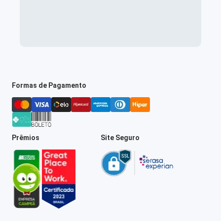
Formas de Pagamento
Prêmios
Site Seguro