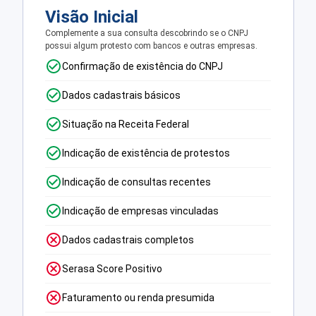
Visão Inicial
Complemente a sua consulta descobrindo se o CNPJ
possui algum protesto com bancos e outras empresas.
Confirmação de existência do CNPJ
Dados cadastrais básicos
Situação na Receita Federal
Indicação de existência de protestos
Indicação de consultas recentes
Indicação de empresas vinculadas
Dados cadastrais completos
Serasa Score Positivo
Faturamento ou renda presumida