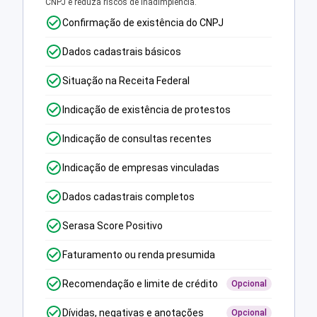
CNPJ e reduza riscos de inadimplência.
Confirmação de existência do CNPJ
Dados cadastrais básicos
Situação na Receita Federal
Indicação de existência de protestos
Indicação de consultas recentes
Indicação de empresas vinculadas
Dados cadastrais completos
Serasa Score Positivo
Faturamento ou renda presumida
Recomendação e limite de crédito
Opcional
Dívidas, negativas e anotações
Opcional