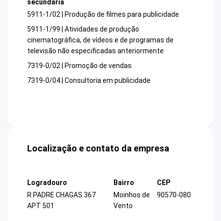
secundária
5911-1/02 | Produção de filmes para publicidade
5911-1/99 | Atividades de produção
cinematográfica, de vídeos e de programas de
televisão não especificadas anteriormente
7319-0/02 | Promoção de vendas
7319-0/04 | Consultoria em publicidade
Localização e contato da empresa
Logradouro
Bairro
CEP
R PADRE CHAGAS 367
Moinhos de
90570-080
APT 501
Vento