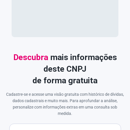
Descubra
mais informações
deste CNPJ
de forma gratuita
Cadastre-se e acesse uma visão gratuita com histórico de dívidas,
dados cadastrais e muito mais. Para aprofundar a análise,
personalize com informações extras em uma consulta sob
medida.