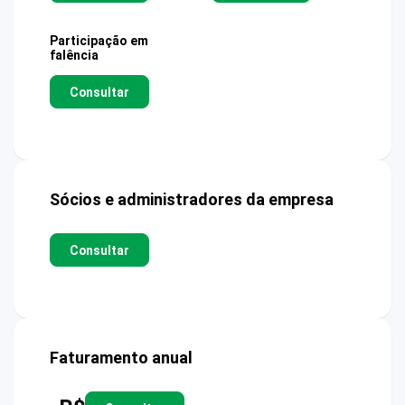
Participação em
falência
Consultar
Sócios e administradores da empresa
Consultar
Faturamento anual