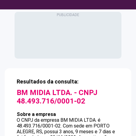
Resultados da consulta:
BM MIDIA LTDA.
- CNPJ
48.493.716/0001-02
Sobre a empresa
O CNPJ da empresa
BM MIDIA LTDA.
é
48.493.716/0001-02
.
Com sede em PORTO
ALEGRE, RS, possui 3 anos, 9 meses e 7 dias e