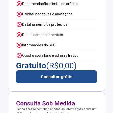
Recomendação e limite de crédito
Dívidas, negativas e anotações
Detalhamento de protestos
Dados comportamentais
Informações do SPC
Quadro societário e administrativo
Gratuito
(R$
0,00
)
Consultar grátis
Consulta Sob Medida
Tenha acesso completo a todas as informações sobre um