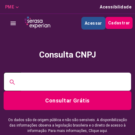
PME
Acessibilidade
Cadastrar
Acessar
Consulta CNPJ
Consultar Grátis
Os dados são de origem pública e não são sensíveis. A disponibilização
das informações observa a legislação brasileira e o direito de acesso à
informação. Para mais informações,
Clique aqui.