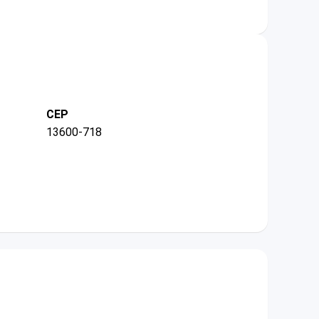
CEP
13600-718