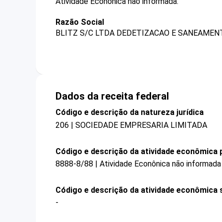
Atividade Econônica não informada.
Razão Social
BLITZ S/C LTDA DEDETIZACAO E SANEAMEN
Dados da receita federal
Código e descrição da natureza jurídica
206 | SOCIEDADE EMPRESARIA LIMITADA
Código e descrição da atividade econômica p
8888-8/88 | Atividade Econônica não informada
Código e descrição da atividade econômica 
-