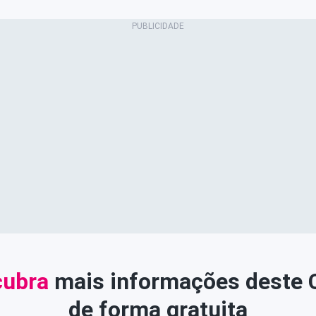
ubra
mais informações deste
de forma gratuita