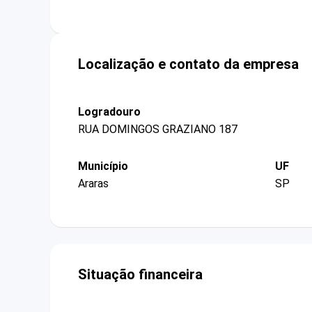
Localização e contato da empresa
Logradouro
RUA DOMINGOS GRAZIANO 187
Município
UF
Araras
SP
Situação financeira