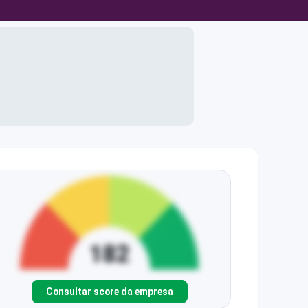
Consultar score da empresa