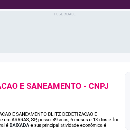
ZACAO E SANEAMENTO
- CNPJ
ZACAO E SANEAMENTO
BLITZ DEDETIZACAO E
 em ARARAS, SP, possui 49 anos, 6 meses e 13 dias e foi
ral é
BAIXADA
e sua principal atividade econômica é