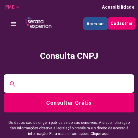
PME
Acessibilidade
Cadastrar
Acessar
Consulta CNPJ
Consultar Grátis
Os dados são de origem pública e não são sensíveis. A disponibilização
das informações observa a legislação brasileira e o direito de acesso à
informação. Para mais informações,
Clique aqui.