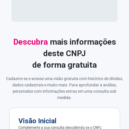
Descubra
mais informações
deste CNPJ
de forma gratuita
Cadastre-se e acesse uma visão gratuita com histórico de dívidas,
dados cadastrais e muito mais. Para aprofundar a análise,
personalize com informações extras em uma consulta sob
medida.
Visão Inicial
Complemente a sua consulta descobrindo se o CNPJ