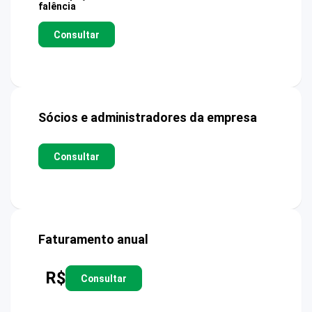
falência
Consultar
Sócios e administradores da empresa
Consultar
Faturamento anual
R$
Consultar