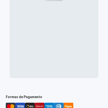
Formas de Pagamento