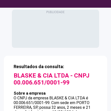
Resultados da consulta:
BLASKE & CIA LTDA
- CNPJ
00.006.651/0001-99
Sobre a empresa
O CNPJ da empresa
BLASKE & CIA LTDA
é
00.006.651/0001-99
.
Com sede em PORTO
FERREIRA, SP, possui 32 anos, 2 meses e 21