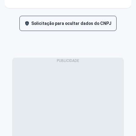
Solicitação para ocultar dados do CNPJ