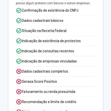
possui algum protesto com bancos e outras empresas.
Confirmação de existência do CNPJ
Dados cadastrais básicos
Situação na Receita Federal
Indicação de existência de protestos
Indicação de consultas recentes
Indicação de empresas vinculadas
Dados cadastrais completos
Serasa Score Positivo
Faturamento ou renda presumida
Recomendação e limite de crédito