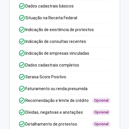
Dados cadastrais básicos
Situação na Receita Federal
Indicação de existência de protestos
Indicação de consultas recentes
Indicação de empresas vinculadas
Dados cadastrais completos
Serasa Score Positivo
Faturamento ou renda presumida
Recomendação e limite de crédito
Opcional
Dívidas, negativas e anotações
Opcional
Detalhamento de protestos
Opcional