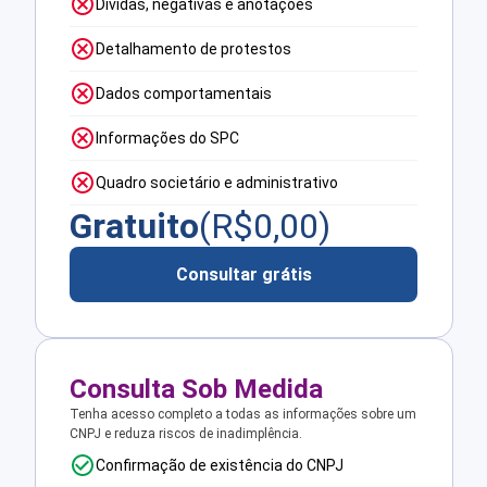
Dívidas, negativas e anotações
Detalhamento de protestos
Dados comportamentais
Informações do SPC
Quadro societário e administrativo
Gratuito
(R$
0,00
)
Consultar grátis
Consulta Sob Medida
Tenha acesso completo a todas as informações sobre um
CNPJ e reduza riscos de inadimplência.
Confirmação de existência do CNPJ