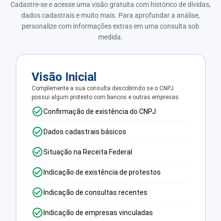
Cadastre-se e acesse uma visão gratuita com histórico de dívidas,
dados cadastrais e muito mais. Para aprofundar a análise,
personalize com informações extras em uma consulta sob
medida.
Visão Inicial
Complemente a sua consulta descobrindo se o CNPJ
possui algum protesto com bancos e outras empresas.
Confirmação de existência do CNPJ
Dados cadastrais básicos
Situação na Receita Federal
Indicação de existência de protestos
Indicação de consultas recentes
Indicação de empresas vinculadas