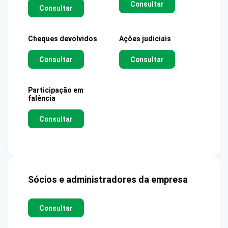
Consultar
Consultar
Cheques devolvidos
Ações judiciais
Consultar
Consultar
Participação em
falência
Consultar
Sócios e administradores da empresa
Consultar