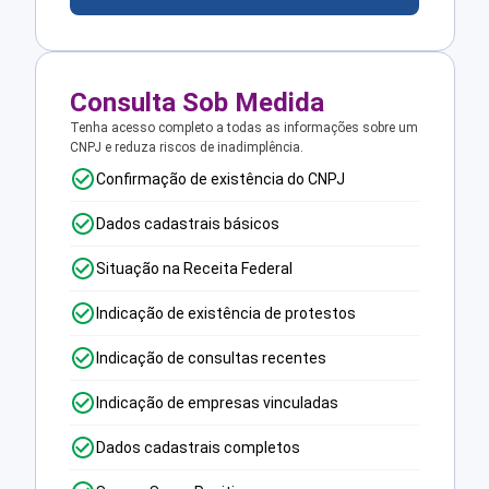
Consulta Sob Medida
Tenha acesso completo a todas as informações sobre um
CNPJ e reduza riscos de inadimplência.
Confirmação de existência do CNPJ
Dados cadastrais básicos
Situação na Receita Federal
Indicação de existência de protestos
Indicação de consultas recentes
Indicação de empresas vinculadas
Dados cadastrais completos