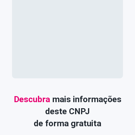
Descubra
mais informações
deste CNPJ
de forma gratuita