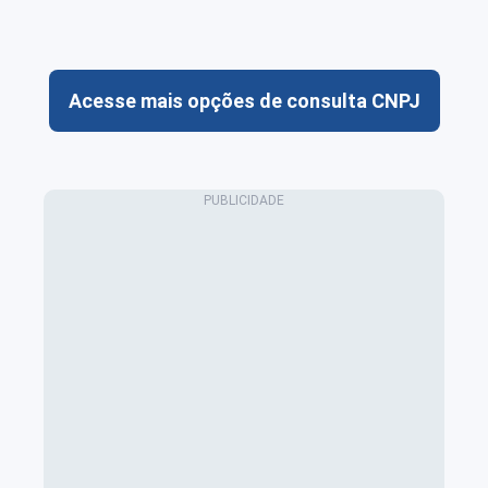
Acesse mais opções de consulta CNPJ