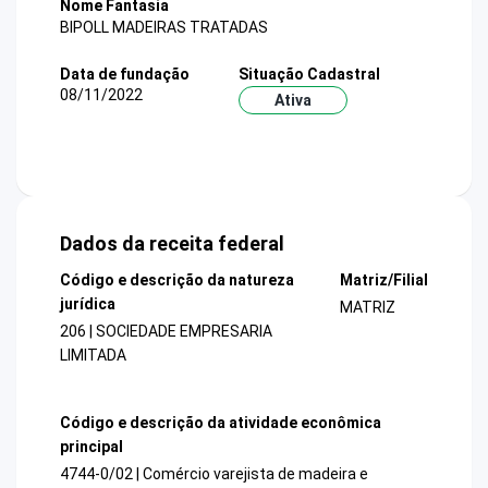
Nome Fantasia
BIPOLL MADEIRAS TRATADAS
Data de fundação
Situação Cadastral
08/11/2022
Ativa
Dados da receita federal
Código e descrição da natureza
Matriz/Filial
jurídica
MATRIZ
206 | SOCIEDADE EMPRESARIA
LIMITADA
Código e descrição da atividade econômica
principal
4744-0/02 | Comércio varejista de madeira e