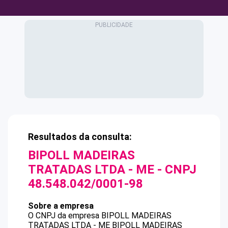
Resultados da consulta:
BIPOLL MADEIRAS
TRATADAS LTDA - ME
- CNPJ
48.548.042/0001-98
Sobre a empresa
O CNPJ da empresa
BIPOLL MADEIRAS
TRATADAS LTDA - ME
BIPOLL MADEIRAS