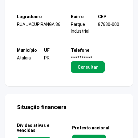
Logradouro
Bairro
CEP
RUA JACUPIRANGA 86
Parque
87630-000
Industrial
Município
UF
Telefone
Atalaia
PR
**********
Consultar
Situação financeira
Dívidas ativas e
Protesto nacional
vencidas