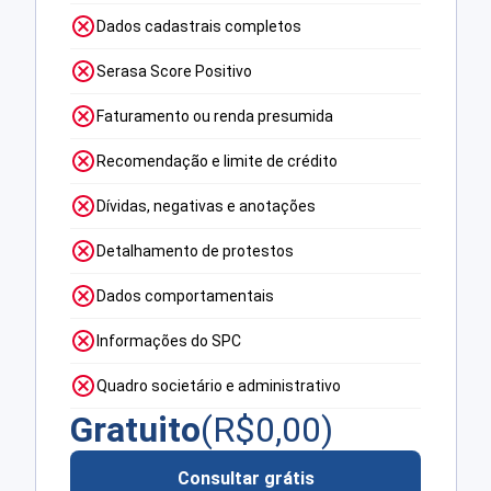
Dados cadastrais completos
Serasa Score Positivo
Faturamento ou renda presumida
Recomendação e limite de crédito
Dívidas, negativas e anotações
Detalhamento de protestos
Dados comportamentais
Informações do SPC
Quadro societário e administrativo
Gratuito
(R$
0,00
)
Consultar grátis