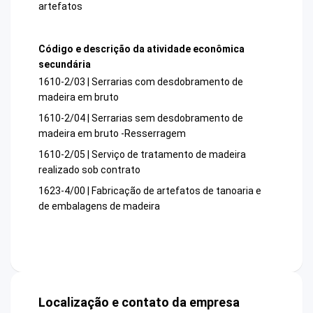
artefatos
Código e descrição da atividade econômica
secundária
1610-2/03 | Serrarias com desdobramento de
madeira em bruto
1610-2/04 | Serrarias sem desdobramento de
madeira em bruto -Resserragem
1610-2/05 | Serviço de tratamento de madeira
realizado sob contrato
1623-4/00 | Fabricação de artefatos de tanoaria e
de embalagens de madeira
Localização e contato da empresa