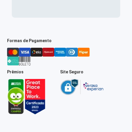
Formas de Pagamento
Prêmios
Site Seguro