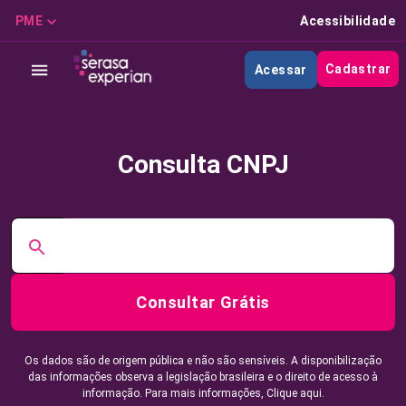
PME
Acessibilidade
Cadastrar
Acessar
Consulta CNPJ
Consultar Grátis
Os dados são de origem pública e não são sensíveis. A disponibilização
das informações observa a legislação brasileira e o direito de acesso à
informação. Para mais informações,
Clique aqui.