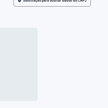
Solicitação para ocultar dados do CNPJ