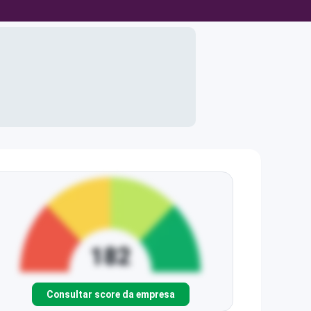
Consultar score da empresa