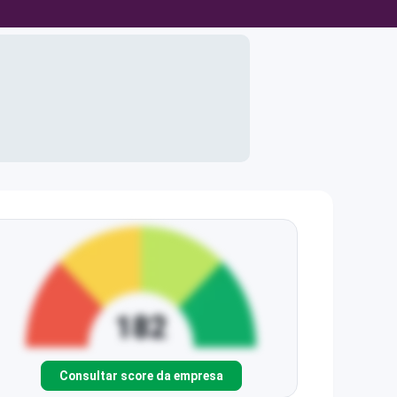
Consultar score da empresa