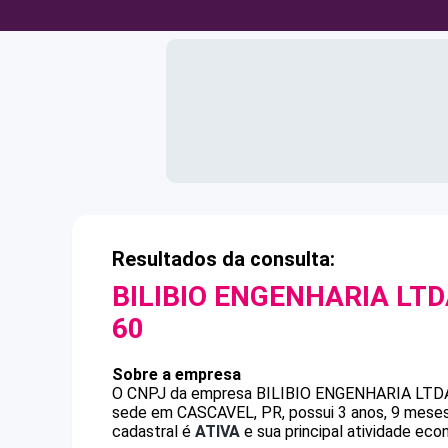
Resultados da consulta:
BILIBIO ENGENHARIA LTD
60
Sobre a empresa
O CNPJ da empresa
BILIBIO ENGENHARIA LTD
sede em CASCAVEL, PR, possui 3 anos, 9 meses
cadastral é
ATIVA
e sua principal atividade eco