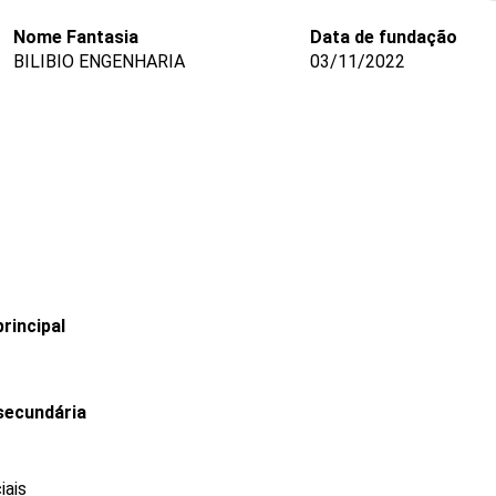
Nome Fantasia
Data de fundação
BILIBIO ENGENHARIA
03/11/2022
rincipal
secundária
iais