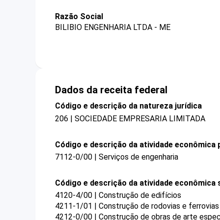
Razão Social
BILIBIO ENGENHARIA LTDA - ME
Dados da receita federal
Código e descrição da natureza jurídica
206 | SOCIEDADE EMPRESARIA LIMITADA
Código e descrição da atividade econômica p
7112-0/00 | Serviços de engenharia
Código e descrição da atividade econômica 
4120-4/00 | Construção de edifícios
4211-1/01 | Construção de rodovias e ferrovias
4212-0/00 | Construção de obras de arte espec