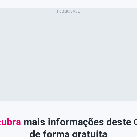
ubra
mais informações deste
de forma gratuita