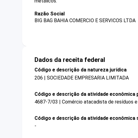
metálicos.
Razão Social
BIG BAG BAHIA COMERCIO E SERVICOS LTDA
Dados da receita federal
Código e descrição da natureza jurídica
206 | SOCIEDADE EMPRESARIA LIMITADA
Código e descrição da atividade econômica p
4687-7/03 | Comércio atacadista de resíduos e
Código e descrição da atividade econômica 
-