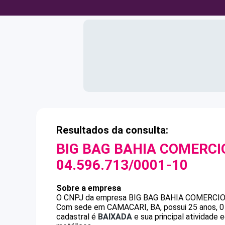
Resultados da consulta:
BIG BAG BAHIA COMERCI
04.596.713/0001-10
Sobre a empresa
O CNPJ da empresa
BIG BAG BAHIA COMERCIO
Com sede em CAMACARI, BA, possui 25 anos, 0 
cadastral é
BAIXADA
e sua principal atividade