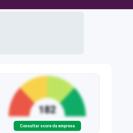
Consultar score da empresa