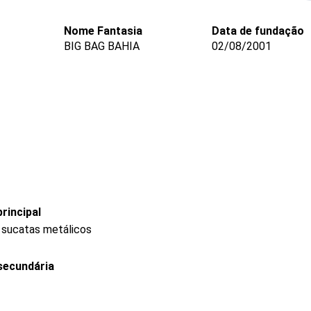
Nome Fantasia
Data de fundação
BIG BAG BAHIA
02/08/2001
rincipal
 sucatas metálicos
secundária