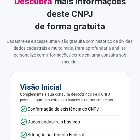
Descubra
mais informações
deste CNPJ
de forma gratuita
Cadastre-se e acesse uma visão gratuita com histórico de dívidas,
dados cadastrais e muito mais. Para aprofundar a análise,
personalize com informações extras em uma consulta sob
medida.
Visão Inicial
Complemente a sua consulta descobrindo se o CNPJ
possui algum protesto com bancos e outras empresas.
Confirmação de existência do CNPJ
Dados cadastrais básicos
Situação na Receita Federal