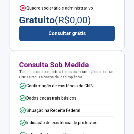
Quadro societário e administrativo
Gratuito
(R$
0,00
)
Consultar grátis
Consulta Sob Medida
Tenha acesso completo a todas as informações sobre um
CNPJ e reduza riscos de inadimplência.
Confirmação de existência do CNPJ
Dados cadastrais básicos
Situação na Receita Federal
Indicação de existência de protestos