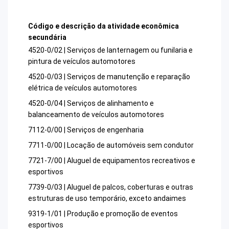
Código e descrição da atividade econômica
secundária
4520-0/02 | Serviços de lanternagem ou funilaria e
pintura de veículos automotores
4520-0/03 | Serviços de manutenção e reparação
elétrica de veículos automotores
4520-0/04 | Serviços de alinhamento e
balanceamento de veículos automotores
7112-0/00 | Serviços de engenharia
7711-0/00 | Locação de automóveis sem condutor
7721-7/00 | Aluguel de equipamentos recreativos e
esportivos
7739-0/03 | Aluguel de palcos, coberturas e outras
estruturas de uso temporário, exceto andaimes
9319-1/01 | Produção e promoção de eventos
esportivos