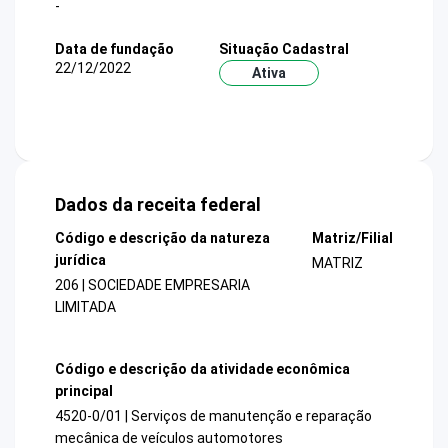
-
Data de fundação
Situação Cadastral
22/12/2022
Ativa
Dados da receita federal
Código e descrição da natureza
Matriz/Filial
jurídica
MATRIZ
206 | SOCIEDADE EMPRESARIA
LIMITADA
Código e descrição da atividade econômica
principal
4520-0/01 | Serviços de manutenção e reparação
mecânica de veículos automotores