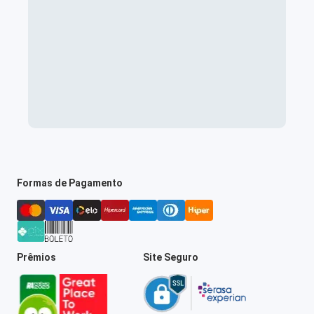
Formas de Pagamento
Prêmios
Site Seguro