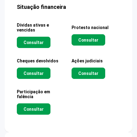
Situação financeira
Dívidas ativas e
Protesto nacional
vencidas
Consultar
Consultar
Cheques devolvidos
Ações judiciais
Consultar
Consultar
Participação em
falência
Consultar