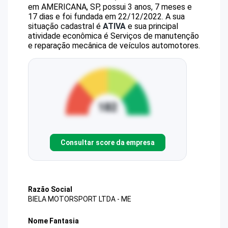
em AMERICANA, SP, possui 3 anos, 7 meses e
17 dias e foi fundada em 22/12/2022.
A sua
situação cadastral é
ATIVA
e sua principal
atividade econômica é Serviços de manutenção
e reparação mecânica de veículos automotores.
Consultar score da empresa
Razão Social
BIELA MOTORSPORT LTDA - ME
Nome Fantasia