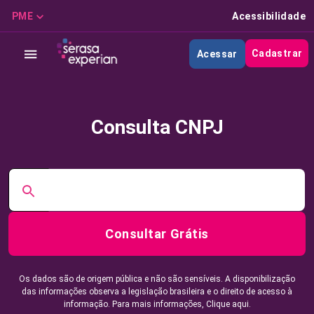
PME
Acessibilidade
Cadastrar
Acessar
Consulta CNPJ
Consultar Grátis
Os dados são de origem pública e não são sensíveis. A disponibilização
das informações observa a legislação brasileira e o direito de acesso à
informação. Para mais informações,
Clique aqui.