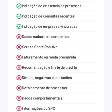
Indicação de existência de protestos
Indicação de consultas recentes
Indicação de empresas vinculadas
Dados cadastrais completos
Serasa Score Positivo
Faturamento ou renda presumida
Recomendação e limite de crédito
Dívidas, negativas e anotações
Detalhamento de protestos
Dados comportamentais
Informações do SPC