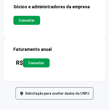
Sócios e administradores da empresa
Consultar
Faturamento anual
R$
Consultar
Solicitação para ocultar dados do CNPJ