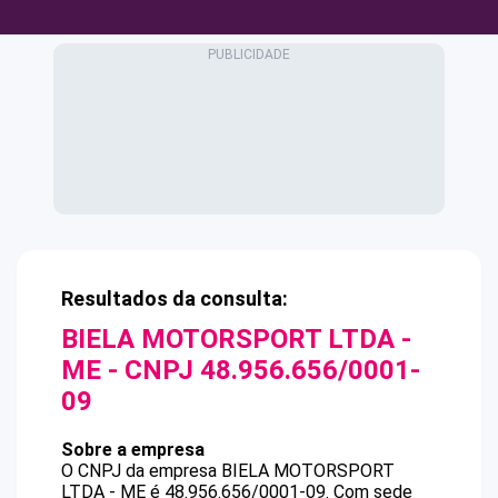
Resultados da consulta:
BIELA MOTORSPORT LTDA -
ME
- CNPJ
48.956.656/0001-
09
Sobre a empresa
O CNPJ da empresa
BIELA MOTORSPORT
LTDA - ME
é
48.956.656/0001-09
.
Com sede