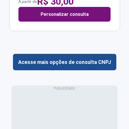
R$
30,00
A partir de
Personalizar consulta
Acesse mais opções de consulta CNPJ