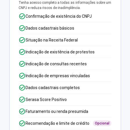
Tenha acesso completo a todas as informações sobre um
CNPJ e reduza riscos de inadimplência.
Confirmação de existência do CNPJ
Dados cadastrais básicos
Situação na Receita Federal
Indicação de existência de protestos
Indicação de consultas recentes
Indicação de empresas vinculadas
Dados cadastrais completos
Serasa Score Positivo
Faturamento ou renda presumida
Recomendação e limite de crédito
Opcional