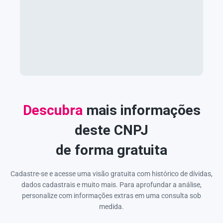
Descubra
mais informações
deste CNPJ
de forma gratuita
Cadastre-se e acesse uma visão gratuita com histórico de dívidas,
dados cadastrais e muito mais. Para aprofundar a análise,
personalize com informações extras em uma consulta sob
medida.