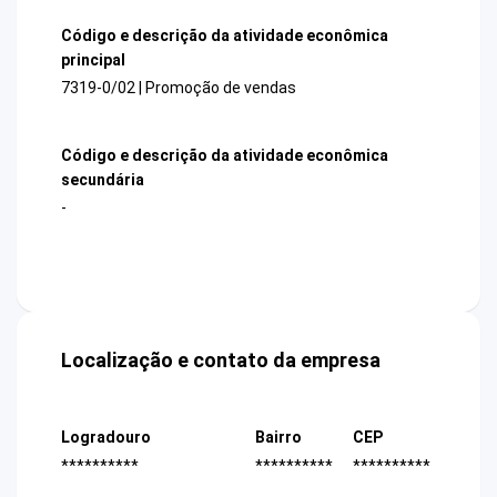
Código e descrição da atividade econômica
principal
7319-0/02 | Promoção de vendas
Código e descrição da atividade econômica
secundária
-
Localização e contato da empresa
Logradouro
Bairro
CEP
**********
**********
**********