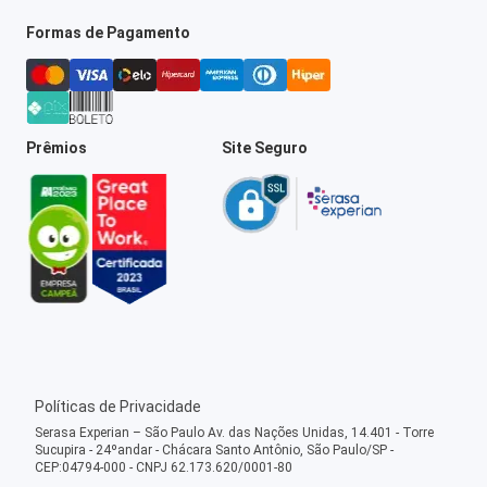
Formas de Pagamento
Prêmios
Site Seguro
Políticas de Privacidade
Serasa Experian – São Paulo Av. das Nações Unidas, 14.401 - Torre
Sucupira - 24ºandar - Chácara Santo Antônio, São Paulo/SP -
CEP:04794-000 - CNPJ 62.173.620/0001-80