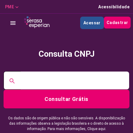
PME
Acessibilidade
Cadastrar
Acessar
Consulta CNPJ
Consultar Grátis
Os dados são de origem pública e não são sensíveis. A disponibilização
das informações observa a legislação brasileira e o direito de acesso à
informação. Para mais informações,
Clique aqui.