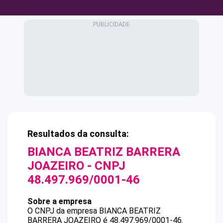
Resultados da consulta:
BIANCA BEATRIZ BARRERA
JOAZEIRO
- CNPJ
48.497.969/0001-46
Sobre a empresa
O CNPJ da empresa
BIANCA BEATRIZ
BARRERA JOAZEIRO
é
48.497.969/0001-46
.