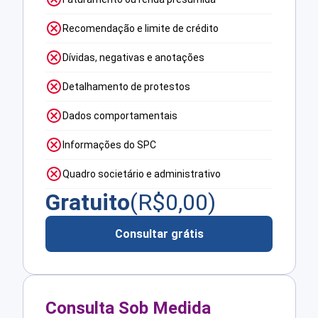
Recomendação e limite de crédito
Dívidas, negativas e anotações
Detalhamento de protestos
Dados comportamentais
Informações do SPC
Quadro societário e administrativo
Gratuito
(R$
0,00
)
Consultar grátis
Consulta Sob Medida