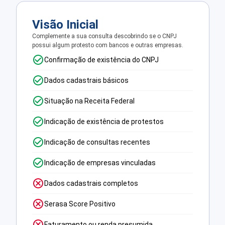
Visão Inicial
Complemente a sua consulta descobrindo se o CNPJ
possui algum protesto com bancos e outras empresas.
Confirmação de existência do CNPJ
Dados cadastrais básicos
Situação na Receita Federal
Indicação de existência de protestos
Indicação de consultas recentes
Indicação de empresas vinculadas
Dados cadastrais completos
Serasa Score Positivo
Faturamento ou renda presumida