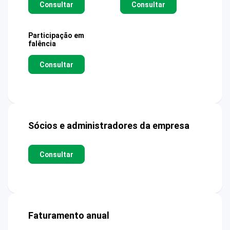
Consultar
Consultar
Participação em
falência
Consultar
Sócios e administradores da empresa
Consultar
Faturamento anual