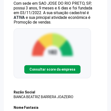
Com sede em SAO JOSE DO RIO PRETO, SP,
possui 3 anos, 9 meses e 6 dias e foi fundada
em 03/11/2022.
A sua situação cadastral é
ATIVA
e sua principal atividade econômica é
Promoção de vendas.
Consultar score da empresa
Razão Social
BIANCA BEATRIZ BARRERA JOAZEIRO
Nome Fantasia