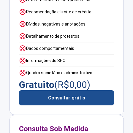
Recomendação e limite de crédito
Dívidas, negativas e anotações
Detalhamento de protestos
Dados comportamentais
Informações do SPC
Quadro societário e administrativo
Gratuito
(R$
0,00
)
Consultar grátis
Consulta Sob Medida