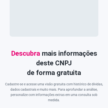
Descubra
mais informações
deste CNPJ
de forma gratuita
Cadastre-se e acesse uma visão gratuita com histórico de dívidas,
dados cadastrais e muito mais. Para aprofundar a análise,
personalize com informações extras em uma consulta sob
medida.