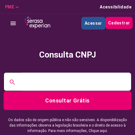
PME
Acessibilidade
Cadastrar
Acessar
Consulta CNPJ
Consultar Grátis
Os dados são de origem pública e não são sensíveis. A disponibilização
das informações observa a legislação brasileira e o direito de acesso à
informação. Para mais informações,
Clique aqui.