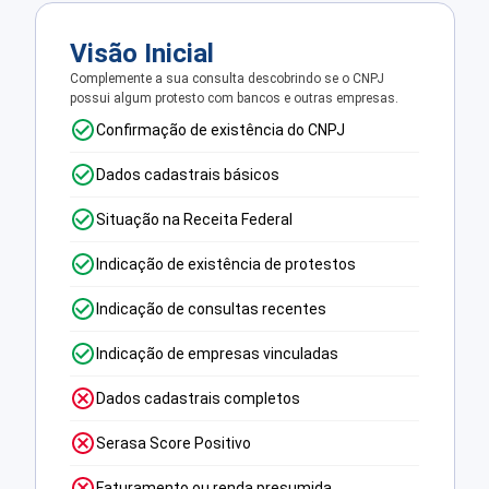
Visão Inicial
Complemente a sua consulta descobrindo se o CNPJ
possui algum protesto com bancos e outras empresas.
Confirmação de existência do CNPJ
Dados cadastrais básicos
Situação na Receita Federal
Indicação de existência de protestos
Indicação de consultas recentes
Indicação de empresas vinculadas
Dados cadastrais completos
Serasa Score Positivo
Faturamento ou renda presumida