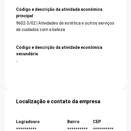
Código e descrição da atividade econômica
principal
9602-5/02 | Atividades de estética e outros serviços
de cuidados com a beleza
Código e descrição da atividade econômica
secundária
-
Localização e contato da empresa
Logradouro
Bairro
CEP
**********
**********
**********