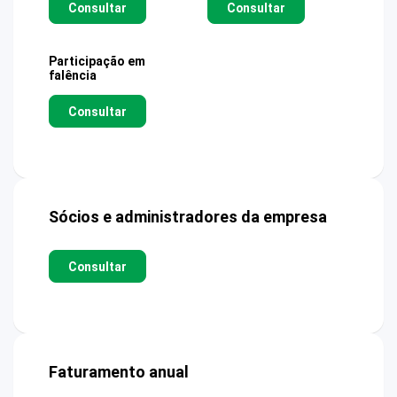
Consultar
Consultar
Participação em
falência
Consultar
Sócios e administradores da empresa
Consultar
Faturamento anual