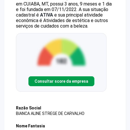
em CUIABA, MT, possui 3 anos, 9 meses e 1 dia
e foi fundada em 07/11/2022.
A sua situação
cadastral é
ATIVA
e sua principal atividade
econômica é Atividades de estética e outros
serviços de cuidados com a beleza.
Consultar score da empresa
Razão Social
BIANCA ALINE STREGE DE CARVALHO
Nome Fantasia