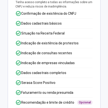
Tenha acesso completo a todas as informações sobre um
CNPJ e reduza riscos de inadimplência.
Confirmação de existência do CNPJ
Dados cadastrais básicos
Situação na Receita Federal
Indicação de existência de protestos
Indicação de consultas recentes
Indicação de empresas vinculadas
Dados cadastrais completos
Serasa Score Positivo
Faturamento ou renda presumida
Recomendação e limite de crédito
Opcional