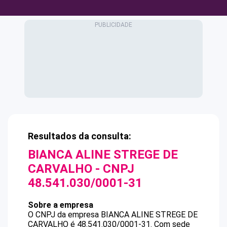
Resultados da consulta:
BIANCA ALINE STREGE DE
CARVALHO
- CNPJ
48.541.030/0001-31
Sobre a empresa
O CNPJ da empresa
BIANCA ALINE STREGE DE
CARVALHO
é
48.541.030/0001-31
.
Com sede