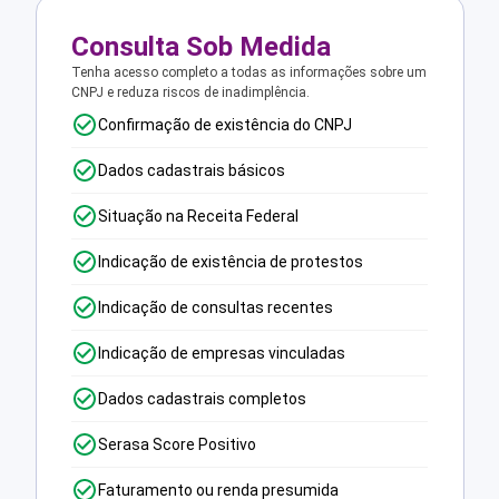
Consulta Sob Medida
Tenha acesso completo a todas as informações sobre um
CNPJ e reduza riscos de inadimplência.
Confirmação de existência do CNPJ
Dados cadastrais básicos
Situação na Receita Federal
Indicação de existência de protestos
Indicação de consultas recentes
Indicação de empresas vinculadas
Dados cadastrais completos
Serasa Score Positivo
Faturamento ou renda presumida