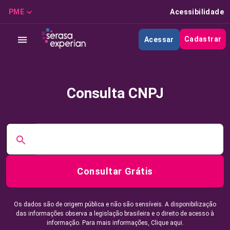
PME
Acessibilidade
Cadastrar
Acessar
Consulta CNPJ
Consultar Grátis
Os dados são de origem pública e não são sensíveis. A disponibilização
das informações observa a legislação brasileira e o direito de acesso à
informação. Para mais informações,
Clique aqui.