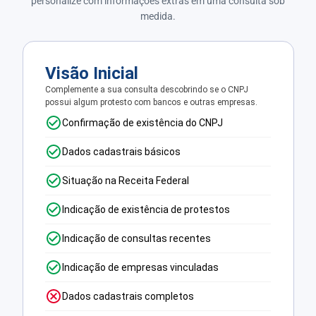
personalize com informações extras em uma consulta sob
medida.
Visão Inicial
Complemente a sua consulta descobrindo se o CNPJ
possui algum protesto com bancos e outras empresas.
Confirmação de existência do CNPJ
Dados cadastrais básicos
Situação na Receita Federal
Indicação de existência de protestos
Indicação de consultas recentes
Indicação de empresas vinculadas
Dados cadastrais completos