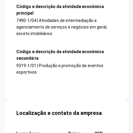
Código e descrição da atividade econômica
principal
7490-1/04 | Atividades de intermediação e
agenciamento de serviços e negócios em geral,
exceto imobiliários
Código e descrição da atividade econômica
secundária
9319-1/01 | Produção e promoção de eventos
esportivos
Localização e contato da empresa