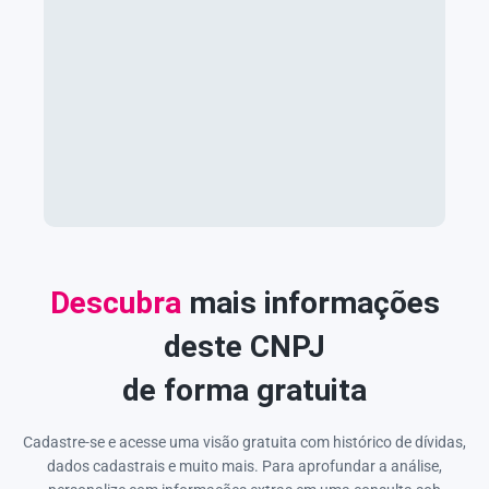
Descubra
mais informações
deste CNPJ
de forma gratuita
Cadastre-se e acesse uma visão gratuita com histórico de dívidas,
dados cadastrais e muito mais. Para aprofundar a análise,