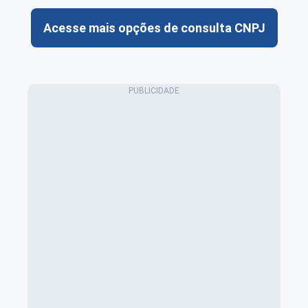
Acesse mais opções de consulta CNPJ