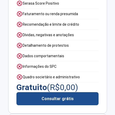
Serasa Score Positivo
Faturamento ou renda presumida
Recomendação e limite de crédito
Dívidas, negativas e anotações
Detalhamento de protestos
Dados comportamentais
Informações do SPC
Quadro societário e administrativo
Gratuito
(R$
0,00
)
Consultar grátis