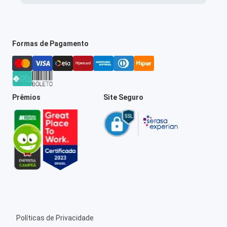
Formas de Pagamento
Prêmios
Site Seguro
Políticas de Privacidade