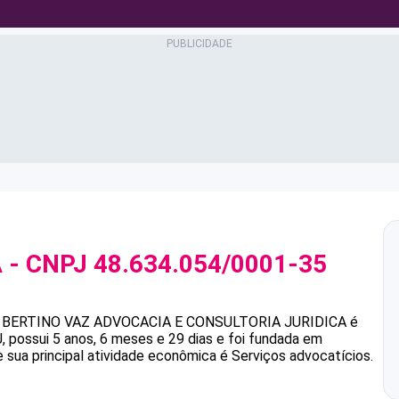
A
- CNPJ
48.634.054/0001-35
BERTINO VAZ ADVOCACIA E CONSULTORIA JURIDICA
é
 possui 5 anos, 6 meses e 29 dias e foi fundada em
 sua principal atividade econômica é Serviços advocatícios.