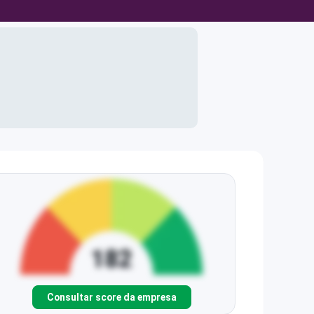
Consultar score da empresa