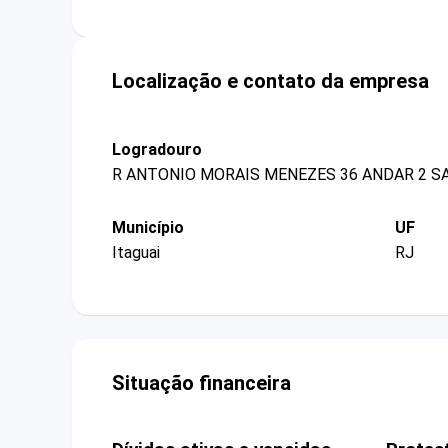
Localização e contato da empresa
Logradouro
R ANTONIO MORAIS MENEZES 36 ANDAR 2 SA
Município
UF
Itaguai
RJ
Situação financeira