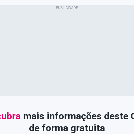
ubra
mais informações deste
de forma gratuita