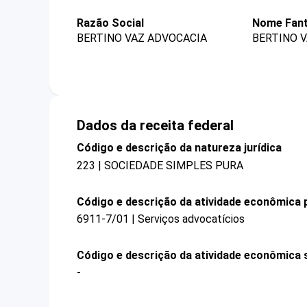
Razão Social
Nome Fant
BERTINO VAZ ADVOCACIA
BERTINO V
Dados da receita federal
Código e descrição da natureza jurídica
223 | SOCIEDADE SIMPLES PURA
Código e descrição da atividade econômica p
6911-7/01 | Serviços advocatícios
Código e descrição da atividade econômica 
-