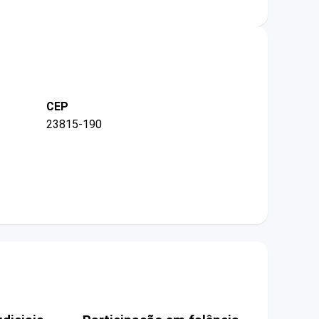
CEP
23815-190