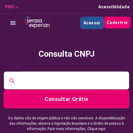
PME
Acessibilidade
Cadastrar
Acessar
Consulta CNPJ
Consultar Grátis
Os dados são de origem pública e não são sensíveis. A disponibilização
das informações observa a legislação brasileira e o direito de acesso à
informação. Para mais informações,
Clique aqui.