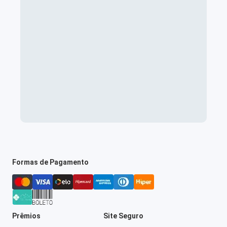
Formas de Pagamento
Prêmios
Site Seguro