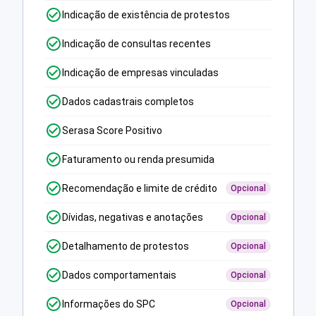
Indicação de existência de protestos
Indicação de consultas recentes
Indicação de empresas vinculadas
Dados cadastrais completos
Serasa Score Positivo
Faturamento ou renda presumida
Recomendação e limite de crédito
Opcional
Dívidas, negativas e anotações
Opcional
Detalhamento de protestos
Opcional
Dados comportamentais
Opcional
Informações do SPC
Opcional