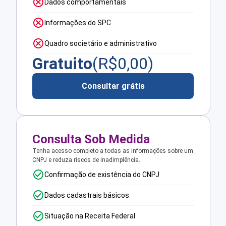
Dados comportamentais
Informações do SPC
Quadro societário e administrativo
Gratuito
(R$
0,00
)
Consultar grátis
Consulta Sob Medida
Tenha acesso completo a todas as informações sobre um
CNPJ e reduza riscos de inadimplência.
Confirmação de existência do CNPJ
Dados cadastrais básicos
Situação na Receita Federal