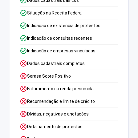
Dados cadastrais básicos
Situação na Receita Federal
Indicação de existência de protestos
Indicação de consultas recentes
Indicação de empresas vinculadas
Dados cadastrais completos
Serasa Score Positivo
Faturamento ou renda presumida
Recomendação e limite de crédito
Dívidas, negativas e anotações
Detalhamento de protestos