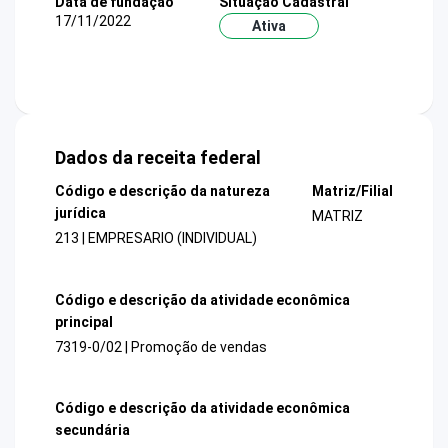
Data de fundação
Situação Cadastral
17/11/2022
Ativa
Dados da receita federal
Código e descrição da natureza
Matriz/Filial
jurídica
MATRIZ
213 | EMPRESARIO (INDIVIDUAL)
Código e descrição da atividade econômica
principal
7319-0/02 | Promoção de vendas
Código e descrição da atividade econômica
secundária