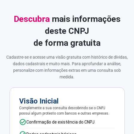
Descubra
mais informações
deste CNPJ
de forma gratuita
Cadastre-se e acesse uma visão gratuita com histórico de dívidas,
dados cadastrais e muito mais. Para aprofundar a análise,
personalize com informações extras em uma consulta sob
medida.
Visão Inicial
Complemente a sua consulta descobrindo se o CNPJ
possui algum protesto com bancos e outras empresas.
Confirmação de existência do CNPJ