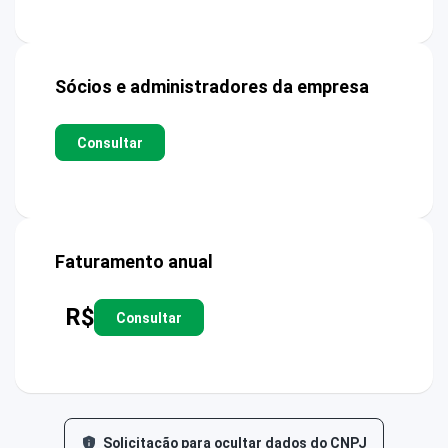
Sócios e administradores da empresa
Consultar
Faturamento anual
R$
Consultar
Solicitação para ocultar dados do CNPJ